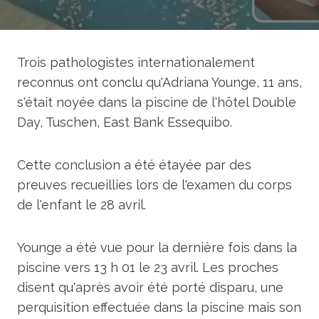
Trois pathologistes internationalement
reconnus ont conclu qu'Adriana Younge, 11 ans,
s'était noyée dans la piscine de l'hôtel Double
Day, Tuschen, East Bank Essequibo.
Cette conclusion a été étayée par des
preuves recueillies lors de l'examen du corps
de l'enfant le 28 avril.
Younge a été vue pour la dernière fois dans la
piscine vers 13 h 01 le 23 avril. Les proches
disent qu'après avoir été porté disparu, une
perquisition effectuée dans la piscine mais son