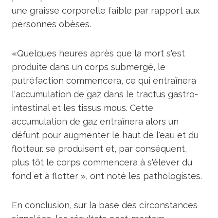
une graisse corporelle faible par rapport aux
personnes obèses.
«Quelques heures après que la mort s'est
produite dans un corps submergé, le
putréfaction commencera, ce qui entraînera
l'accumulation de gaz dans le tractus gastro-
intestinal et les tissus mous. Cette
accumulation de gaz entraînera alors un
défunt pour augmenter le haut de l'eau et du
flotteur. se produisent et, par conséquent,
plus tôt le corps commencera à s'élever du
fond et à flotter », ont noté les pathologistes.
En conclusion, sur la base des circonstances