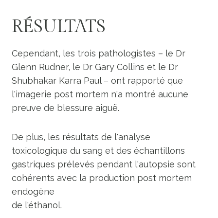
RÉSULTATS
Cependant, les trois pathologistes – le Dr
Glenn Rudner, le Dr Gary Collins et le Dr
Shubhakar Karra Paul – ont rapporté que
l'imagerie post mortem n'a montré aucune
preuve de blessure aiguë.
De plus, les résultats de l'analyse
toxicologique du sang et des échantillons
gastriques prélevés pendant l'autopsie sont
cohérents avec la production post mortem
endogène
de l'éthanol.