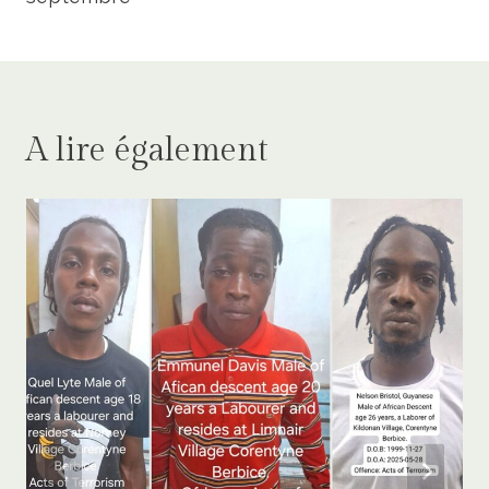
A lire également