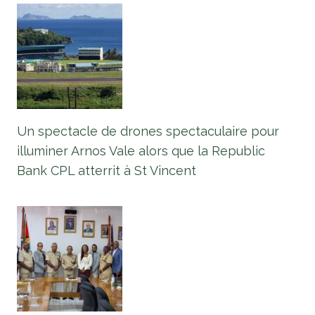
Un spectacle de drones spectaculaire pour
illuminer Arnos Vale alors que la Republic
Bank CPL atterrit à St Vincent