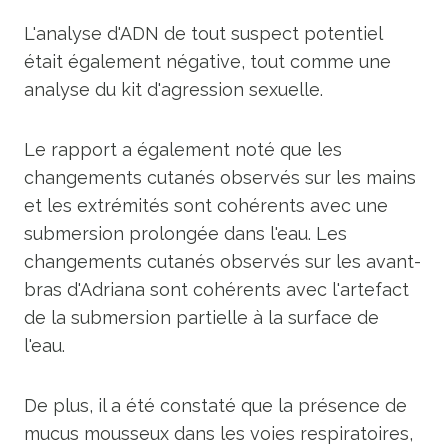
L'analyse d'ADN de tout suspect potentiel
était également négative, tout comme une
analyse du kit d'agression sexuelle.
Le rapport a également noté que les
changements cutanés observés sur les mains
et les extrémités sont cohérents avec une
submersion prolongée dans l'eau. Les
changements cutanés observés sur les avant-
bras d'Adriana sont cohérents avec l'artefact
de la submersion partielle à la surface de
l'eau.
De plus, il a été constaté que la présence de
mucus mousseux dans les voies respiratoires,