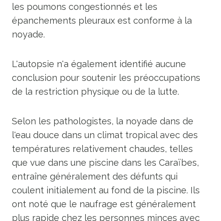
les poumons congestionnés et les
épanchements pleuraux est conforme à la
noyade.
L'autopsie n'a également identifié aucune
conclusion pour soutenir les préoccupations
de la restriction physique ou de la lutte.
Selon les pathologistes, la noyade dans de
l'eau douce dans un climat tropical avec des
températures relativement chaudes, telles
que vue dans une piscine dans les Caraïbes,
entraîne généralement des défunts qui
coulent initialement au fond de la piscine. Ils
ont noté que le naufrage est généralement
plus rapide chez les personnes minces avec