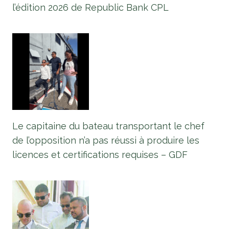
l’édition 2026 de Republic Bank CPL
Le capitaine du bateau transportant le chef
de l’opposition n’a pas réussi à produire les
licences et certifications requises – GDF