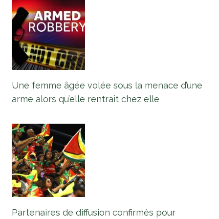
Une femme âgée volée sous la menace d’une
arme alors qu’elle rentrait chez elle
Partenaires de diffusion confirmés pour