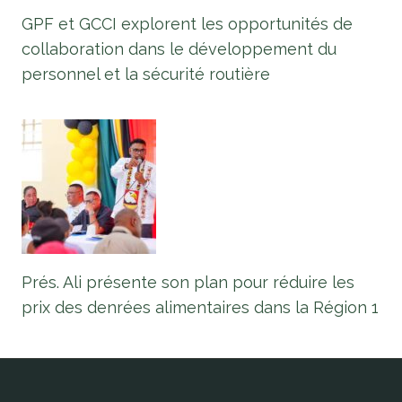
GPF et GCCI explorent les opportunités de
collaboration dans le développement du
personnel et la sécurité routière
Prés. Ali présente son plan pour réduire les
prix des denrées alimentaires dans la Région 1