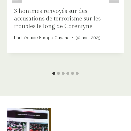
3 hommes renvoyés sur des
accusations de terrorisme sur les
troubles le long de Corentyne
Par
L'équipe Europe Guyane
30 avril 2025