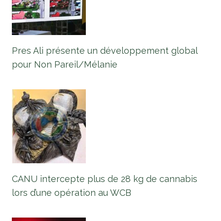
Pres Ali présente un développement global
pour Non Pareil/Mélanie
CANU intercepte plus de 28 kg de cannabis
lors d’une opération au WCB