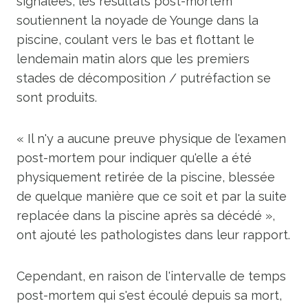
signalées, les résultats post-mortem
soutiennent la noyade de Younge dans la
piscine, coulant vers le bas et flottant le
lendemain matin alors que les premiers
stades de décomposition / putréfaction se
sont produits.
« Il n'y a aucune preuve physique de l'examen
post-mortem pour indiquer qu'elle a été
physiquement retirée de la piscine, blessée
de quelque manière que ce soit et par la suite
replacée dans la piscine après sa décédé »,
ont ajouté les pathologistes dans leur rapport.
Cependant, en raison de l'intervalle de temps
post-mortem qui s'est écoulé depuis sa mort,