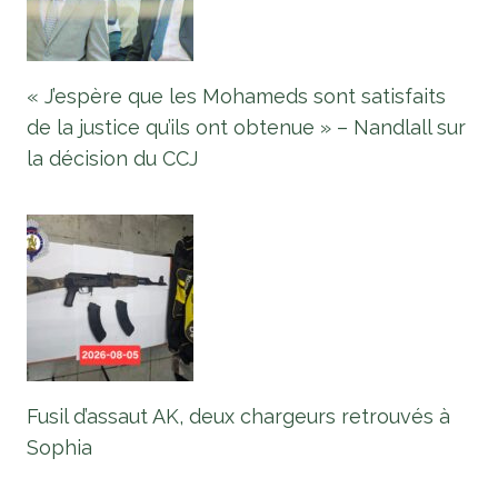
« J’espère que les Mohameds sont satisfaits
de la justice qu’ils ont obtenue » – Nandlall sur
la décision du CCJ
Fusil d’assaut AK, deux chargeurs retrouvés à
Sophia