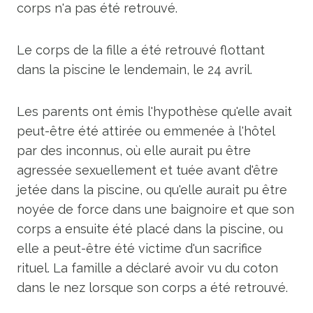
corps n'a pas été retrouvé.
Le corps de la fille a été retrouvé flottant
dans la piscine le lendemain, le 24 avril.
Les parents ont émis l'hypothèse qu'elle avait
peut-être été attirée ou emmenée à l'hôtel
par des inconnus, où elle aurait pu être
agressée sexuellement et tuée avant d'être
jetée dans la piscine, ou qu'elle aurait pu être
noyée de force dans une baignoire et que son
corps a ensuite été placé dans la piscine, ou
elle a peut-être été victime d'un sacrifice
rituel. La famille a déclaré avoir vu du coton
dans le nez lorsque son corps a été retrouvé.