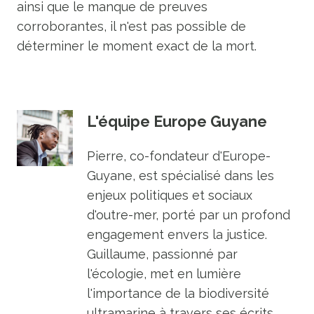
ainsi que le manque de preuves
corroborantes, il n'est pas possible de
déterminer le moment exact de la mort.
L'équipe Europe Guyane
Pierre, co-fondateur d'Europe-
Guyane, est spécialisé dans les
enjeux politiques et sociaux
d'outre-mer, porté par un profond
engagement envers la justice.
Guillaume, passionné par
l'écologie, met en lumière
l'importance de la biodiversité
ultramarine à travers ses écrits.