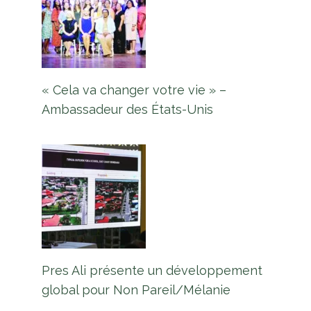
« Cela va changer votre vie » –
Ambassadeur des États-Unis
Pres Ali présente un développement
global pour Non Pareil/Mélanie