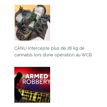
CANU intercepte plus de 28 kg de
cannabis lors d’une opération au WCB