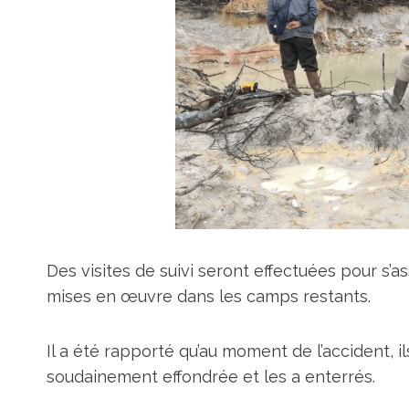
Des visites de suivi seront effectuées pour s
mises en œuvre dans les camps restants.
Il a été rapporté qu’au moment de l’accident, ils
soudainement effondrée et les a enterrés.