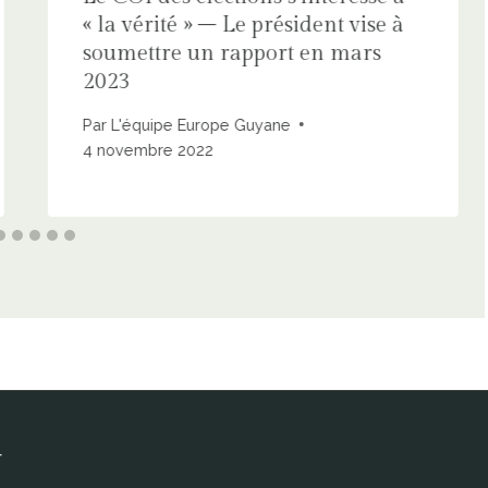
« la vérité » – Le président vise à
soumettre un rapport en mars
2023
Par
L'équipe Europe Guyane
4 novembre 2022
r