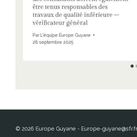
être tenus responsables des
travaux de qualité inférieure –
vérificateur général
Par
L'équipe Europe Guyane
26 septembre 2025
© 2026 Europe Guyane - Europe-guyane@sfr.f