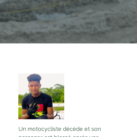
Un motocycliste décède et son