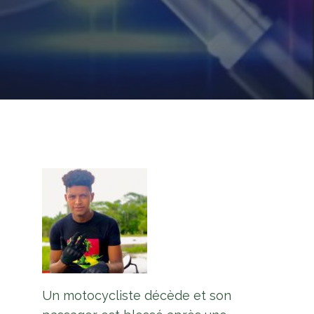
Un motocycliste décède et son