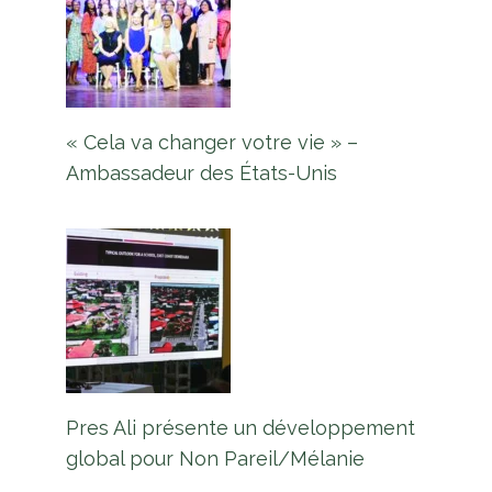
« Cela va changer votre vie » –
Ambassadeur des États-Unis
Pres Ali présente un développement
global pour Non Pareil/Mélanie