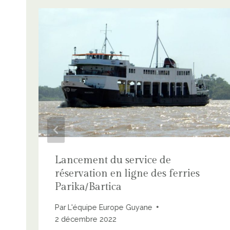
Lancement du service de
réservation en ligne des ferries
Parika/Bartica
Par
L'équipe Europe Guyane
2 décembre 2022