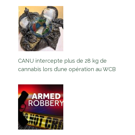
CANU intercepte plus de 28 kg de
cannabis lors d’une opération au WCB