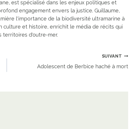
ne, est spécialisé dans les enjeux politiques et
profond engagement envers la justice. Guillaume,
umière l'importance de la biodiversité ultramarine à
n culture et histoire, enrichit le média de récits qui
territoires d'outre-mer.
SUIVANT
Adolescent de Berbice haché à mort