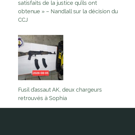
satisfaits de la justice qu’ils ont
obtenue » – Nandlall sur la décision du
CCJ
Fusil d’assaut AK, deux chargeurs
retrouvés à Sophia