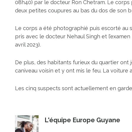
08h40) par le docteur Ron Chetram. Le corps po
deux petites coupures au bas du dos de son b
Le corps a été photographié puis escorté au s
pris avec le docteur Nehaul Singh et l’exame
avril 2023).
De plus, des habitants furieux du quartier ont 
caniveau voisin et y ont mis le feu. La voiture a
Les cinq suspects sont actuellement en garde 
L'équipe Europe Guyane