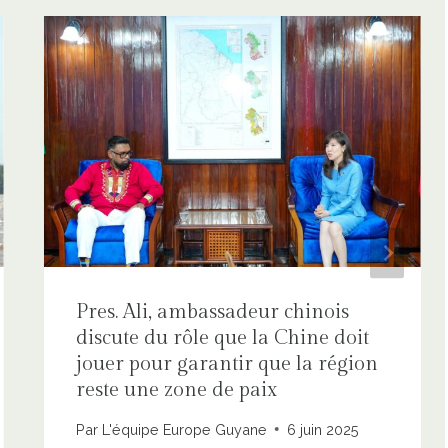
Pres. Ali, ambassadeur chinois
discute du rôle que la Chine doit
jouer pour garantir que la région
reste une zone de paix
Par
L'équipe Europe Guyane
6 juin 2025