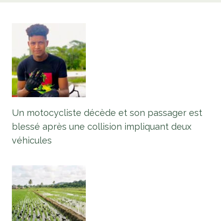
Un motocycliste décède et son passager est
blessé après une collision impliquant deux
véhicules