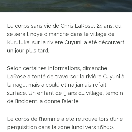
Le corps sans vie de Chris LaRose, 24 ans, qui
se serait noyé dimanche dans le village de
Kurutuka, sur la rivière Cuyuni, a été découvert
un jour plus tard.
Selon certaines informations, dimanche,
LaRose a tenté de traverser la rivière Cuyuni à
la nage, mais a coulé et n’a jamais refait
surface. Un enfant de 9 ans du village, témoin
de l’incident, a donné l’alerte.
Le corps de l’homme a été retrouvé lors d’une
perquisition dans la zone lundi vers 16h00.