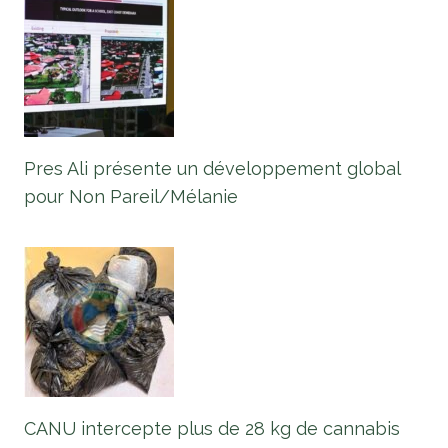
Pres Ali présente un développement global
pour Non Pareil/Mélanie
CANU intercepte plus de 28 kg de cannabis