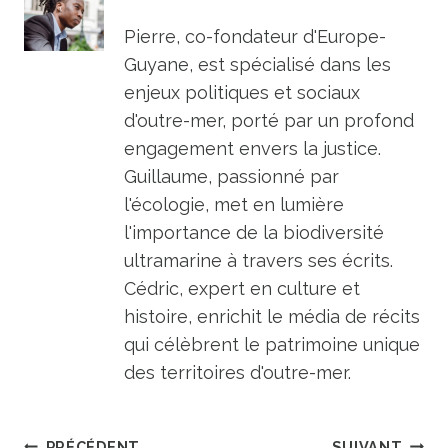
Pierre, co-fondateur d'Europe-
Guyane, est spécialisé dans les
enjeux politiques et sociaux
d'outre-mer, porté par un profond
engagement envers la justice.
Guillaume, passionné par
l'écologie, met en lumière
l'importance de la biodiversité
ultramarine à travers ses écrits.
Cédric, expert en culture et
histoire, enrichit le média de récits
qui célèbrent le patrimoine unique
des territoires d'outre-mer.
PRÉCÉDENT
SUIVANT