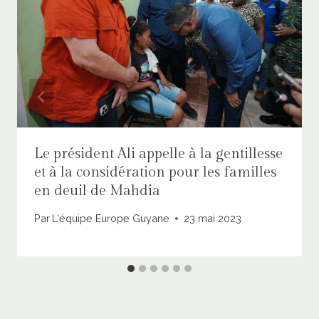
Le président Ali appelle à la gentillesse
et à la considération pour les familles
en deuil de Mahdia
Par
L'équipe Europe Guyane
23 mai 2023