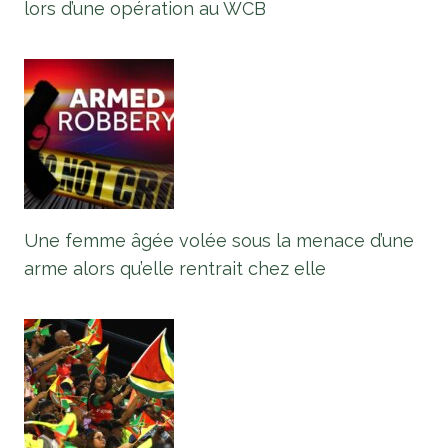
lors d’une opération au WCB
Une femme âgée volée sous la menace d’une
arme alors qu’elle rentrait chez elle