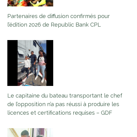
Partenaires de diffusion confirmés pour
l’édition 2026 de Republic Bank CPL
Le capitaine du bateau transportant le chef
de l’opposition n’a pas réussi à produire les
licences et certifications requises – GDF