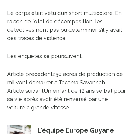
Le corps était vêtu d’un short multicolore. En
raison de l’état de décomposition, les
détectives n’ont pas pu déterminer s’il y avait
des traces de violence.
Les enquêtes se poursuivent.
Article précédent
250 acres de production de
mil vont démarrer à Tacama Savannah
Article suivant
Un enfant de 12 ans se bat pour
sa vie après avoir été renversé par une
voiture à grande vitesse
L'équipe Europe Guyane