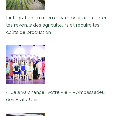
L’intégration du riz au canard pour augmenter
les revenus des agriculteurs et réduire les
coûts de production
« Cela va changer votre vie » – Ambassadeur
des États-Unis