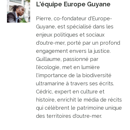
L'équipe Europe Guyane
Pierre, co-fondateur d'Europe-
Guyane, est spécialisé dans les
enjeux politiques et sociaux
d'outre-mer, porté par un profond
engagement envers la justice.
Guillaume, passionné par
l'écologie, met en lumière
l'importance de la biodiversité
ultramarine à travers ses écrits.
Cédric, expert en culture et
histoire, enrichit le média de récits
qui célèbrent le patrimoine unique
des territoires d'outre-mer.