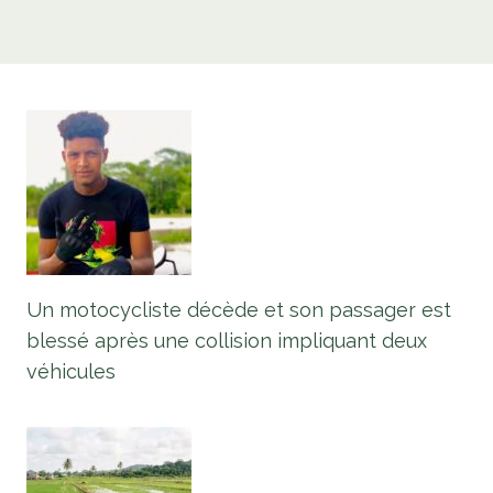
Un motocycliste décède et son passager est
blessé après une collision impliquant deux
véhicules