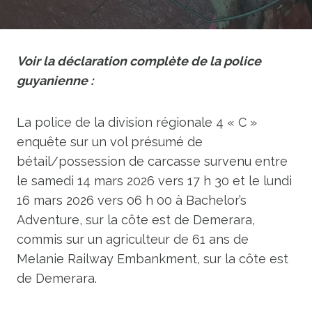
Voir la déclaration complète de la police
guyanienne :
La police de la division régionale 4 « C »
enquête sur un vol présumé de
bétail/possession de carcasse survenu entre
le samedi 14 mars 2026 vers 17 h 30 et le lundi
16 mars 2026 vers 06 h 00 à Bachelor’s
Adventure, sur la côte est de Demerara,
commis sur un agriculteur de 61 ans de
Melanie Railway Embankment, sur la côte est
de Demerara.