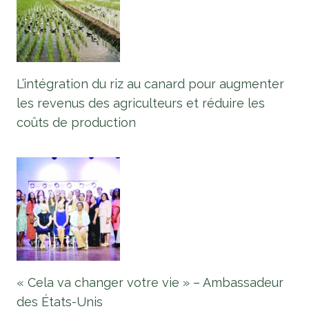
L’intégration du riz au canard pour augmenter
les revenus des agriculteurs et réduire les
coûts de production
« Cela va changer votre vie » – Ambassadeur
des États-Unis