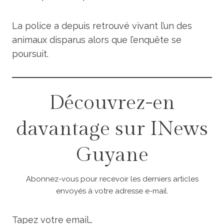
La police a depuis retrouvé vivant l’un des
animaux disparus alors que l’enquête se
poursuit.
Découvrez-en
davantage sur INews
Guyane
Abonnez-vous pour recevoir les derniers articles
envoyés à votre adresse e-mail.
Tapez votre email…