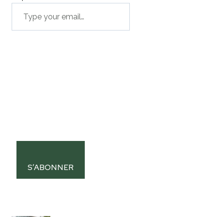
S’ABONNER