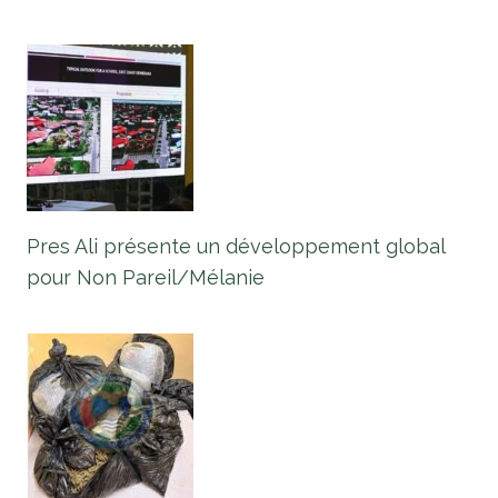
Pres Ali présente un développement global
pour Non Pareil/Mélanie