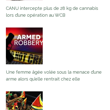
CANU intercepte plus de 28 kg de cannabis
lors d’une opération au WCB
Une femme âgée volée sous la menace d’une
arme alors qu’elle rentrait chez elle