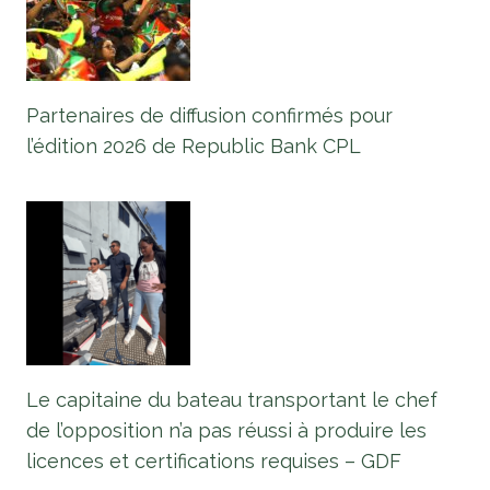
Partenaires de diffusion confirmés pour
l’édition 2026 de Republic Bank CPL
Le capitaine du bateau transportant le chef
de l’opposition n’a pas réussi à produire les
licences et certifications requises – GDF