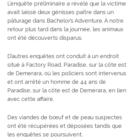
L’enquête préliminaire a révélé que la victime
avait laissé deux génisses paître dans un
pâturage dans Bachelor’s Adventure. À notre
retour plus tard dans la journée, les animaux
ont été découverts disparus.
D’autres enquêtes ont conduit à un endroit
situé à Factory Road, Paradise, sur la côte est
de Demerara, où les policiers sont intervenus
et ont arrêté un homme de 44 ans de
Paradise, sur la côte est de Demerara, en lien
avec cette affaire.
Des viandes de bœuf et de peau suspectes
ont été récupérées et déposées tandis que
les enquêtes se poursuivent.