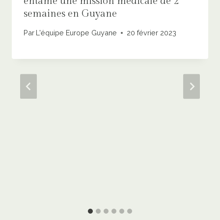
entame une mission médicale de 2
semaines en Guyane
Par
L'équipe Europe Guyane
20 février 2023