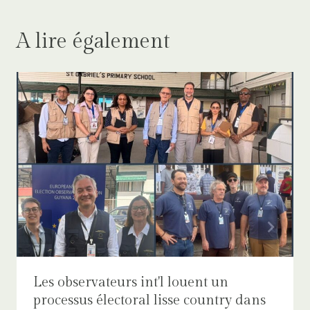
A lire également
Les observateurs int'l louent un
processus électoral lisse country dans