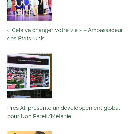
« Cela va changer votre vie » – Ambassadeur
des États-Unis
Pres Ali présente un développement global
pour Non Pareil/Mélanie