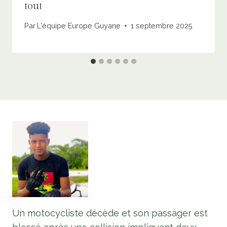
tout
Par
L'équipe Europe Guyane
1 septembre 2025
Un motocycliste décède et son passager est