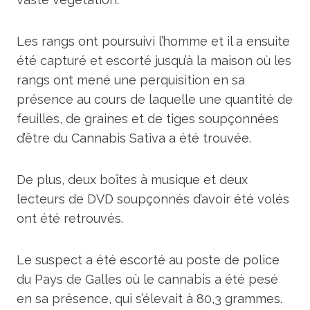
Les rangs ont poursuivi l’homme et il a ensuite
été capturé et escorté jusqu’à la maison où les
rangs ont mené une perquisition en sa
présence au cours de laquelle une quantité de
feuilles, de graines et de tiges soupçonnées
d’être du Cannabis Sativa a été trouvée.
De plus, deux boîtes à musique et deux
lecteurs de DVD soupçonnés d’avoir été volés
ont été retrouvés.
Le suspect a été escorté au poste de police
du Pays de Galles où le cannabis a été pesé
en sa présence, qui s’élevait à 80,3 grammes.