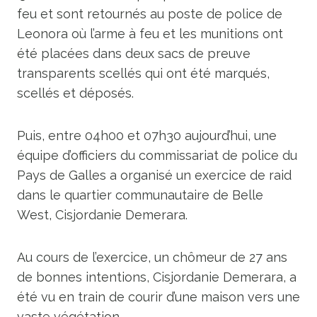
feu et sont retournés au poste de police de
Leonora où l’arme à feu et les munitions ont
été placées dans deux sacs de preuve
transparents scellés qui ont été marqués,
scellés et déposés.
Puis, entre 04h00 et 07h30 aujourd’hui, une
équipe d’officiers du commissariat de police du
Pays de Galles a organisé un exercice de raid
dans le quartier communautaire de Belle
West, Cisjordanie Demerara.
Au cours de l’exercice, un chômeur de 27 ans
de bonnes intentions, Cisjordanie Demerara, a
été vu en train de courir d’une maison vers une
vaste végétation.