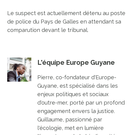
Le suspect est actuellement détenu au poste
de police du Pays de Galles en attendant sa
comparution devant le tribunal.
L'équipe Europe Guyane
Pierre, co-fondateur d'Europe-
Guyane, est spécialisé dans les
enjeux politiques et sociaux
d'outre-mer, porté par un profond
engagement envers la justice.
Guillaume, passionné par
l'écologie, met en lumière