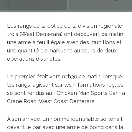
Les rangs de la police de la division régionale
trois (West Demerara) ont découvert ce matin
une arme à feu illégale avec des munitions et
une quantité de marijuana au cours de deux
opérations distinctes.
Le premier était vers 02h30 ce matin, lorsque
les rangs, agissant sur les informations reçues,
se sont rendus au «Chicken Man Sports Bar» à
Crane Road, West Coast Demerara.
À son arrivée, un homme identifiable se tenait
devant le bar avec une arme de poing dans la