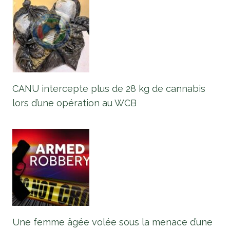
CANU intercepte plus de 28 kg de cannabis
lors d’une opération au WCB
Une femme âgée volée sous la menace d’une