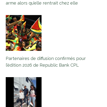
arme alors qu’elle rentrait chez elle
Partenaires de diffusion confirmés pour
l’édition 2026 de Republic Bank CPL