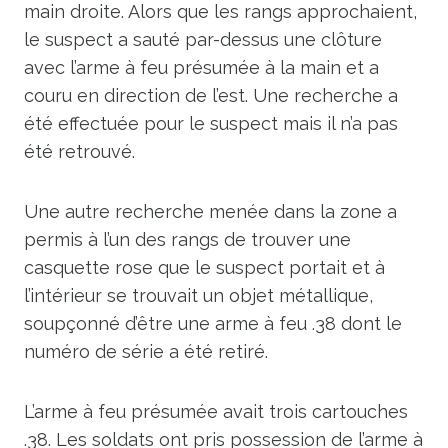
main droite. Alors que les rangs approchaient,
le suspect a sauté par-dessus une clôture
avec l’arme à feu présumée à la main et a
couru en direction de l’est. Une recherche a
été effectuée pour le suspect mais il n’a pas
été retrouvé.
Une autre recherche menée dans la zone a
permis à l’un des rangs de trouver une
casquette rose que le suspect portait et à
l’intérieur se trouvait un objet métallique,
soupçonné d’être une arme à feu .38 dont le
numéro de série a été retiré.
L’arme à feu présumée avait trois cartouches
.38. Les soldats ont pris possession de l’arme à