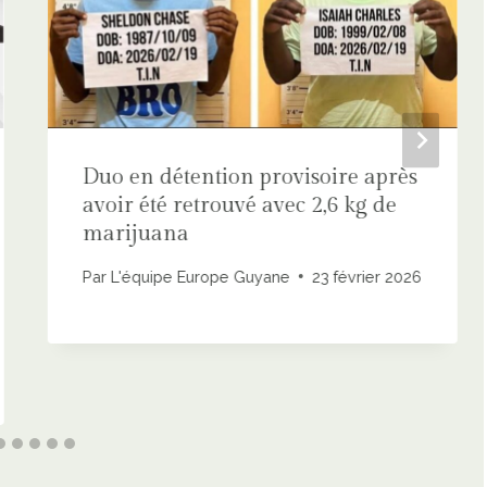
Duo en détention provisoire après
avoir été retrouvé avec 2,6 kg de
marijuana
Par
L'équipe Europe Guyane
23 février 2026