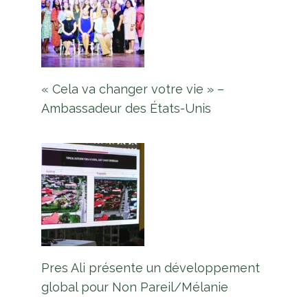
« Cela va changer votre vie » –
Ambassadeur des États-Unis
Pres Ali présente un développement
global pour Non Pareil/Mélanie