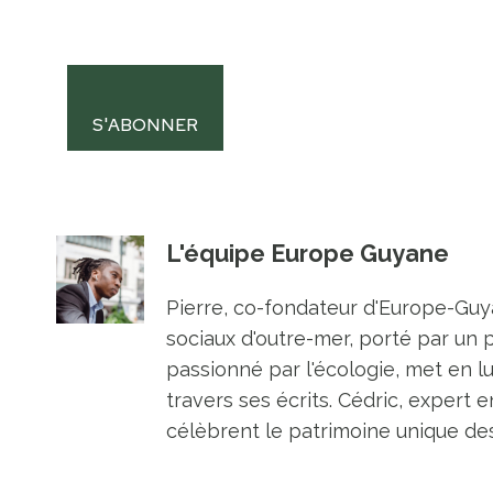
S'ABONNER
L'équipe Europe Guyane
Pierre, co-fondateur d'Europe-Guya
sociaux d'outre-mer, porté par un 
passionné par l'écologie, met en l
travers ses écrits. Cédric, expert e
célèbrent le patrimoine unique des 