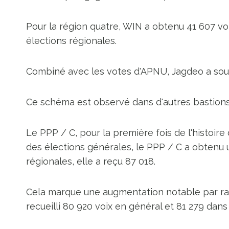
Pour la région quatre, WIN a obtenu 41 607 voi
élections régionales.
Combiné avec les votes d'APNU, Jagdeo a soulig
Ce schéma est observé dans d'autres bastions 
Le PPP / C, pour la première fois de l'histoire 
des élections générales, le PPP / C a obtenu 
régionales, elle a reçu 87 018.
Cela marque une augmentation notable par rapp
recueilli 80 920 voix en général et 81 279 dans 