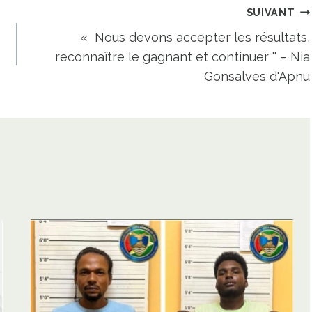
SUIVANT
« Nous devons accepter les résultats,
reconnaître le gagnant et continuer '' – Nia
Gonsalves d'Apnu