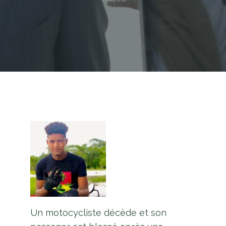
Un motocycliste décède et son