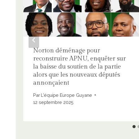
Norton déménage pour
reconstruire APNU, enquêter sur
la baisse du soutien de la partie
alors que les nouveaux députés
annonçaient
Par
L'équipe Europe Guyane
12 septembre 2025