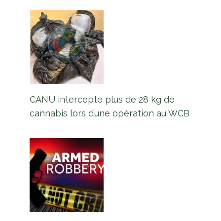
CANU intercepte plus de 28 kg de
cannabis lors d’une opération au WCB