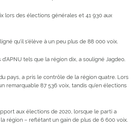
x lors des élections générales et 41 930 aux
né qu'il s'élève à un peu plus de 88 000 voix.
d'APNU tels que la région dix, a souligné Jagdeo.
du pays, a pris le contrôle de la région quatre. Lors
un remarquable 87 536 voix, tandis qu'en élections
ort aux élections de 2020, lorsque le parti a
la région – reflétant un gain de plus de 6 600 voix.