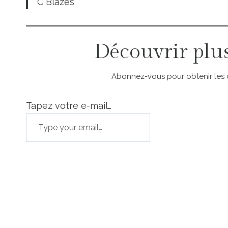
C Blazes
Découvrir plu
Abonnez-vous pour obtenir les de
Tapez votre e-mail…