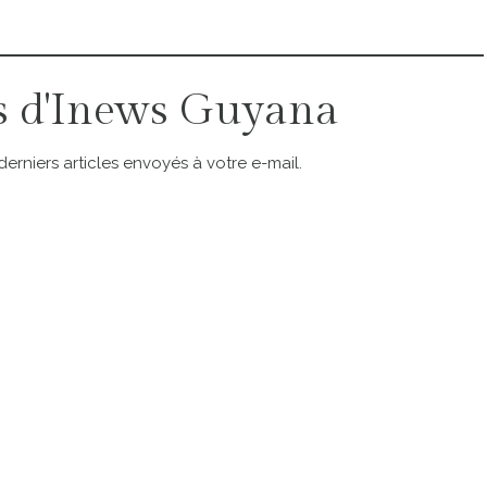
s d'Inews Guyana
rniers articles envoyés à votre e-mail.