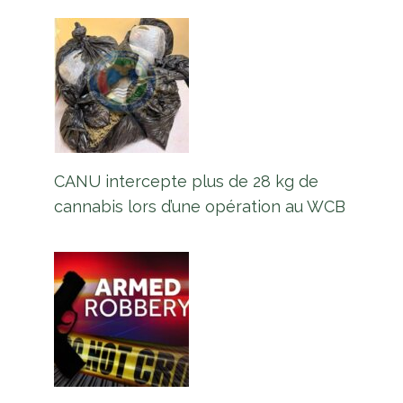
CANU intercepte plus de 28 kg de
cannabis lors d’une opération au WCB