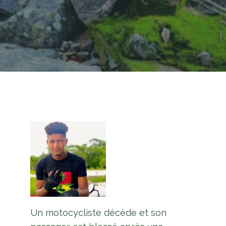
Un motocycliste décède et son