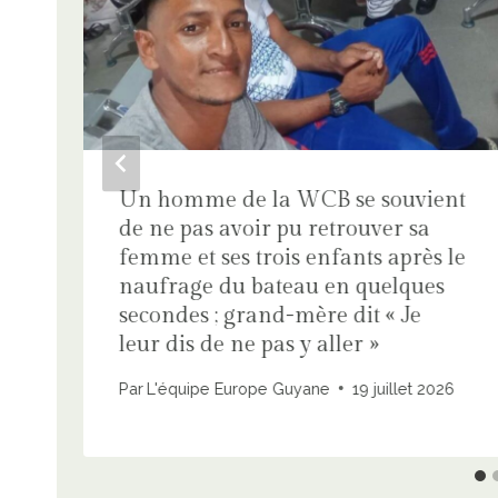
Un homme de la WCB se souvient
de ne pas avoir pu retrouver sa
femme et ses trois enfants après le
naufrage du bateau en quelques
secondes ; grand-mère dit « Je
leur dis de ne pas y aller »
Par
L'équipe Europe Guyane
19 juillet 2026