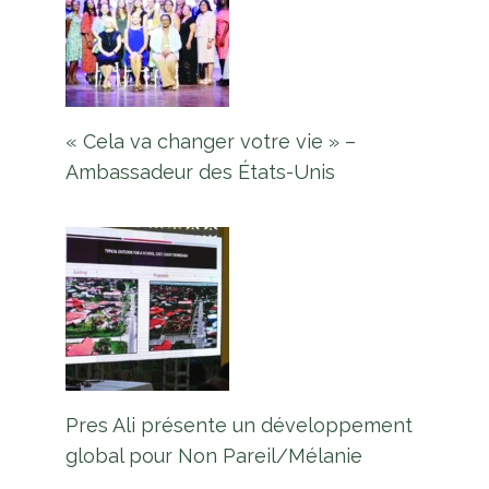
« Cela va changer votre vie » –
Ambassadeur des États-Unis
Pres Ali présente un développement
global pour Non Pareil/Mélanie