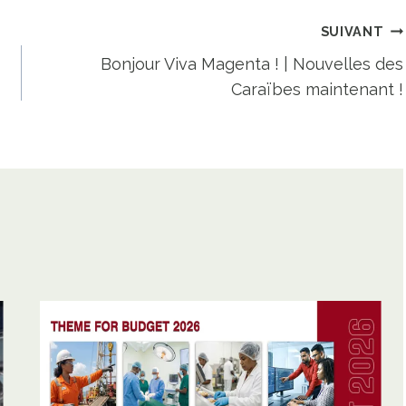
SUIVANT
Bonjour Viva Magenta ! | Nouvelles des
Caraïbes maintenant !