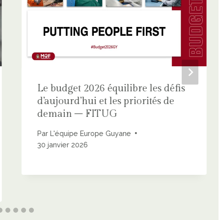
Le budget 2026 équilibre les défis
d’aujourd’hui et les priorités de
demain – FITUG
Par
L'équipe Europe Guyane
30 janvier 2026