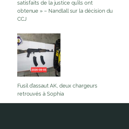
satisfaits de la justice qu’ils ont
obtenue » – Nandlall sur la décision du
CCJ
Fusil d’assaut AK, deux chargeurs
retrouvés à Sophia