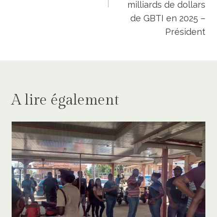
milliards de dollars
de GBTI en 2025 –
Président
A lire également