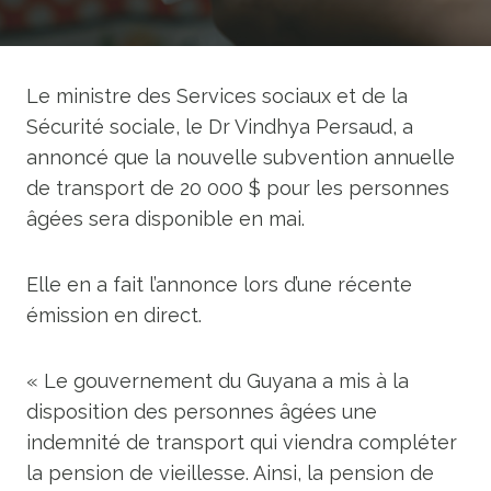
Le ministre des Services sociaux et de la
Sécurité sociale, le Dr Vindhya Persaud, a
annoncé que la nouvelle subvention annuelle
de transport de 20 000 $ pour les personnes
âgées sera disponible en mai.
Elle en a fait l’annonce lors d’une récente
émission en direct.
« Le gouvernement du Guyana a mis à la
disposition des personnes âgées une
indemnité de transport qui viendra compléter
la pension de vieillesse. Ainsi, la pension de