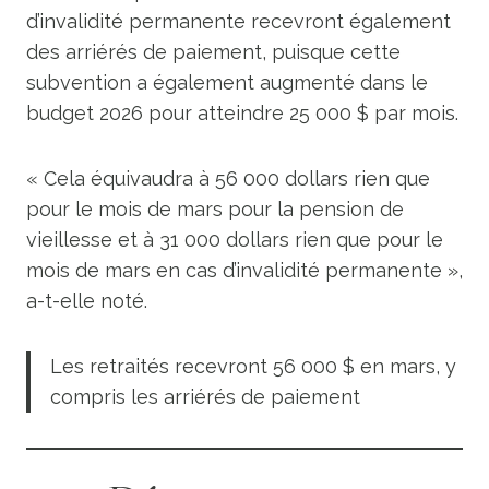
d’invalidité permanente recevront également
des arriérés de paiement, puisque cette
subvention a également augmenté dans le
budget 2026 pour atteindre 25 000 $ par mois.
« Cela équivaudra à 56 000 dollars rien que
pour le mois de mars pour la pension de
vieillesse et à 31 000 dollars rien que pour le
mois de mars en cas d’invalidité permanente »,
a-t-elle noté.
Les retraités recevront 56 000 $ en mars, y
compris les arriérés de paiement