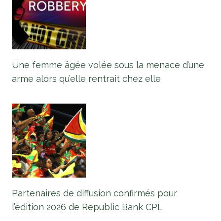
Une femme âgée volée sous la menace d’une
arme alors qu’elle rentrait chez elle
Partenaires de diffusion confirmés pour
l’édition 2026 de Republic Bank CPL