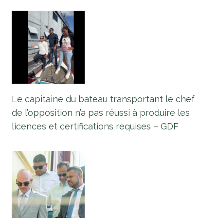
Le capitaine du bateau transportant le chef
de l’opposition n’a pas réussi à produire les
licences et certifications requises – GDF