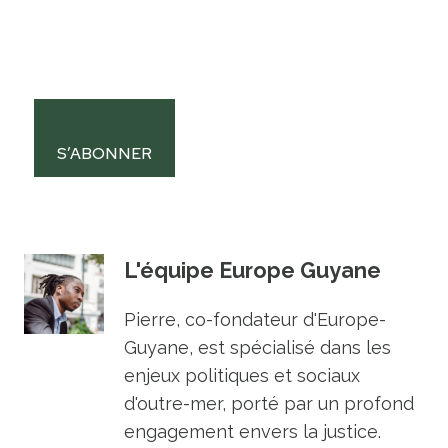
S’ABONNER
L'équipe Europe Guyane
Pierre, co-fondateur d'Europe-
Guyane, est spécialisé dans les
enjeux politiques et sociaux
d'outre-mer, porté par un profond
engagement envers la justice.