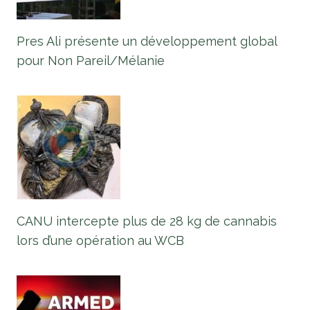
Pres Ali présente un développement global
pour Non Pareil/Mélanie
CANU intercepte plus de 28 kg de cannabis
lors d’une opération au WCB