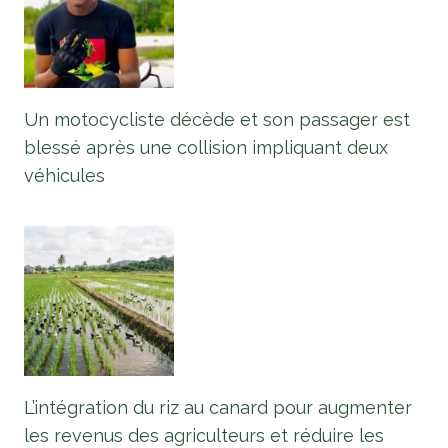
Un motocycliste décède et son passager est
blessé après une collision impliquant deux
véhicules
L’intégration du riz au canard pour augmenter
les revenus des agriculteurs et réduire les