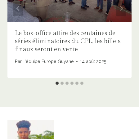
Le box-office attire des centaines de
séries éliminatoires du CPL, les billets
finaux seront en vente
Par
L'équipe Europe Guyane
14 août 2025