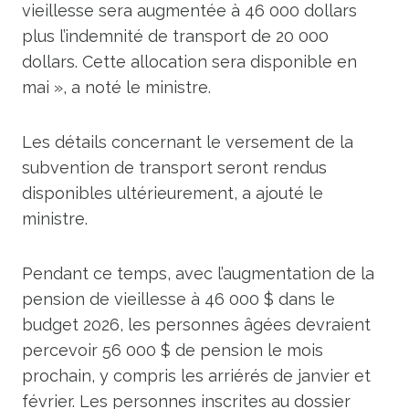
vieillesse sera augmentée à 46 000 dollars
plus l’indemnité de transport de 20 000
dollars. Cette allocation sera disponible en
mai », a noté le ministre.
Les détails concernant le versement de la
subvention de transport seront rendus
disponibles ultérieurement, a ajouté le
ministre.
Pendant ce temps, avec l’augmentation de la
pension de vieillesse à 46 000 $ dans le
budget 2026, les personnes âgées devraient
percevoir 56 000 $ de pension le mois
prochain, y compris les arriérés de janvier et
février. Les personnes inscrites au dossier