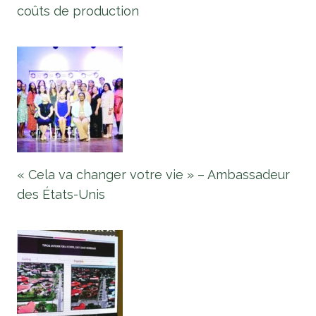
coûts de production
« Cela va changer votre vie » – Ambassadeur
des États-Unis