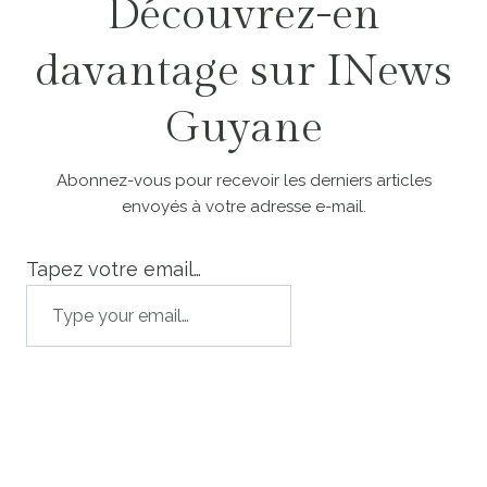
Découvrez-en
davantage sur INews
Guyane
Abonnez-vous pour recevoir les derniers articles
envoyés à votre adresse e-mail.
Tapez votre email…