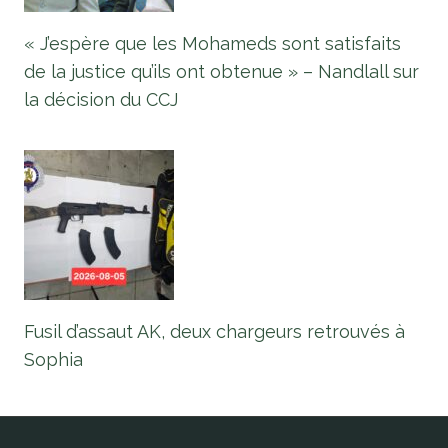
« J’espère que les Mohameds sont satisfaits
de la justice qu’ils ont obtenue » – Nandlall sur
la décision du CCJ
Fusil d’assaut AK, deux chargeurs retrouvés à
Sophia