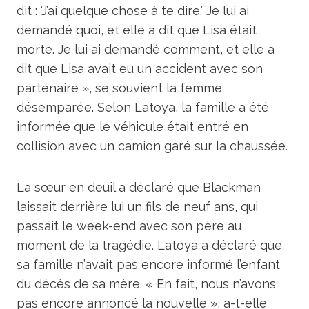
dit : ‘J’ai quelque chose à te dire.’ Je lui ai
demandé quoi, et elle a dit que Lisa était
morte. Je lui ai demandé comment, et elle a
dit que Lisa avait eu un accident avec son
partenaire », se souvient la femme
désemparée. Selon Latoya, la famille a été
informée que le véhicule était entré en
collision avec un camion garé sur la chaussée.
La sœur en deuil a déclaré que Blackman
laissait derrière lui un fils de neuf ans, qui
passait le week-end avec son père au
moment de la tragédie. Latoya a déclaré que
sa famille n’avait pas encore informé l’enfant
du décès de sa mère. « En fait, nous n’avons
pas encore annoncé la nouvelle », a-t-elle