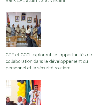
Bank CPL atterrit à St Vincent
GPF et GCCI explorent les opportunités de
collaboration dans le développement du
personnel et la sécurité routière