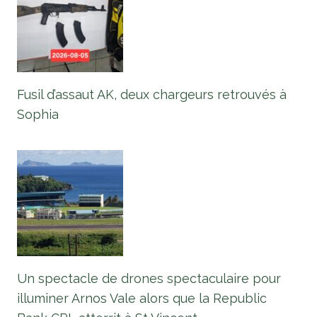
Fusil d’assaut AK, deux chargeurs retrouvés à
Sophia
Un spectacle de drones spectaculaire pour
illuminer Arnos Vale alors que la Republic