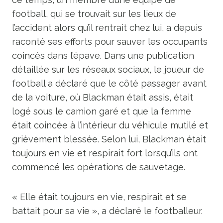
football, qui se trouvait sur les lieux de
l’accident alors qu’il rentrait chez lui, a depuis
raconté ses efforts pour sauver les occupants
coincés dans l’épave. Dans une publication
détaillée sur les réseaux sociaux, le joueur de
football a déclaré que le côté passager avant
de la voiture, où Blackman était assis, était
logé sous le camion garé et que la femme
était coincée à l’intérieur du véhicule mutilé et
grièvement blessée. Selon lui, Blackman était
toujours en vie et respirait fort lorsqu’ils ont
commencé les opérations de sauvetage.
« Elle était toujours en vie, respirait et se
battait pour sa vie », a déclaré le footballeur.