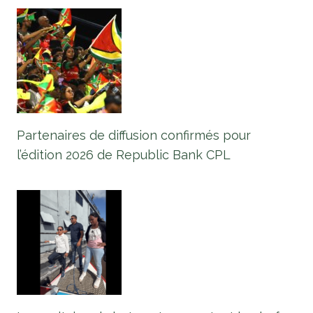
Partenaires de diffusion confirmés pour
l’édition 2026 de Republic Bank CPL