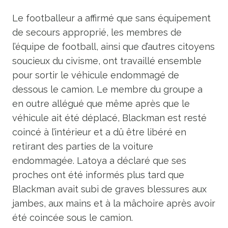
Le footballeur a affirmé que sans équipement
de secours approprié, les membres de
l’équipe de football, ainsi que d’autres citoyens
soucieux du civisme, ont travaillé ensemble
pour sortir le véhicule endommagé de
dessous le camion. Le membre du groupe a
en outre allégué que même après que le
véhicule ait été déplacé, Blackman est resté
coincé à l’intérieur et a dû être libéré en
retirant des parties de la voiture
endommagée. Latoya a déclaré que ses
proches ont été informés plus tard que
Blackman avait subi de graves blessures aux
jambes, aux mains et à la mâchoire après avoir
été coincée sous le camion.