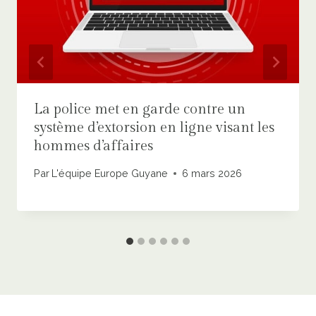
La police met en garde contre un
système d’extorsion en ligne visant les
hommes d’affaires
Par
L'équipe Europe Guyane
6 mars 2026