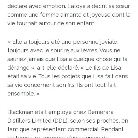
déclaré avec émotion. Latoya a décrit sa sœur
comme une femme aimante et joyeuse dont la
vie tournait autour de son enfant.
« Elle a toujours été une personne joviale,
toujours avec le sourire aux lèvres. Vous ne
sauriez jamais que Lisa a quelque chose qui la
dérange », a-t-elle déclaré. « Le fils de Lisa
était sa vie. Tous les projets que Lisa fait dans
sa vie concernent son fils. Ils ont tout fait
ensemble. »
Blackman était employé chez Demerara
Distillers Limited (DDL), selon ses proches, en
tant que représentant commercial. Pendant
ce temps, un membre d’une équipe de