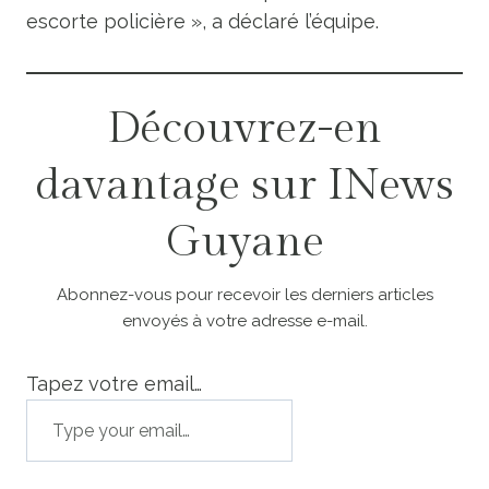
escorte policière », a déclaré l’équipe.
Découvrez-en
davantage sur INews
Guyane
Abonnez-vous pour recevoir les derniers articles
envoyés à votre adresse e-mail.
Tapez votre email…