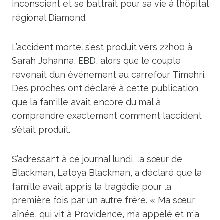
inconscient et se battrait pour sa vie à l’hôpital
régional Diamond.
L’accident mortel s’est produit vers 22h00 à
Sarah Johanna, EBD, alors que le couple
revenait d’un événement au carrefour Timehri.
Des proches ont déclaré à cette publication
que la famille avait encore du mal à
comprendre exactement comment l’accident
s’était produit.
S’adressant à ce journal lundi, la sœur de
Blackman, Latoya Blackman, a déclaré que la
famille avait appris la tragédie pour la
première fois par un autre frère. « Ma sœur
aînée, qui vit à Providence, m’a appelé et m’a