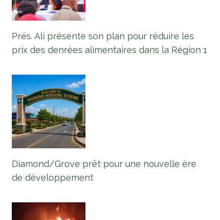
Prés. Ali présente son plan pour réduire les
prix des denrées alimentaires dans la Région 1
Diamond/Grove prêt pour une nouvelle ère
de développement