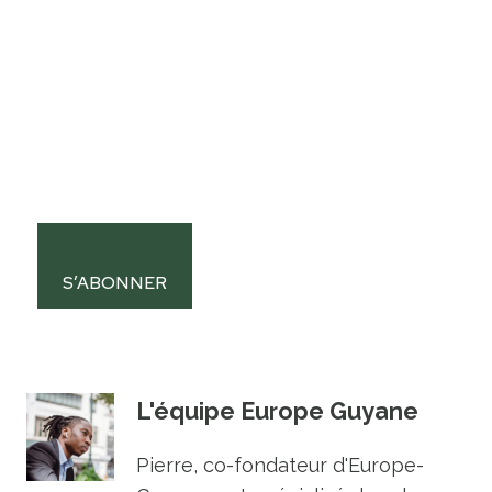
S’ABONNER
L'équipe Europe Guyane
Pierre, co-fondateur d'Europe-