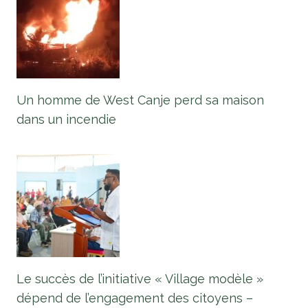
Un homme de West Canje perd sa maison
dans un incendie
Le succès de l’initiative « Village modèle »
dépend de l’engagement des citoyens –