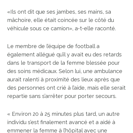
«Ils ont dit que ses jambes, ses mains, sa
mâchoire, elle était coincée sur le côté du
véhicule sous ce camion», a-t-elle raconté.
Le membre de l’équipe de football a
également allégué qu’il y avait eu des retards
dans le transport de la femme blessée pour
des soins médicaux. Selon lui, une ambulance
aurait ralenti à proximité des lieux après que
des personnes ont crié à l’aide, mais elle serait
repartie sans s’arrêter pour porter secours.
« Environ 20 à 25 minutes plus tard, un autre
individu s’est finalement avancé et a aidé à
emmener la femme à l’hôpital avec une