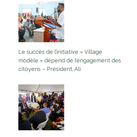
Le succès de l’initiative « Village
modèle » dépend de l’engagement des
citoyens – Président. Ali