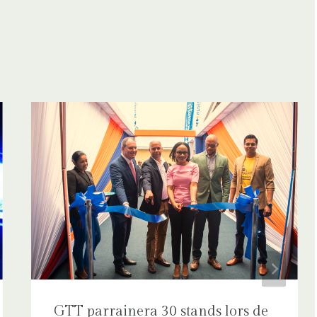
GTT parrainera 30 stands lors de