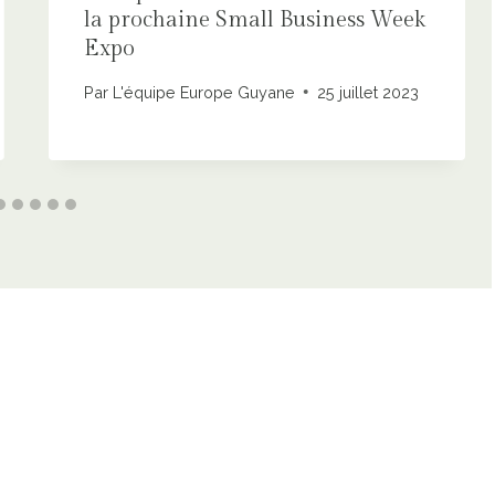
la prochaine Small Business Week
Expo
Par
L'équipe Europe Guyane
25 juillet 2023