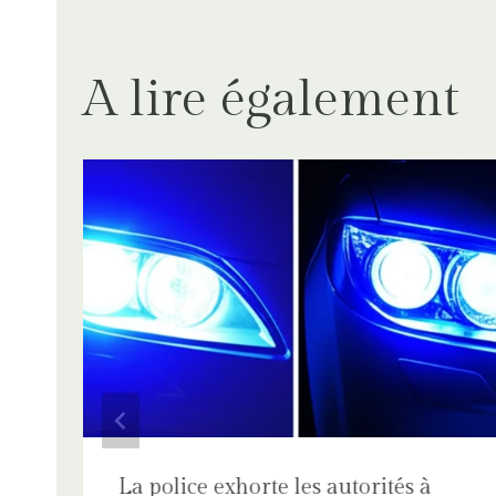
A lire également
La police exhorte les autorités à