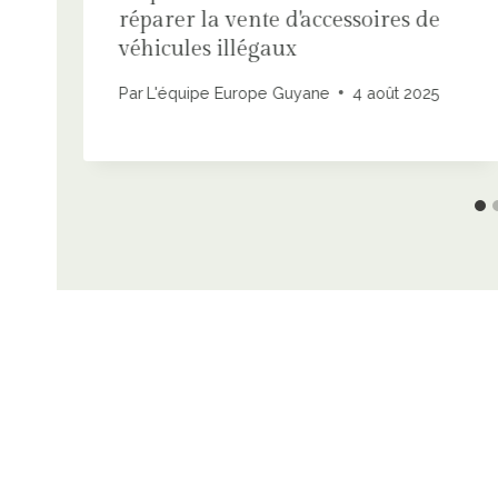
réparer la vente d'accessoires de
véhicules illégaux
Par
L'équipe Europe Guyane
4 août 2025