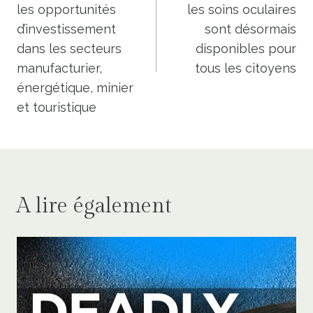
l’article
les opportunités
les soins oculaires
d’investissement
sont désormais
dans les secteurs
disponibles pour
manufacturier,
tous les citoyens
énergétique, minier
et touristique
A lire également