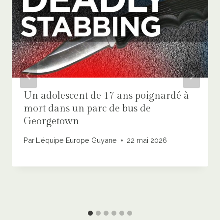
Un adolescent de 17 ans poignardé à
mort dans un parc de bus de
Georgetown
Par
L'équipe Europe Guyane
22 mai 2026