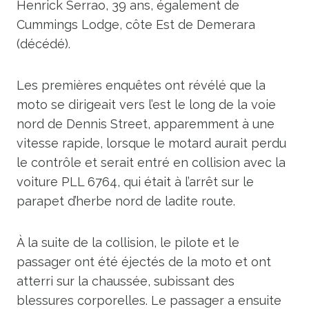
Henrick Serrao, 39 ans, également de
Cummings Lodge, côte Est de Demerara
(décédé).
Les premières enquêtes ont révélé que la
moto se dirigeait vers l’est le long de la voie
nord de Dennis Street, apparemment à une
vitesse rapide, lorsque le motard aurait perdu
le contrôle et serait entré en collision avec la
voiture PLL 6764, qui était à l’arrêt sur le
parapet d’herbe nord de ladite route.
À la suite de la collision, le pilote et le
passager ont été éjectés de la moto et ont
atterri sur la chaussée, subissant des
blessures corporelles. Le passager a ensuite