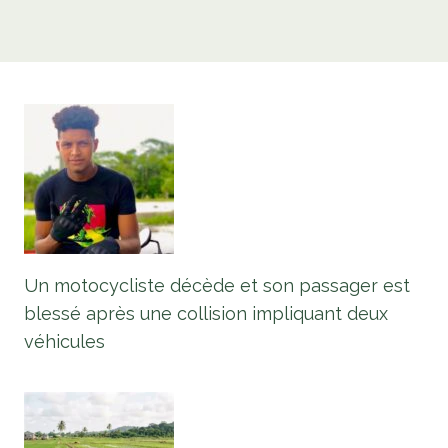
Un motocycliste décède et son passager est
blessé après une collision impliquant deux
véhicules