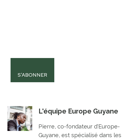
S’ABONNER
L'équipe Europe Guyane
Pierre, co-fondateur d'Europe-
Guyane, est spécialisé dans les