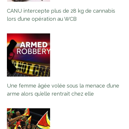
CANU intercepte plus de 28 kg de cannabis
lors d’une opération au WCB
Une femme âgée volée sous la menace d’une
arme alors qu’elle rentrait chez elle