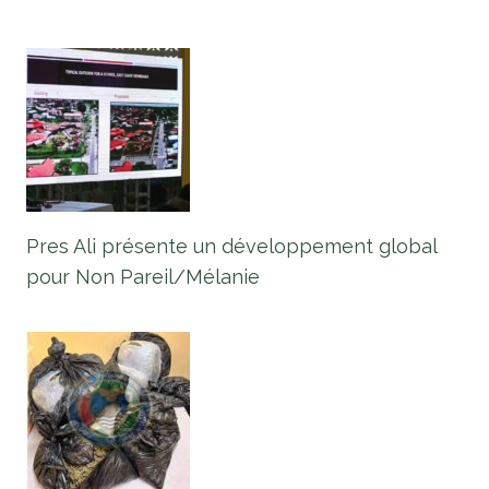
Pres Ali présente un développement global
pour Non Pareil/Mélanie