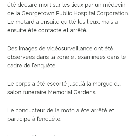
été déclaré mort sur les lieux par un médecin
de la Georgetown Public Hospital Corporation.
Le motard a ensuite quitté les lieux, mais a
ensuite été contacté et arrêté.
Des images de vidéosurveillance ont été
observées dans la zone et examinées dans le
cadre de l’enquête.
Le corps a été escorté jusqu’à la morgue du
salon funéraire Memorial Gardens.
Le conducteur de la moto a été arrêté et
participe à l’enquête.