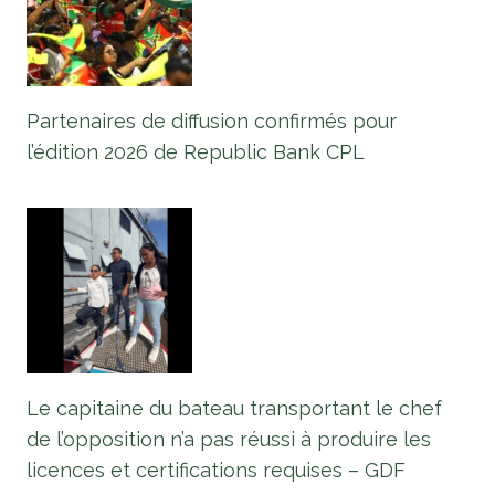
Partenaires de diffusion confirmés pour
l’édition 2026 de Republic Bank CPL
Le capitaine du bateau transportant le chef
de l’opposition n’a pas réussi à produire les
licences et certifications requises – GDF