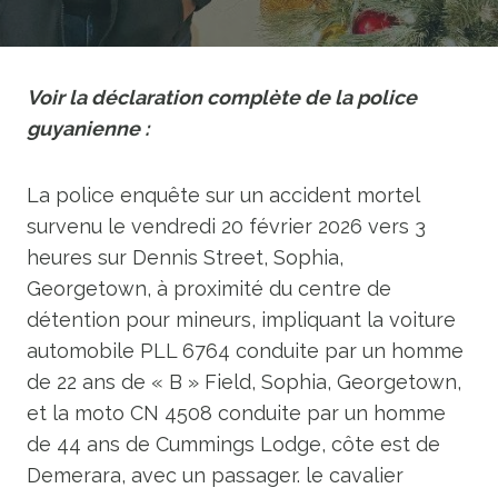
Voir la déclaration complète de la police
guyanienne :
La police enquête sur un accident mortel
survenu le vendredi 20 février 2026 vers 3
heures sur Dennis Street, Sophia,
Georgetown, à proximité du centre de
détention pour mineurs, impliquant la voiture
automobile PLL 6764 conduite par un homme
de 22 ans de « B » Field, Sophia, Georgetown,
et la moto CN 4508 conduite par un homme
de 44 ans de Cummings Lodge, côte est de
Demerara, avec un passager. le cavalier