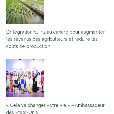
L’intégration du riz au canard pour augmenter
les revenus des agriculteurs et réduire les
coûts de production
« Cela va changer votre vie » – Ambassadeur
des États-Unis