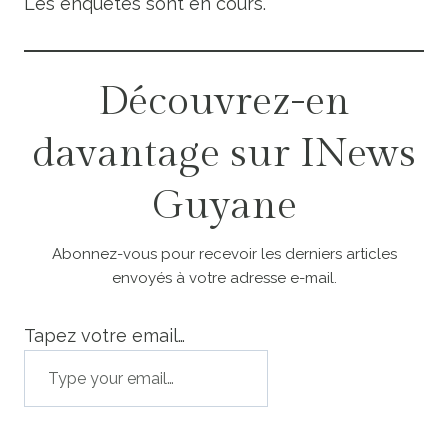
Les enquêtes sont en cours.
Découvrez-en
davantage sur INews
Guyane
Abonnez-vous pour recevoir les derniers articles
envoyés à votre adresse e-mail.
Tapez votre email…