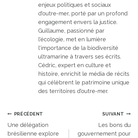
enjeux politiques et sociaux
d'outre-mer, porté par un profond
engagement envers la justice.
Guillaume, passionné par
l'écologie, met en lumière
l'importance de la biodiversité
ultramarine à travers ses écrits.
Cédric, expert en culture et
histoire, enrichit le média de récits
qui célèbrent le patrimoine unique
des territoires d'outre-mer.
Navigation
PRÉCÉDENT
SUIVANT
de
Une délégation
Les bons du
brésilienne explore
gouvernement pour