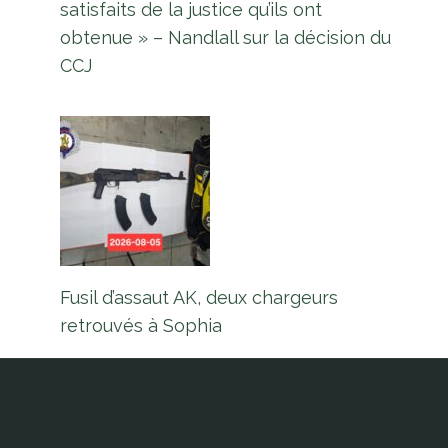
satisfaits de la justice qu’ils ont
obtenue » – Nandlall sur la décision du
CCJ
Fusil d’assaut AK, deux chargeurs
retrouvés à Sophia