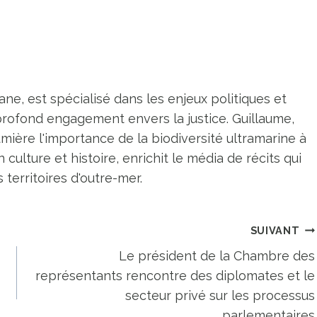
ne, est spécialisé dans les enjeux politiques et
profond engagement envers la justice. Guillaume,
umière l'importance de la biodiversité ultramarine à
n culture et histoire, enrichit le média de récits qui
territoires d'outre-mer.
SUIVANT
Le président de la Chambre des
représentants rencontre des diplomates et le
secteur privé sur les processus
parlementaires