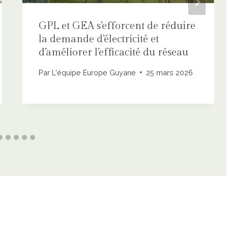
GPL et GEA s’efforcent de réduire
la demande d’électricité et
d’améliorer l’efficacité du réseau
Par
L'équipe Europe Guyane
25 mars 2026