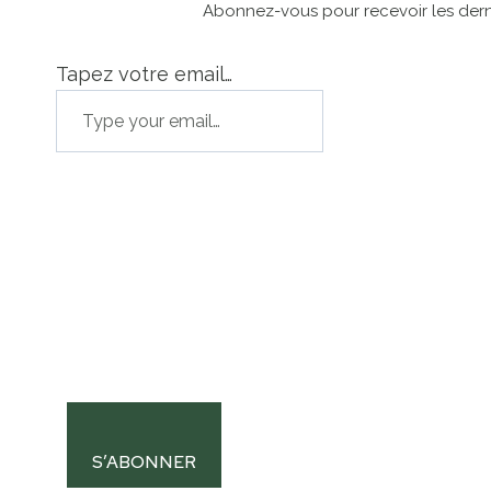
Abonnez-vous pour recevoir les derni
Tapez votre email…
S’ABONNER