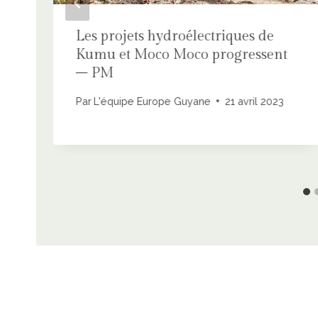
Les projets hydroélectriques de
Kumu et Moco Moco progressent
– ​​PM
Par
L'équipe Europe Guyane
21 avril 2023