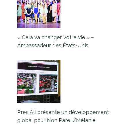
« Cela va changer votre vie » –
Ambassadeur des États-Unis
Pres Ali présente un développement
global pour Non Pareil/Mélanie