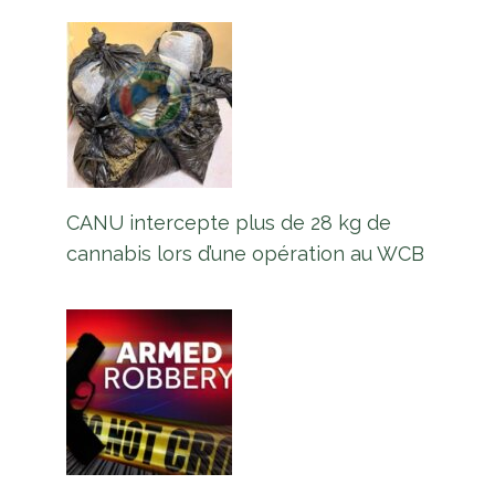
CANU intercepte plus de 28 kg de
cannabis lors d’une opération au WCB