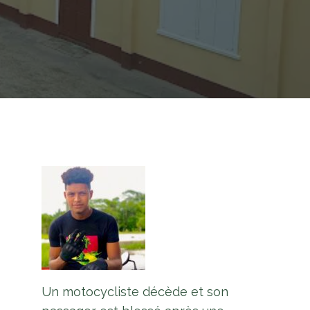
Un motocycliste décède et son