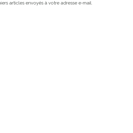
ers articles envoyés à votre adresse e-mail.