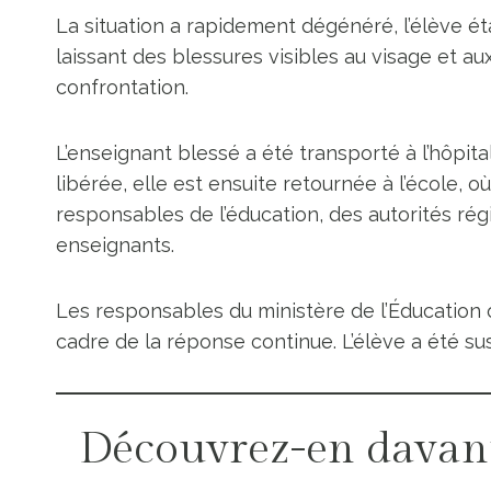
La situation a rapidement dégénéré, l’élève ét
laissant des blessures visibles au visage et au
confrontation.
L’enseignant blessé a été transporté à l’hôpit
libérée, elle est ensuite retournée à l’école, 
responsables de l’éducation, des autorités ré
enseignants.
Les responsables du ministère de l’Éducation o
cadre de la réponse continue. L’élève a été sus
Découvrez-en davan