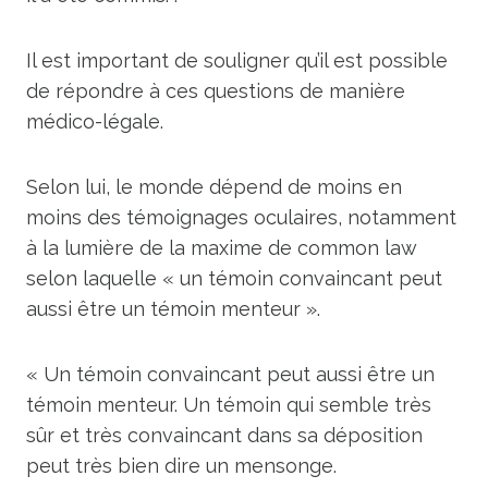
Il est important de souligner qu’il est possible
de répondre à ces questions de manière
médico-légale.
Selon lui, le monde dépend de moins en
moins des témoignages oculaires, notamment
à la lumière de la maxime de common law
selon laquelle « un témoin convaincant peut
aussi être un témoin menteur ».
« Un témoin convaincant peut aussi être un
témoin menteur. Un témoin qui semble très
sûr et très convaincant dans sa déposition
peut très bien dire un mensonge.