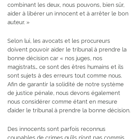
combinant les deux, nous pouvons, bien sûr,
aider à libérer un innocent et à arrêter le bon
auteur. »
Selon lui, les avocats et les procureurs
doivent pouvoir aider le tribunal à prendre la
bonne décision car « nos juges, nos
magistrats… ce sont des êtres humains et ils
sont sujets à des erreurs tout comme nous.
Afin de garantir la solidité de notre système
de justice pénale, nous devons également
nous considérer comme étant en mesure
d’aider le tribunal à prendre la bonne décision.
Des innocents sont parfois reconnus
coupables de crimes qu’ils n’ont pas commis