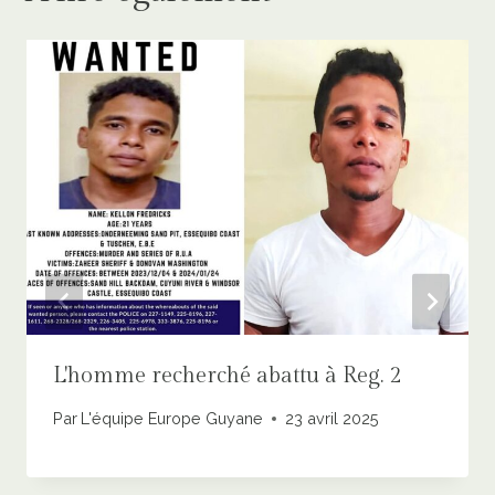
L'homme recherché abattu à Reg. 2
Par
L'équipe Europe Guyane
23 avril 2025