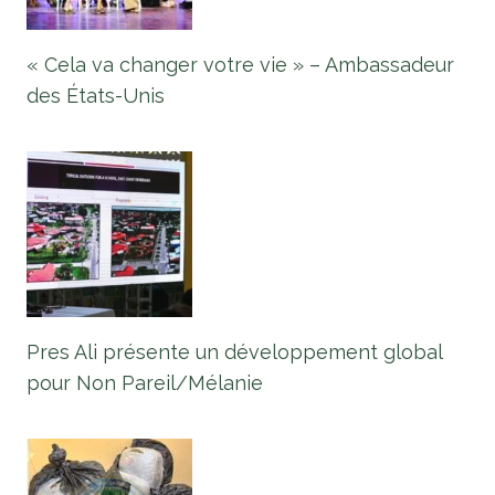
« Cela va changer votre vie » – Ambassadeur
des États-Unis
Pres Ali présente un développement global
pour Non Pareil/Mélanie