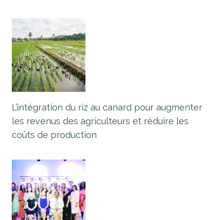
L’intégration du riz au canard pour augmenter
les revenus des agriculteurs et réduire les
coûts de production