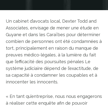
Un cabinet d’avocats local, Dexter Todd and
Associates, envisage de mener une étude en
Guyane et dans les Caraïbes pour déterminer
combien de personnes ont été condamnées à
tort, principalement en raison du manque de
preuves médico-légales, à la lumière du fait
que l’efficacité des poursuites pénales Le
système judiciaire dépend de l’exactitude, de
sa capacité à condamner les coupables et à
innocenter les innocents.
« En tant qu’entreprise, nous nous engagerons
à réaliser cette enquête afin de pouvoir