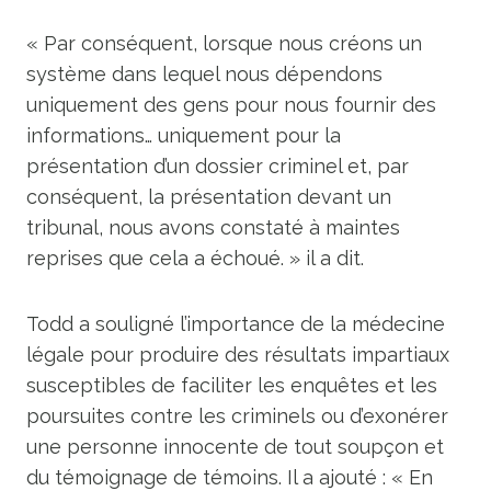
« Par conséquent, lorsque nous créons un
système dans lequel nous dépendons
uniquement des gens pour nous fournir des
informations… uniquement pour la
présentation d’un dossier criminel et, par
conséquent, la présentation devant un
tribunal, nous avons constaté à maintes
reprises que cela a échoué. » il a dit.
Todd a souligné l’importance de la médecine
légale pour produire des résultats impartiaux
susceptibles de faciliter les enquêtes et les
poursuites contre les criminels ou d’exonérer
une personne innocente de tout soupçon et
du témoignage de témoins. Il a ajouté : « En