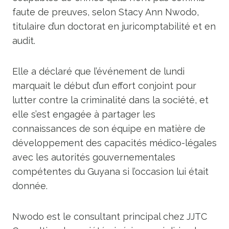
faute de preuves, selon Stacy Ann Nwodo,
titulaire d’un doctorat en juricomptabilité et en
audit.
Elle a déclaré que l’événement de lundi
marquait le début d’un effort conjoint pour
lutter contre la criminalité dans la société, et
elle s’est engagée à partager les
connaissances de son équipe en matière de
développement des capacités médico-légales
avec les autorités gouvernementales
compétentes du Guyana si l’occasion lui était
donnée.
Nwodo est le consultant principal chez JJTC