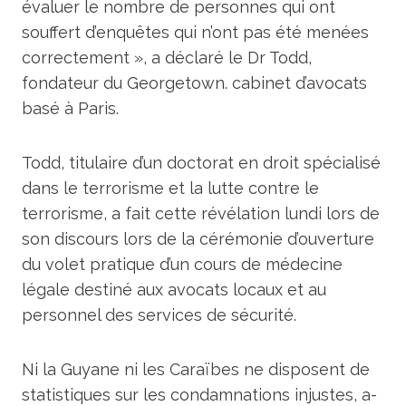
évaluer le nombre de personnes qui ont
souffert d’enquêtes qui n’ont pas été menées
correctement », a déclaré le Dr Todd,
fondateur du Georgetown. cabinet d’avocats
basé à Paris.
Todd, titulaire d’un doctorat en droit spécialisé
dans le terrorisme et la lutte contre le
terrorisme, a fait cette révélation lundi lors de
son discours lors de la cérémonie d’ouverture
du volet pratique d’un cours de médecine
légale destiné aux avocats locaux et au
personnel des services de sécurité.
Ni la Guyane ni les Caraïbes ne disposent de
statistiques sur les condamnations injustes, a-