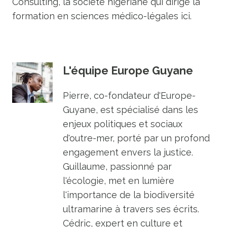
Consulting, la société nigériane qui dirige la
formation en sciences médico-légales ici.
L'équipe Europe Guyane
Pierre, co-fondateur d'Europe-
Guyane, est spécialisé dans les
enjeux politiques et sociaux
d'outre-mer, porté par un profond
engagement envers la justice.
Guillaume, passionné par
l'écologie, met en lumière
l'importance de la biodiversité
ultramarine à travers ses écrits.
Cédric, expert en culture et