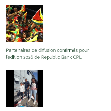
Partenaires de diffusion confirmés pour
l’édition 2026 de Republic Bank CPL