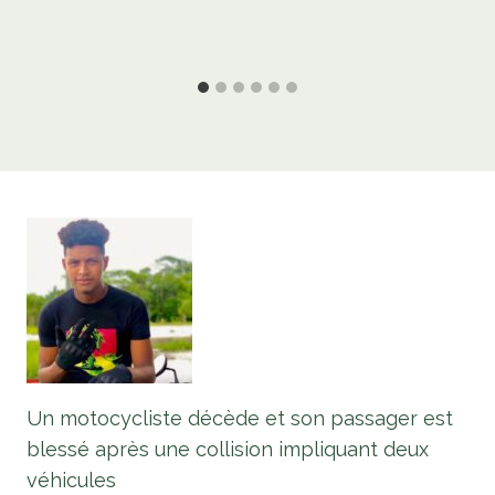
Un motocycliste décède et son passager est
blessé après une collision impliquant deux
véhicules