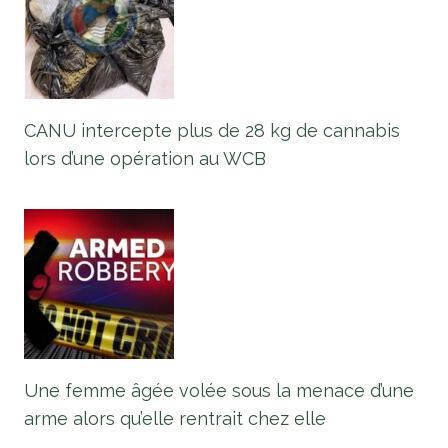
CANU intercepte plus de 28 kg de cannabis
lors d’une opération au WCB
Une femme âgée volée sous la menace d’une
arme alors qu’elle rentrait chez elle