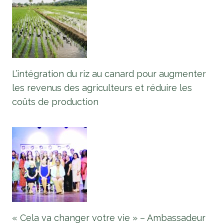
L’intégration du riz au canard pour augmenter
les revenus des agriculteurs et réduire les
coûts de production
« Cela va changer votre vie » – Ambassadeur