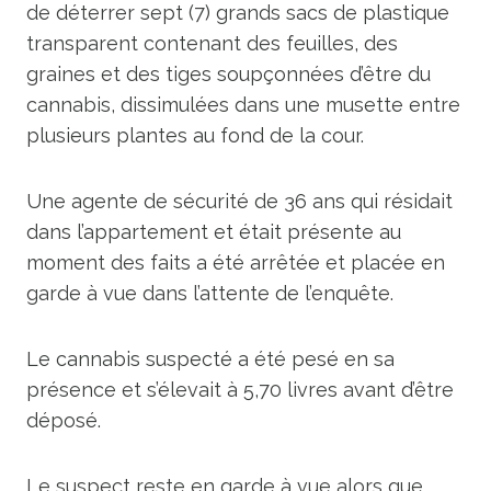
de déterrer sept (7) grands sacs de plastique
transparent contenant des feuilles, des
graines et des tiges soupçonnées d’être du
cannabis, dissimulées dans une musette entre
plusieurs plantes au fond de la cour.
Une agente de sécurité de 36 ans qui résidait
dans l’appartement et était présente au
moment des faits a été arrêtée et placée en
garde à vue dans l’attente de l’enquête.
Le cannabis suspecté a été pesé en sa
présence et s’élevait à 5,70 livres avant d’être
déposé.
Le suspect reste en garde à vue alors que