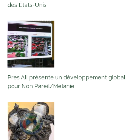
des États-Unis
Pres Ali présente un développement global
pour Non Pareil/Mélanie