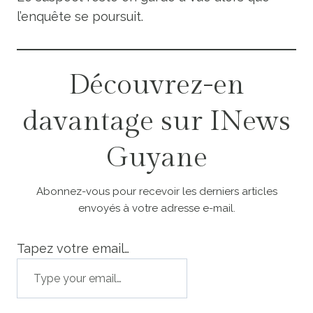
l’enquête se poursuit.
Découvrez-en
davantage sur INews
Guyane
Abonnez-vous pour recevoir les derniers articles
envoyés à votre adresse e-mail.
Tapez votre email…