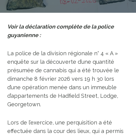
Voir la déclaration complète de la police
guyanienne :
La police de la division régionale n° 4 « A »
enquête sur la découverte d’une quantité
présumée de cannabis qui a été trouvée le
dimanche 8 février 2026 vers 19 h 30 lors
d’une opération menée dans un immeuble
d’appartements de Hadfield Street, Lodge,
Georgetown.
Lors de l’exercice, une perquisition a été
effectuée dans la cour des lieux, qui a permis