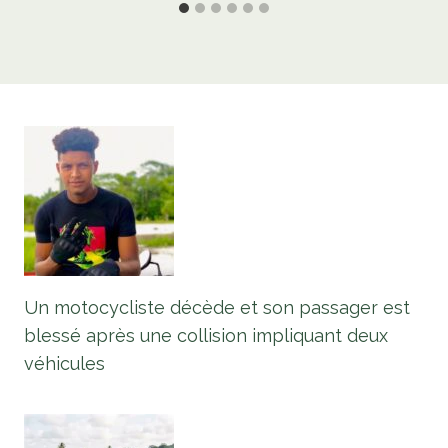
Un motocycliste décède et son passager est
blessé après une collision impliquant deux
véhicules