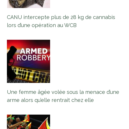
CANU intercepte plus de 28 kg de cannabis
lors d’une opération au WCB
Une femme âgée volée sous la menace d’une
arme alors qu’elle rentrait chez elle