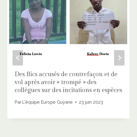
Des flics accusés de contrefaçon et de
vol après avoir « trompé » des
collègues sur des incitations en espèces
Par
L'équipe Europe Guyane
23 juin 2023