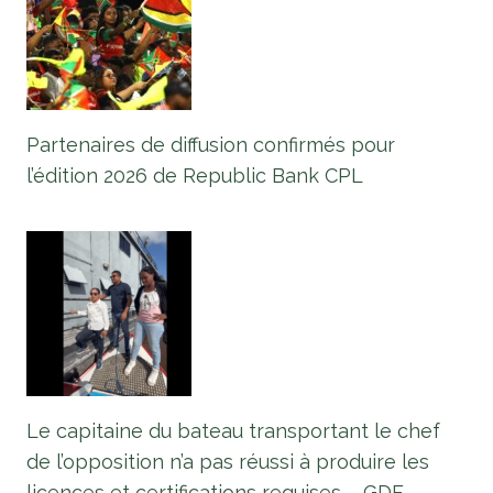
Partenaires de diffusion confirmés pour
l’édition 2026 de Republic Bank CPL
Le capitaine du bateau transportant le chef
de l’opposition n’a pas réussi à produire les
licences et certifications requises – GDF