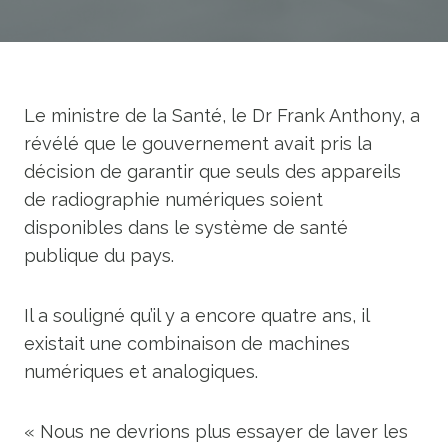
Le ministre de la Santé, le Dr Frank Anthony, a
révélé que le gouvernement avait pris la
décision de garantir que seuls des appareils
de radiographie numériques soient
disponibles dans le système de santé
publique du pays.
Il a souligné qu’il y a encore quatre ans, il
existait une combinaison de machines
numériques et analogiques.
« Nous ne devrions plus essayer de laver les