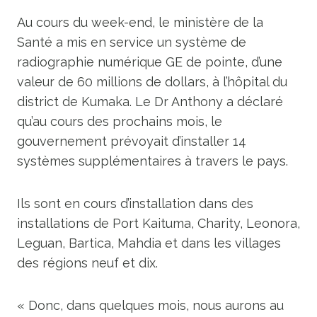
Au cours du week-end, le ministère de la
Santé a mis en service un système de
radiographie numérique GE de pointe, d’une
valeur de 60 millions de dollars, à l’hôpital du
district de Kumaka. Le Dr Anthony a déclaré
qu’au cours des prochains mois, le
gouvernement prévoyait d’installer 14
systèmes supplémentaires à travers le pays.
Ils sont en cours d’installation dans des
installations de Port Kaituma, Charity, Leonora,
Leguan, Bartica, Mahdia et dans les villages
des régions neuf et dix.
« Donc, dans quelques mois, nous aurons au