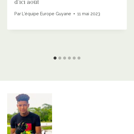
d’ici août
Par
L'équipe Europe Guyane
11 mai 2023