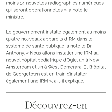
moins 14 nouvelles radiographies numériques
qui seront opérationnelles », a noté le
ministre.
Le gouvernement installe également au moins
quatre nouveaux appareils d’IRM dans le
système de santé publique, a noté le Dr
Anthony. « Nous allons installer une IRM au
nouvel hôpital pédiatrique d’Ogle, un à New
Amsterdam et un à West Demerara. Et l’hôpital
de Georgetown est en train d’installer
également une IRM », a-t-il expliqué.
Découvrez-en