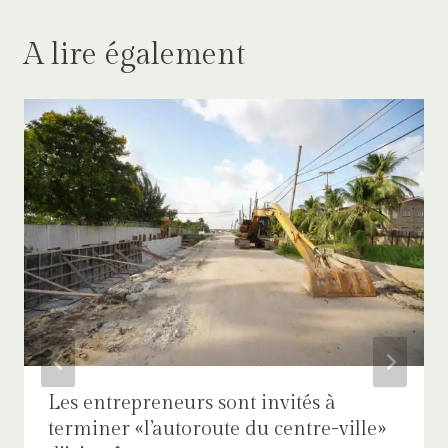
A lire également
Les entrepreneurs sont invités à
terminer «l’autoroute du centre-ville»