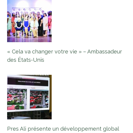
« Cela va changer votre vie » – Ambassadeur
des États-Unis
Pres Ali présente un développement global