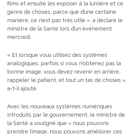
films et ensuite les exposer à la lumière et ce
genre de choses, parce que d’une certaine
manière, ce n’est pas très utile », a déclaré le
ministre de la Santé lors d’un événement
mercredi.
« Et lorsque vous utilisez des systèmes
analogiques, parfois si vous n’obtenez pas la
bonne image, vous devez revenir en arrière,
rappeler le patient, et tout un tas de choses »,
a-t-il ajouté.
Avec les nouveaux systèmes numériques
introduits par le gouvernement, le ministre de
la Santé a souligné que « nous pouvons
prendre l’image, nous pouvons améliorer ces