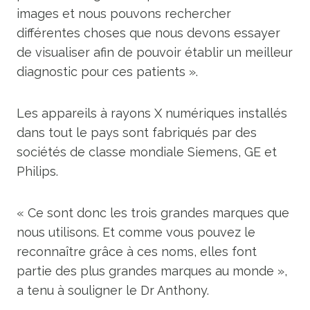
images et nous pouvons rechercher
différentes choses que nous devons essayer
de visualiser afin de pouvoir établir un meilleur
diagnostic pour ces patients ».
Les appareils à rayons X numériques installés
dans tout le pays sont fabriqués par des
sociétés de classe mondiale Siemens, GE et
Philips.
« Ce sont donc les trois grandes marques que
nous utilisons. Et comme vous pouvez le
reconnaître grâce à ces noms, elles font
partie des plus grandes marques au monde »,
a tenu à souligner le Dr Anthony.