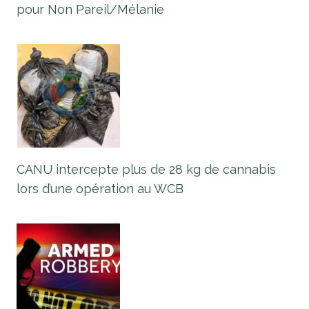
pour Non Pareil/Mélanie
CANU intercepte plus de 28 kg de cannabis
lors d’une opération au WCB