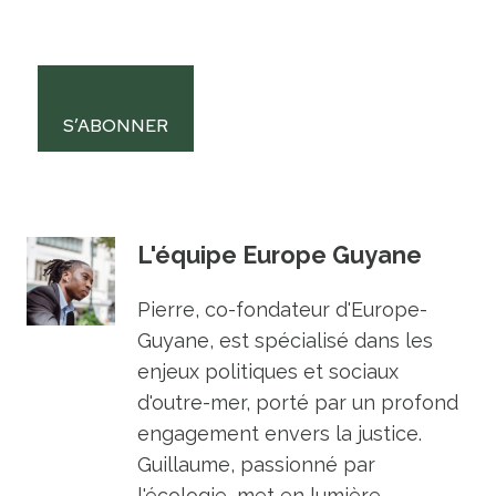
S’ABONNER
L'équipe Europe Guyane
Pierre, co-fondateur d'Europe-
Guyane, est spécialisé dans les
enjeux politiques et sociaux
d'outre-mer, porté par un profond
engagement envers la justice.
Guillaume, passionné par
l'écologie, met en lumière