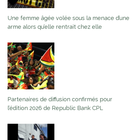
Une femme âgée volée sous la menace d’une
arme alors qu’elle rentrait chez elle
Partenaires de diffusion confirmés pour
l’édition 2026 de Republic Bank CPL