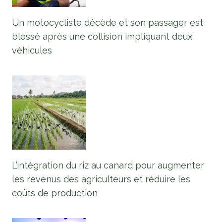
Un motocycliste décède et son passager est
blessé après une collision impliquant deux
véhicules
L’intégration du riz au canard pour augmenter
les revenus des agriculteurs et réduire les
coûts de production