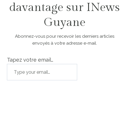
davantage sur INews
Guyane
Abonnez-vous pour recevoir les derniers articles
envoyés à votre adresse e-mail.
Tapez votre email…