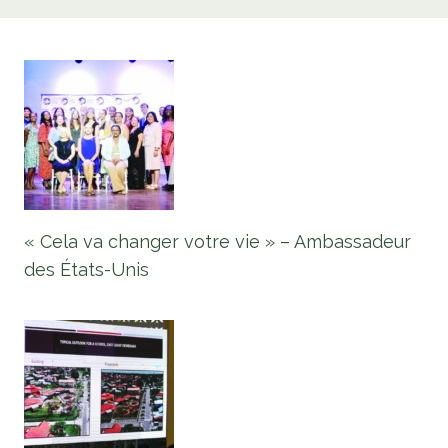
« Cela va changer votre vie » – Ambassadeur
des États-Unis