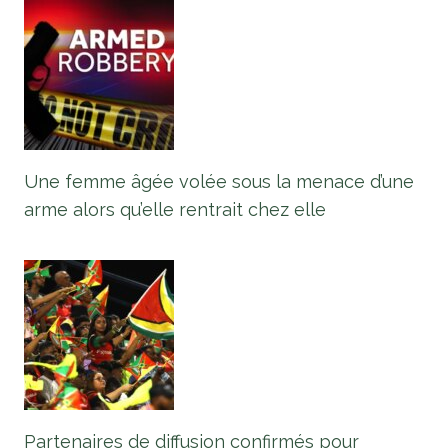
Une femme âgée volée sous la menace d’une
arme alors qu’elle rentrait chez elle
Partenaires de diffusion confirmés pour