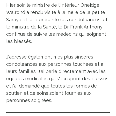
Hier soir, le ministre de l'Intérieur Oneidge
Walrond a rendu visite à la mère de la petite
Saraya et lui a présenté ses condoléances, et
le ministre de la Santé, le Dr Frank Anthony,
continue de suivre les médecins qui soignent
les blessés.
J'adresse également mes plus sincères
condoléances aux personnes touchées et à
leurs familles. J'ai parlé directement avec les
équipes médicales qui s'occupent des blessés
et j'ai demandé que toutes les formes de
soutien et de soins soient fournies aux
personnes soignées.