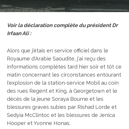
Voir la déclaration complète du président Dr
Irfaan Ali :
Alors que j'étais en service officiel dans le
Royaume d'Arabie Saoudite, j'ai reçu des
informations complètes tard hier soir et tôt ce
matin concernant les circonstances entourant
l'explosion de la station-service Mobil au coin
des rues Regent et King, à Georgetown et le
décès de la jeune Soraya Bourne et les
blessures graves subies par Rishad Lorde et
Sedyia McClintoc et les blessures de Jenica
Hooper et Yvonne Honas.