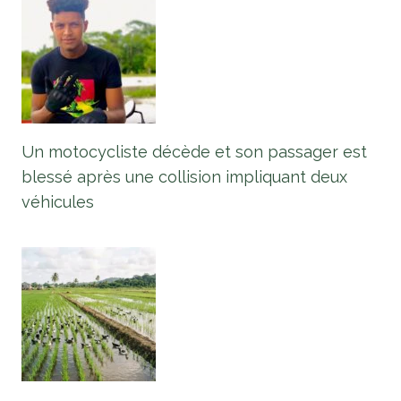
Un motocycliste décède et son passager est
blessé après une collision impliquant deux
véhicules