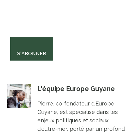
S'ABONNER
L'équipe Europe Guyane
Pierre, co-fondateur d'Europe-
Guyane, est spécialisé dans les
enjeux politiques et sociaux
d'outre-mer, porté par un profond