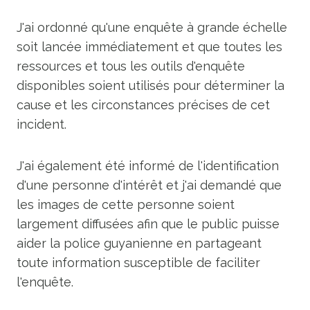
J'ai ordonné qu'une enquête à grande échelle
soit lancée immédiatement et que toutes les
ressources et tous les outils d'enquête
disponibles soient utilisés pour déterminer la
cause et les circonstances précises de cet
incident.
J'ai également été informé de l'identification
d'une personne d'intérêt et j'ai demandé que
les images de cette personne soient
largement diffusées afin que le public puisse
aider la police guyanienne en partageant
toute information susceptible de faciliter
l'enquête.