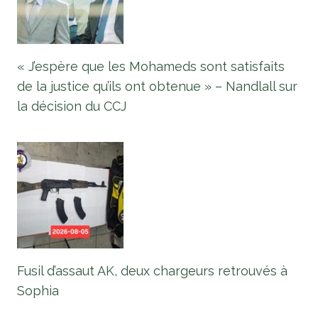
« J’espère que les Mohameds sont satisfaits
de la justice qu’ils ont obtenue » – Nandlall sur
la décision du CCJ
Fusil d’assaut AK, deux chargeurs retrouvés à
Sophia