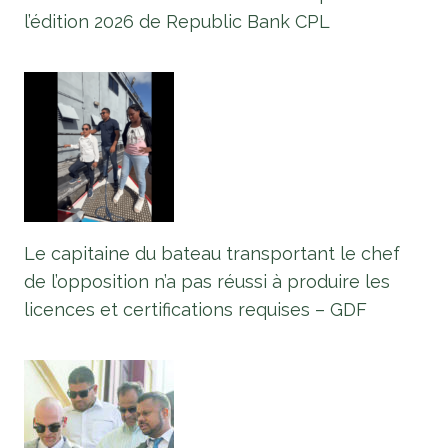
l’édition 2026 de Republic Bank CPL
Le capitaine du bateau transportant le chef
de l’opposition n’a pas réussi à produire les
licences et certifications requises – GDF