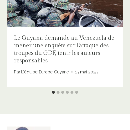
Le Guyana demande au Venezuela de
mener une enquête sur l'attaque des
troupes du GDF, tenir les auteurs
responsables
Par
L'équipe Europe Guyane
15 mai 2025