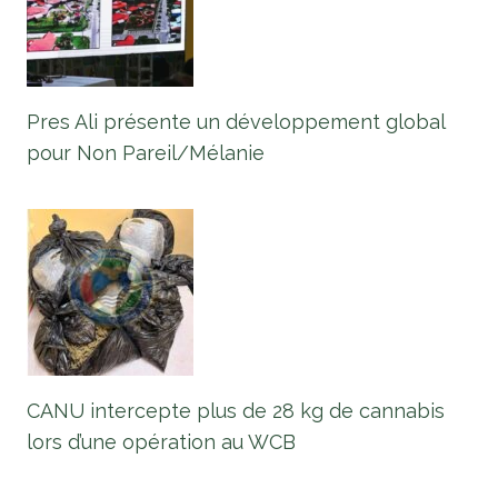
Pres Ali présente un développement global
pour Non Pareil/Mélanie
CANU intercepte plus de 28 kg de cannabis
lors d’une opération au WCB