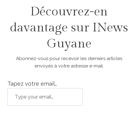
Découvrez-en
davantage sur INews
Guyane
Abonnez-vous pour recevoir les derniers articles
envoyés à votre adresse e-mail.
Tapez votre email…