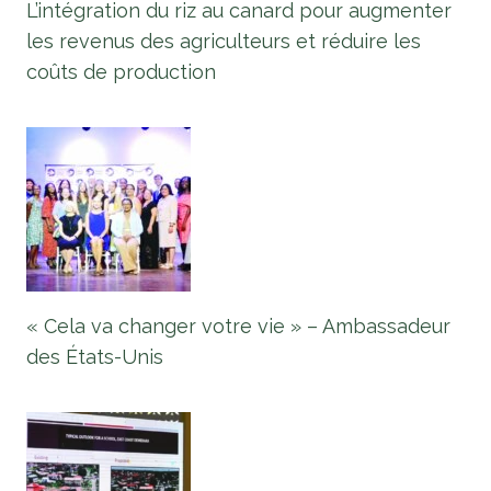
L’intégration du riz au canard pour augmenter
les revenus des agriculteurs et réduire les
coûts de production
« Cela va changer votre vie » – Ambassadeur
des États-Unis