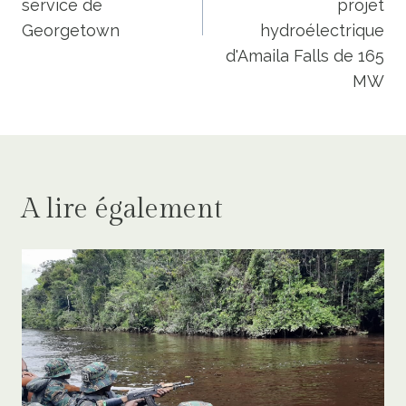
service de
projet
Georgetown
hydroélectrique
d'Amaila Falls de 165
MW
A lire également