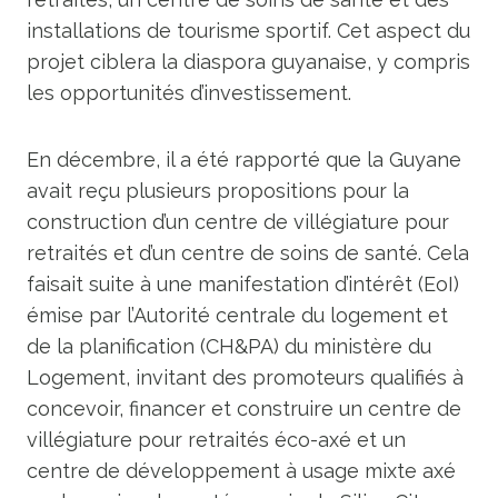
installations de tourisme sportif. Cet aspect du
projet ciblera la diaspora guyanaise, y compris
les opportunités d’investissement.
En décembre, il a été rapporté que la Guyane
avait reçu plusieurs propositions pour la
construction d’un centre de villégiature pour
retraités et d’un centre de soins de santé. Cela
faisait suite à une manifestation d’intérêt (EoI)
émise par l’Autorité centrale du logement et
de la planification (CH&PA) du ministère du
Logement, invitant des promoteurs qualifiés à
concevoir, financer et construire un centre de
villégiature pour retraités éco-axé et un
centre de développement à usage mixte axé