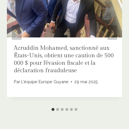
Azruddin Mohamed, sanctionné aux
États-Unis, obtient une caution de 500
000 $ pour l'évasion fiscale et la
déclaration frauduleuse
Par
L'équipe Europe Guyane
29 mai 2025