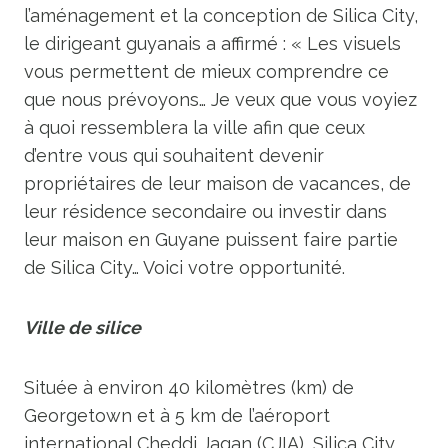
l’aménagement et la conception de Silica City,
le dirigeant guyanais a affirmé : « Les visuels
vous permettent de mieux comprendre ce
que nous prévoyons… Je veux que vous voyiez
à quoi ressemblera la ville afin que ceux
d’entre vous qui souhaitent devenir
propriétaires de leur maison de vacances, de
leur résidence secondaire ou investir dans
leur maison en Guyane puissent faire partie
de Silica City… Voici votre opportunité.
Ville de silice
Située à environ 40 kilomètres (km) de
Georgetown et à 5 km de l’aéroport
international Cheddi Jagan (CJIA), Silica City