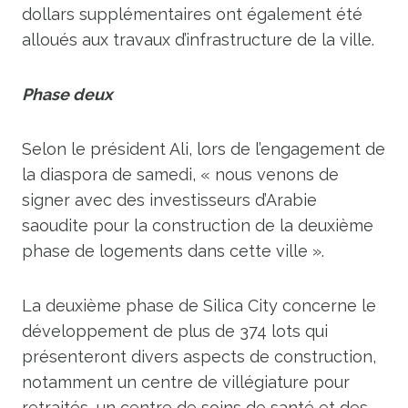
dollars supplémentaires ont également été
alloués aux travaux d’infrastructure de la ville.
Phase deux
Selon le président Ali, lors de l’engagement de
la diaspora de samedi, « nous venons de
signer avec des investisseurs d’Arabie
saoudite pour la construction de la deuxième
phase de logements dans cette ville ».
La deuxième phase de Silica City concerne le
développement de plus de 374 lots qui
présenteront divers aspects de construction,
notamment un centre de villégiature pour
retraités, un centre de soins de santé et des