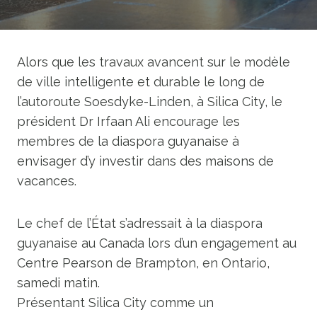
Alors que les travaux avancent sur le modèle
de ville intelligente et durable le long de
l’autoroute Soesdyke-Linden, à Silica City, le
président Dr Irfaan Ali encourage les
membres de la diaspora guyanaise à
envisager d’y investir dans des maisons de
vacances.
Le chef de l’État s’adressait à la diaspora
guyanaise au Canada lors d’un engagement au
Centre Pearson de Brampton, en Ontario,
samedi matin.
Présentant Silica City comme un