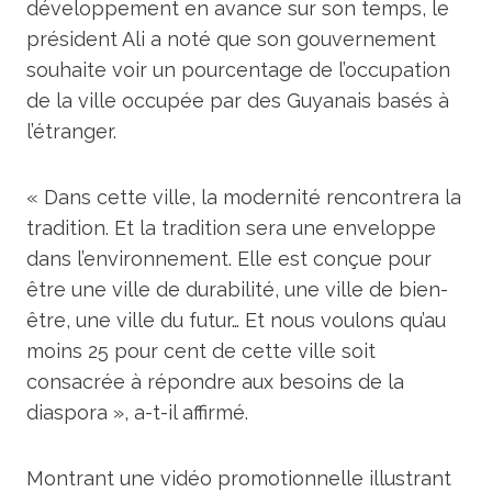
développement en avance sur son temps, le
président Ali a noté que son gouvernement
souhaite voir un pourcentage de l’occupation
de la ville occupée par des Guyanais basés à
l’étranger.
« Dans cette ville, la modernité rencontrera la
tradition. Et la tradition sera une enveloppe
dans l’environnement. Elle est conçue pour
être une ville de durabilité, une ville de bien-
être, une ville du futur… Et nous voulons qu’au
moins 25 pour cent de cette ville soit
consacrée à répondre aux besoins de la
diaspora », a-t-il affirmé.
Montrant une vidéo promotionnelle illustrant