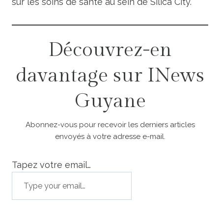
sur les soins de santé au sein de Silica City.
Découvrez-en
davantage sur INews
Guyane
Abonnez-vous pour recevoir les derniers articles
envoyés à votre adresse e-mail.
Tapez votre email…