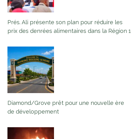
Prés. Ali présente son plan pour réduire les
prix des denrées alimentaires dans la Région 1
Diamond/Grove prêt pour une nouvelle ère
de développement