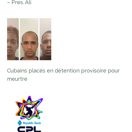
– Pres. Ali
Cubains placés en détention provisoire pour
meurtre