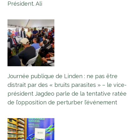
Président. Ali
Journée publique de Linden : ne pas être
distrait par des « bruits parasites » – le vice-
président Jagdeo parle de la tentative ratée
de l’opposition de perturber l’événement