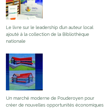
Le livre sur le leadership d’un auteur local
ajouté à la collection de la Bibliothèque
nationale
Un marché moderne de Pouderoyen pour
créer de nouvelles opportunités économiques