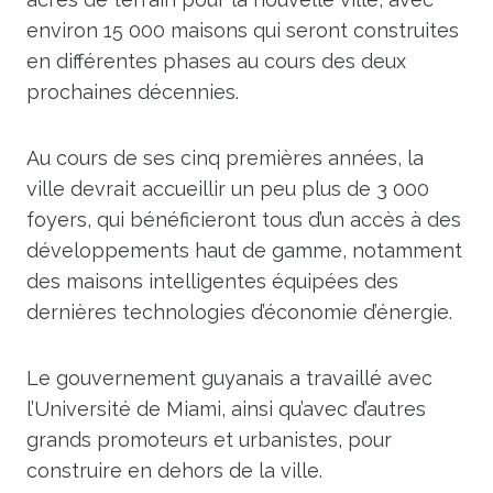
environ 15 000 maisons qui seront construites
en différentes phases au cours des deux
prochaines décennies.
Au cours de ses cinq premières années, la
ville devrait accueillir un peu plus de 3 000
foyers, qui bénéficieront tous d’un accès à des
développements haut de gamme, notamment
des maisons intelligentes équipées des
dernières technologies d’économie d’énergie.
Le gouvernement guyanais a travaillé avec
l’Université de Miami, ainsi qu’avec d’autres
grands promoteurs et urbanistes, pour
construire en dehors de la ville.