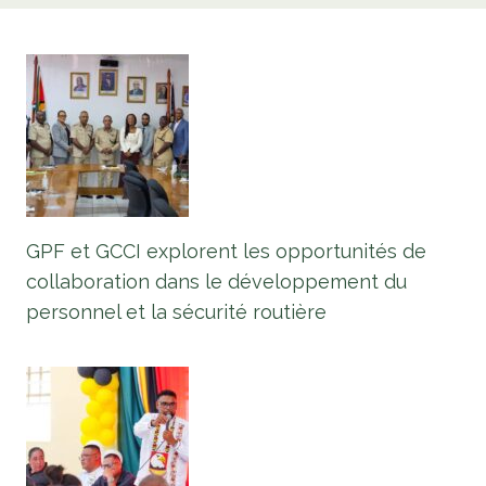
GPF et GCCI explorent les opportunités de
collaboration dans le développement du
personnel et la sécurité routière