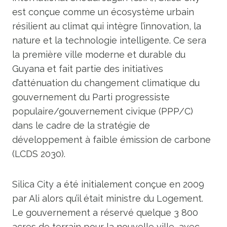
est conçue comme un écosystème urbain
résilient au climat qui intègre l’innovation, la
nature et la technologie intelligente. Ce sera
la première ville moderne et durable du
Guyana et fait partie des initiatives
d’atténuation du changement climatique du
gouvernement du Parti progressiste
populaire/gouvernement civique (PPP/C)
dans le cadre de la stratégie de
développement à faible émission de carbone
(LCDS 2030).
Silica City a été initialement conçue en 2009
par Ali alors qu’il était ministre du Logement.
Le gouvernement a réservé quelque 3 800
acres de terrain pour la nouvelle ville, avec