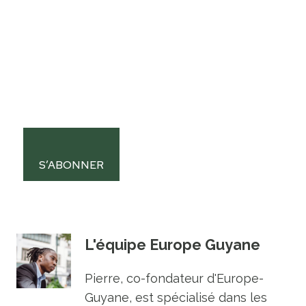
S’ABONNER
L'équipe Europe Guyane
Pierre, co-fondateur d'Europe-
Guyane, est spécialisé dans les