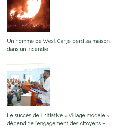
Un homme de West Canje perd sa maison
dans un incendie
Le succès de l’initiative « Village modèle »
dépend de l’engagement des citoyens –