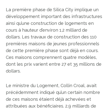
La première phase de Silica City implique un
développement important des infrastructures
ainsi qu’une construction de logements en
cours à hauteur d’environ 1,2 milliard de
dollars. Les travaux de construction des 110
premières maisons de jeunes professionnels
de cette première phase sont déjà en cours.
Ces maisons comprennent quatre modèles,
dont les prix varient entre 27 et 35 millions de
dollars.
Le ministre du Logement, Collin Croal, avait
précédemment indiqué qu’un certain nombre
de ces maisons étaient déjà achevées et
attribuées aux bénéficiaires. 2,9 milliards de