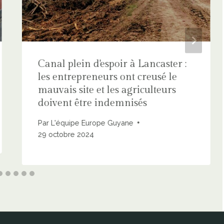
Canal plein d'espoir à Lancaster :
les entrepreneurs ont creusé le
mauvais site et les agriculteurs
doivent être indemnisés
Par
L'équipe Europe Guyane
29 octobre 2024