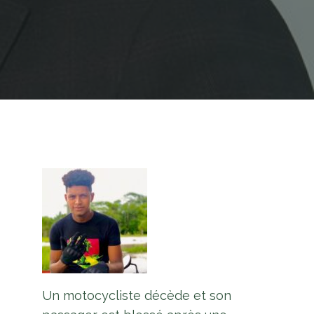
Un motocycliste décède et son