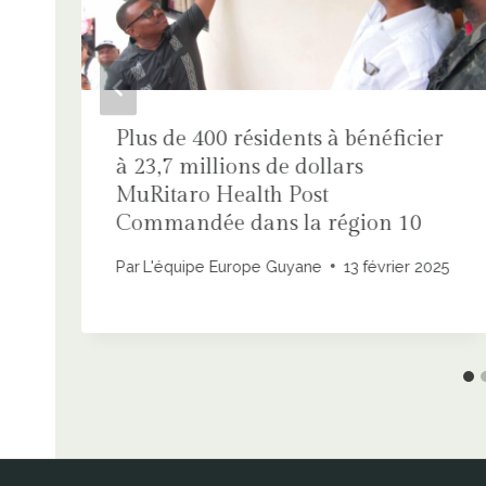
Plus de 400 résidents à bénéficier
à 23,7 millions de dollars
MuRitaro Health Post
Commandée dans la région 10
Par
L'équipe Europe Guyane
13 février 2025