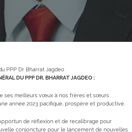
 du PPP Dr Bharrat Jagdeo
ÉRAL DU PPP DR. BHARRAT JAGDEO :
e ses meilleurs vœux à nos frères et sœurs
 une année 2023 pacifique, prospère et productive.
pportun de réflexion et de recalibrage pour
ouvelle conjoncture pour le lancement de nouvelles