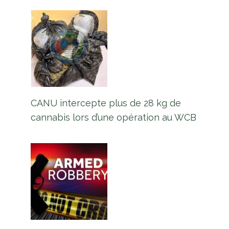
CANU intercepte plus de 28 kg de
cannabis lors d’une opération au WCB