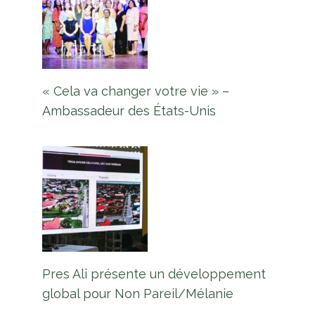
« Cela va changer votre vie » –
Ambassadeur des États-Unis
Pres Ali présente un développement
global pour Non Pareil/Mélanie