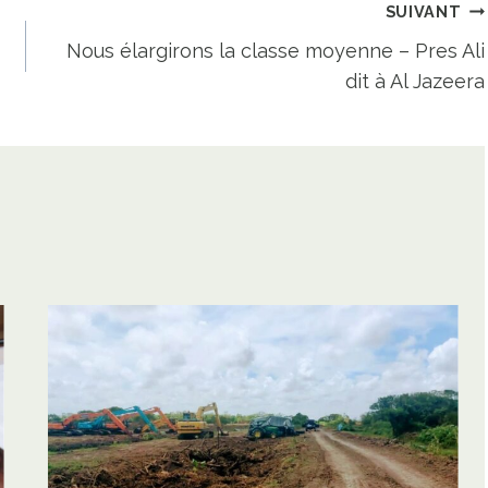
SUIVANT
Nous élargirons la classe moyenne – Pres Ali
dit à Al Jazeera