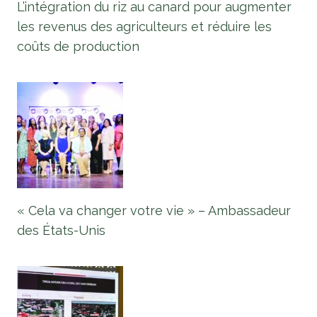
L’intégration du riz au canard pour augmenter
les revenus des agriculteurs et réduire les
coûts de production
« Cela va changer votre vie » – Ambassadeur
des États-Unis