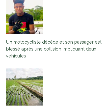
Un motocycliste décède et son passager est
blessé après une collision impliquant deux
véhicules