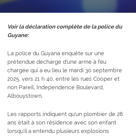
Voir la déclaration complète de la police du
Guyane:
La police du Guyana enquête sur une
prétendue décharge d'une arme à feu
chargée qui a eu lieu le mardi 30 septembre
2025, vers 21 h 40, entre les rues Cooper et
non Pareil, Independence Boulevard,
Albouystown.
Les rapports indiquent qu'un plombier de 28
ans était à son résidence avec son enfant
lorsqu'il a entendu plusieurs explosions