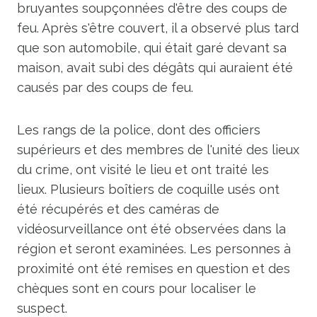
bruyantes soupçonnées d'être des coups de
feu. Après s'être couvert, il a observé plus tard
que son automobile, qui était garé devant sa
maison, avait subi des dégâts qui auraient été
causés par des coups de feu.
Les rangs de la police, dont des officiers
supérieurs et des membres de l'unité des lieux
du crime, ont visité le lieu et ont traité les
lieux. Plusieurs boîtiers de coquille usés ont
été récupérés et des caméras de
vidéosurveillance ont été observées dans la
région et seront examinées. Les personnes à
proximité ont été remises en question et des
chèques sont en cours pour localiser le
suspect.