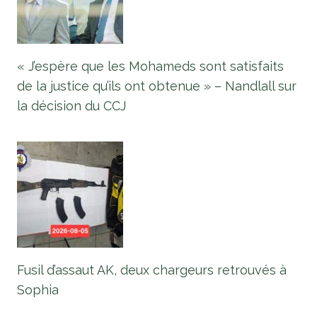
« J’espère que les Mohameds sont satisfaits
de la justice qu’ils ont obtenue » – Nandlall sur
la décision du CCJ
Fusil d’assaut AK, deux chargeurs retrouvés à
Sophia