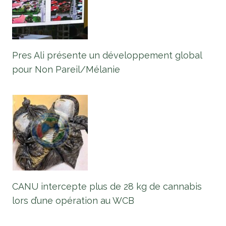
Pres Ali présente un développement global
pour Non Pareil/Mélanie
CANU intercepte plus de 28 kg de cannabis
lors d’une opération au WCB