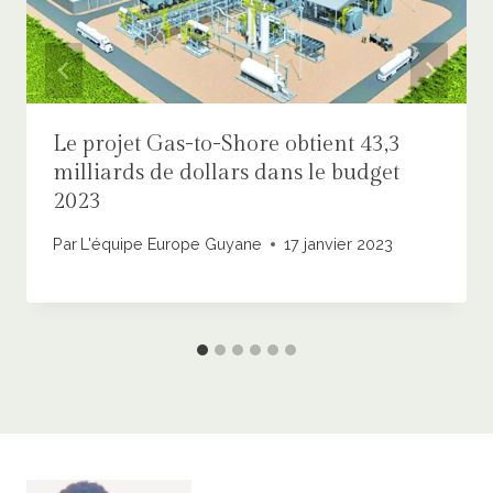
Le projet Gas-to-Shore obtient 43,3
milliards de dollars dans le budget
2023
Par
L'équipe Europe Guyane
17 janvier 2023