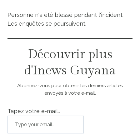
Personne n'a été blessé pendant l'incident.
Les enquêtes se poursuivent.
Découvrir plus
d'Inews Guyana
Abonnez-vous pour obtenir les derniers articles
envoyés à votre e-mail.
Tapez votre e-mail…