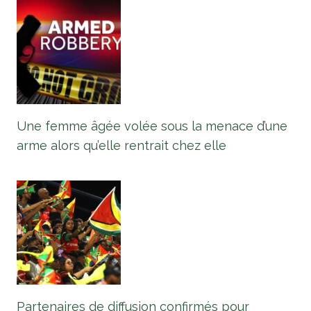
Une femme âgée volée sous la menace d’une
arme alors qu’elle rentrait chez elle
Partenaires de diffusion confirmés pour