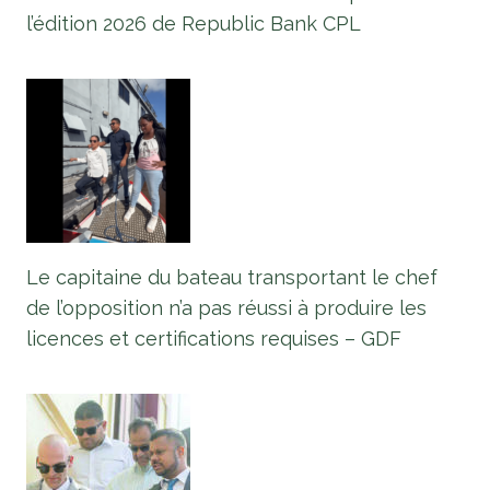
l’édition 2026 de Republic Bank CPL
Le capitaine du bateau transportant le chef
de l’opposition n’a pas réussi à produire les
licences et certifications requises – GDF