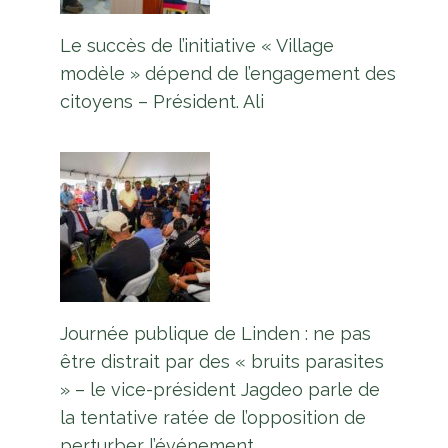
Le succès de l’initiative « Village
modèle » dépend de l’engagement des
citoyens – Président. Ali
Journée publique de Linden : ne pas
être distrait par des « bruits parasites
» – le vice-président Jagdeo parle de
la tentative ratée de l’opposition de
perturber l’événement