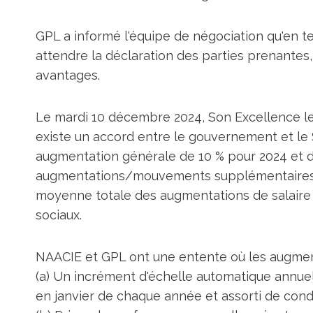
GPL a informé l'équipe de négociation qu'en t
attendre la déclaration des parties prenantes,
avantages.
Le mardi 10 décembre 2024, Son Excellence le
existe un accord entre le gouvernement et le
augmentation générale de 10 % pour 2024 et 
augmentations/mouvements supplémentaires en
moyenne totale des augmentations de salaire
sociaux.
NAACIE et GPL ont une entente où les augmenta
(a) Un incrément d'échelle automatique annuel
en janvier de chaque année et assorti de cond