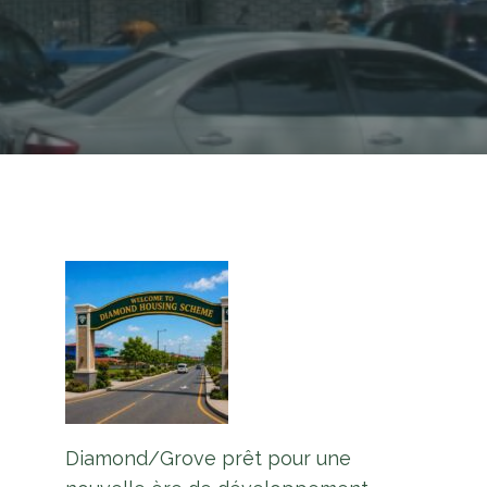
Diamond/Grove prêt pour une