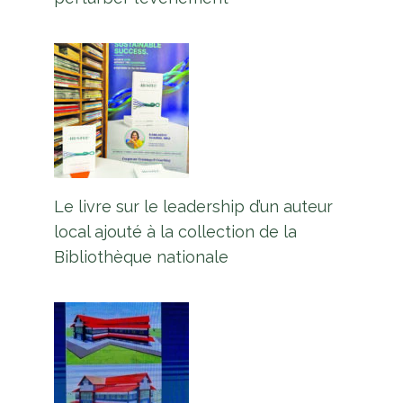
Le livre sur le leadership d’un auteur
local ajouté à la collection de la
Bibliothèque nationale