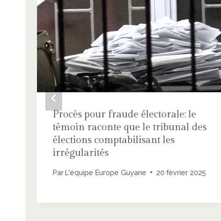
Procès pour fraude électorale: le
témoin raconte que le tribunal des
élections comptabilisant les
irrégularités
Par
L'équipe Europe Guyane
20 février 2025