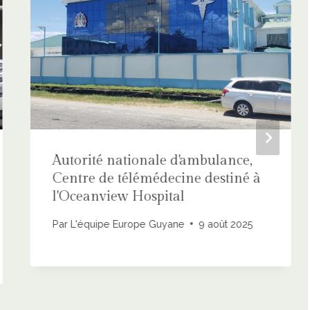
Autorité nationale d'ambulance,
Centre de télémédecine destiné à
l'Oceanview Hospital
Par
L'équipe Europe Guyane
9 août 2025