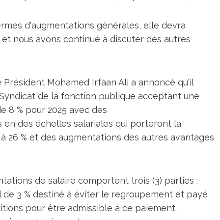
ermes d'augmentations générales, elle devra
 et nous avons continué à discuter des autres
 Président Mohamed Irfaan Ali a annoncé qu'il
 Syndicat de la fonction publique acceptant une
de 8 % pour 2025 avec des
 des échelles salariales qui porteront la
 à 26 % et des augmentations des autres avantages
tions de salaire comportent trois (3) parties :
 de 3 % destiné à éviter le regroupement et payé
itions pour être admissible à ce paiement.