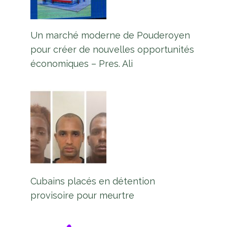
Un marché moderne de Pouderoyen
pour créer de nouvelles opportunités
économiques – Pres. Ali
Cubains placés en détention
provisoire pour meurtre