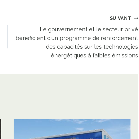
SUIVANT
Le gouvernement et le secteur privé
bénéficient d'un programme de renforcement
des capacités sur les technologies
énergétiques à faibles émissions