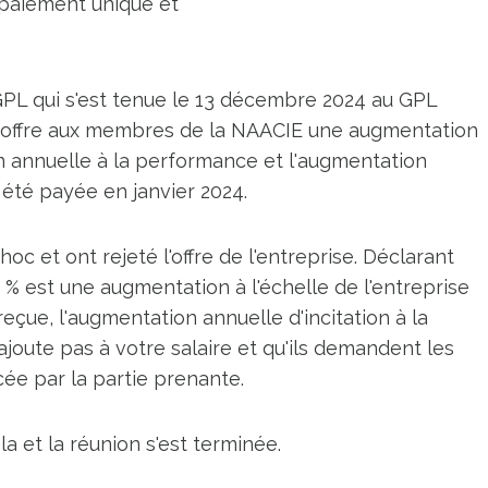
 paiement unique et
GPL qui s'est tenue le 13 décembre 2024 au GPL
le offre aux membres de la NAACIE une augmentation
on annuelle à la performance et l'augmentation
 été payée en janvier 2024.
 et ont rejeté l'offre de l'entreprise. Déclarant
% est une augmentation à l'échelle de l'entreprise
eçue, l'augmentation annuelle d'incitation à la
joute pas à votre salaire et qu'ils demandent les
ée par la partie prenante.
a et la réunion s'est terminée.