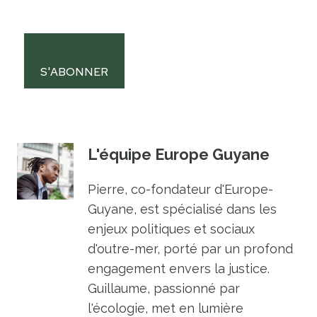
S'ABONNER
L'équipe Europe Guyane
Pierre, co-fondateur d'Europe-
Guyane, est spécialisé dans les
enjeux politiques et sociaux
d'outre-mer, porté par un profond
engagement envers la justice.
Guillaume, passionné par
l'écologie, met en lumière