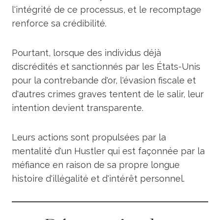
l'intégrité de ce processus, et le recomptage
renforce sa crédibilité.
Pourtant, lorsque des individus déjà
discrédités et sanctionnés par les États-Unis
pour la contrebande d'or, l'évasion fiscale et
d'autres crimes graves tentent de le salir, leur
intention devient transparente.
Leurs actions sont propulsées par la
mentalité d'un Hustler qui est façonnée par la
méfiance en raison de sa propre longue
histoire d'illégalité et d'intérêt personnel.