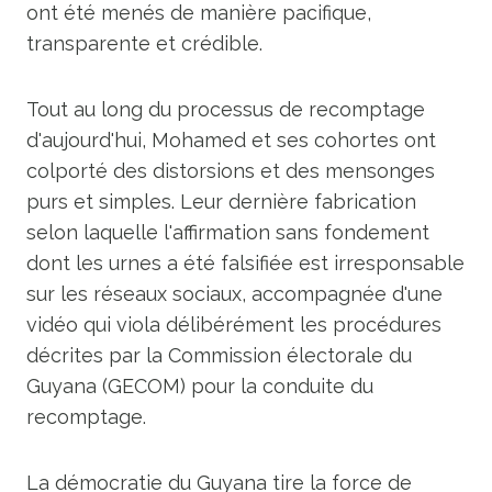
ont été menés de manière pacifique,
transparente et crédible.
Tout au long du processus de recomptage
d'aujourd'hui, Mohamed et ses cohortes ont
colporté des distorsions et des mensonges
purs et simples. Leur dernière fabrication
selon laquelle l'affirmation sans fondement
dont les urnes a été falsifiée est irresponsable
sur les réseaux sociaux, accompagnée d'une
vidéo qui viola délibérément les procédures
décrites par la Commission électorale du
Guyana (GECOM) pour la conduite du
recomptage.
La démocratie du Guyana tire la force de