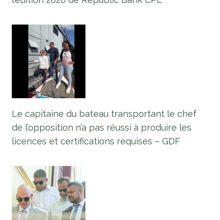
Le capitaine du bateau transportant le chef
de l’opposition n’a pas réussi à produire les
licences et certifications requises – GDF