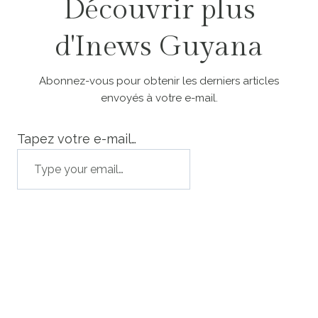
Découvrir plus
d'Inews Guyana
Abonnez-vous pour obtenir les derniers articles
envoyés à votre e-mail.
Tapez votre e-mail…