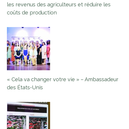
les revenus des agriculteurs et réduire les
coûts de production
« Cela va changer votre vie » – Ambassadeur
des États-Unis