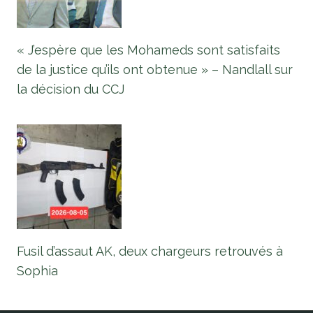
« J’espère que les Mohameds sont satisfaits
de la justice qu’ils ont obtenue » – Nandlall sur
la décision du CCJ
Fusil d’assaut AK, deux chargeurs retrouvés à
Sophia