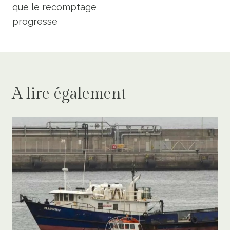
que le recomptage
progresse
A lire également