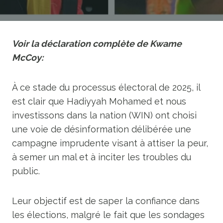
Voir la déclaration complète de Kwame
McCoy:
À ce stade du processus électoral de 2025, il
est clair que Hadiyyah Mohamed et nous
investissons dans la nation (WIN) ont choisi
une voie de désinformation délibérée une
campagne imprudente visant à attiser la peur,
à semer un mal et à inciter les troubles du
public.
Leur objectif est de saper la confiance dans
les élections, malgré le fait que les sondages