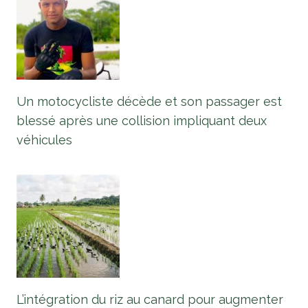
Un motocycliste décède et son passager est
blessé après une collision impliquant deux
véhicules
L’intégration du riz au canard pour augmenter