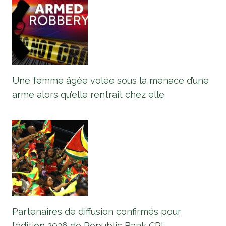
Une femme âgée volée sous la menace d’une
arme alors qu’elle rentrait chez elle
Partenaires de diffusion confirmés pour
l’édition 2026 de Republic Bank CPL