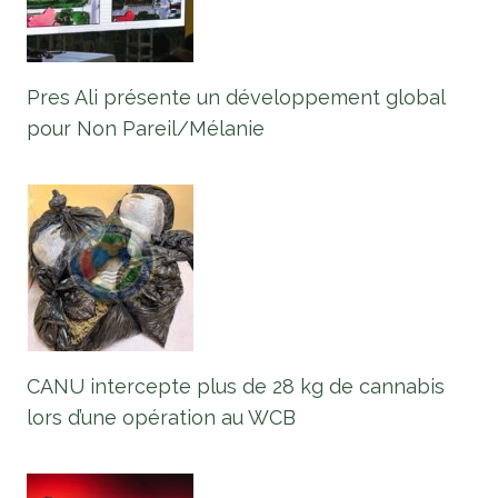
Pres Ali présente un développement global
pour Non Pareil/Mélanie
CANU intercepte plus de 28 kg de cannabis
lors d’une opération au WCB