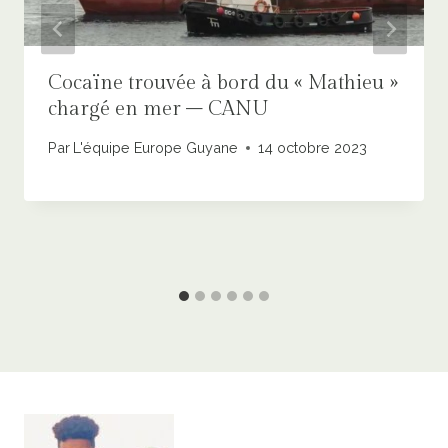
Cocaïne trouvée à bord du « Mathieu »
chargé en mer – CANU
Par
L'équipe Europe Guyane
14 octobre 2023