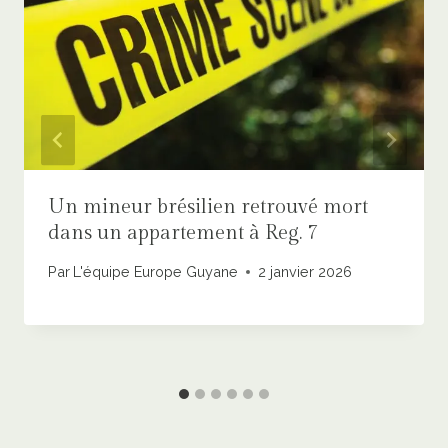
Un mineur brésilien retrouvé mort
dans un appartement à Reg. 7
Par
L'équipe Europe Guyane
2 janvier 2026