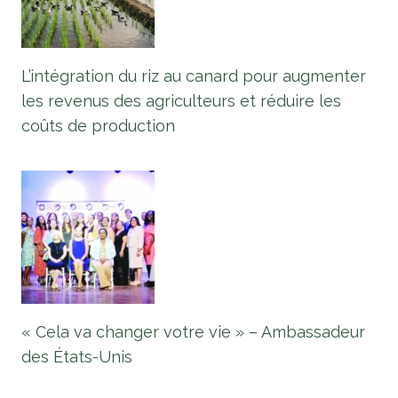
L’intégration du riz au canard pour augmenter
les revenus des agriculteurs et réduire les
coûts de production
« Cela va changer votre vie » – Ambassadeur
des États-Unis