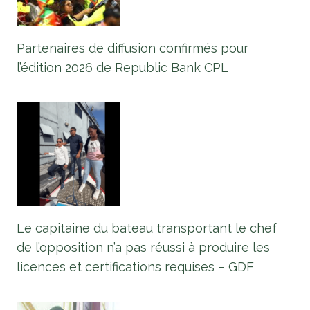
Partenaires de diffusion confirmés pour
l’édition 2026 de Republic Bank CPL
Le capitaine du bateau transportant le chef
de l’opposition n’a pas réussi à produire les
licences et certifications requises – GDF