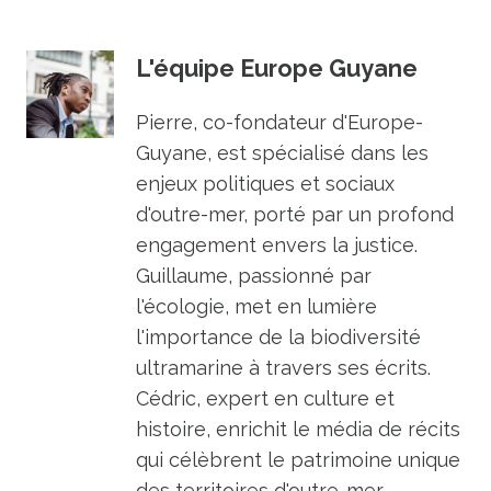
L'équipe Europe Guyane
Pierre, co-fondateur d'Europe-
Guyane, est spécialisé dans les
enjeux politiques et sociaux
d'outre-mer, porté par un profond
engagement envers la justice.
Guillaume, passionné par
l'écologie, met en lumière
l'importance de la biodiversité
ultramarine à travers ses écrits.
Cédric, expert en culture et
histoire, enrichit le média de récits
qui célèbrent le patrimoine unique
des territoires d'outre-mer.