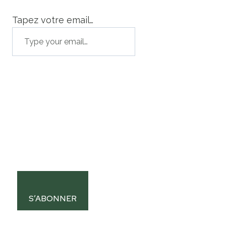
Tapez votre email…
S’ABONNER