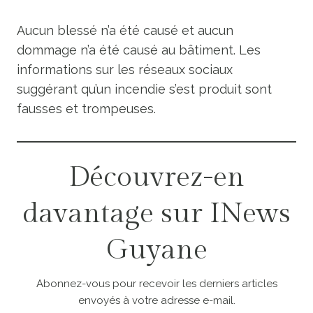
Aucun blessé n’a été causé et aucun
dommage n’a été causé au bâtiment. Les
informations sur les réseaux sociaux
suggérant qu’un incendie s’est produit sont
fausses et trompeuses.
Découvrez-en
davantage sur INews
Guyane
Abonnez-vous pour recevoir les derniers articles
envoyés à votre adresse e-mail.