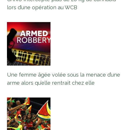
lors d’une opération au WCB
Une femme âgée volée sous la menace d’une
arme alors qu’elle rentrait chez elle