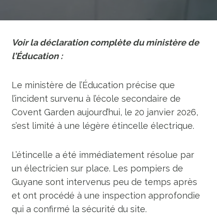
Voir la déclaration complète du ministère de
l’Éducation :
Le ministère de l’Éducation précise que
l’incident survenu à l’école secondaire de
Covent Garden aujourd’hui, le 20 janvier 2026,
s’est limité à une légère étincelle électrique.
L’étincelle a été immédiatement résolue par
un électricien sur place. Les pompiers de
Guyane sont intervenus peu de temps après
et ont procédé à une inspection approfondie
qui a confirmé la sécurité du site.