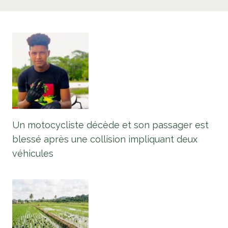
Un motocycliste décède et son passager est
blessé après une collision impliquant deux
véhicules