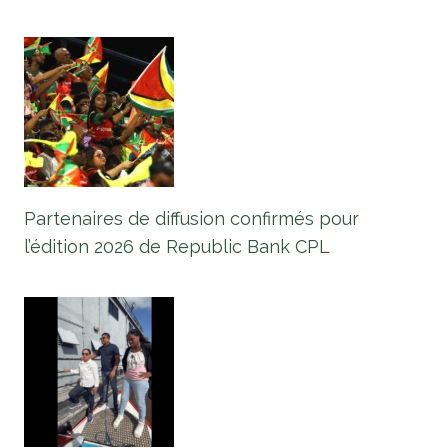
Partenaires de diffusion confirmés pour
l’édition 2026 de Republic Bank CPL