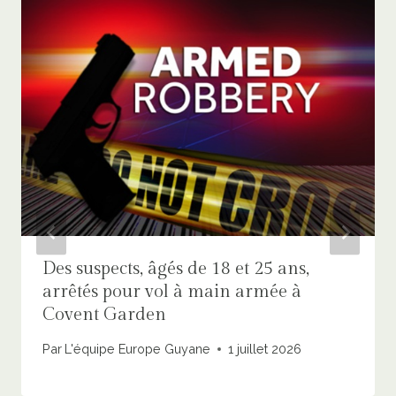
Des suspects, âgés de 18 et 25 ans,
arrêtés pour vol à main armée à
Covent Garden
Par
L'équipe Europe Guyane
1 juillet 2026