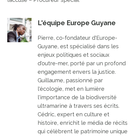
L'équipe Europe Guyane
Pierre, co-fondateur d'Europe-
Guyane, est spécialisé dans les
enjeux politiques et sociaux
d'outre-mer, porté par un profond
engagement envers la justice.
Guillaume, passionné par
l'écologie, met en lumière
l'importance de la biodiversité
ultramarine à travers ses écrits.
Cédric, expert en culture et
histoire, enrichit le média de récits
qui célèbrent le patrimoine unique