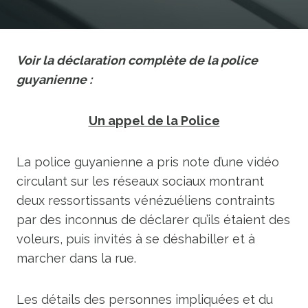
Voir la déclaration complète de la police
guyanienne :
Un appel de la Police
La police guyanienne a pris note d’une vidéo
circulant sur les réseaux sociaux montrant
deux ressortissants vénézuéliens contraints
par des inconnus de déclarer qu’ils étaient des
voleurs, puis invités à se déshabiller et à
marcher dans la rue.
Les détails des personnes impliquées et du