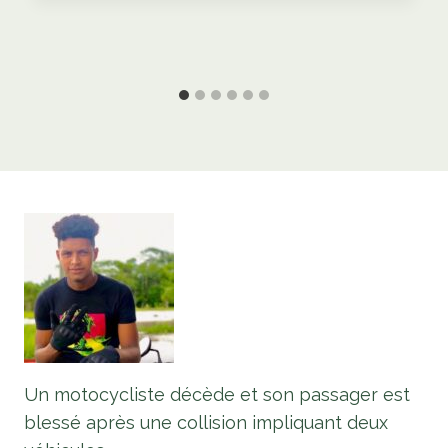
Un motocycliste décède et son passager est
blessé après une collision impliquant deux