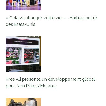
« Cela va changer votre vie » – Ambassadeur
des États-Unis
Pres Ali présente un développement global
pour Non Pareil/Mélanie