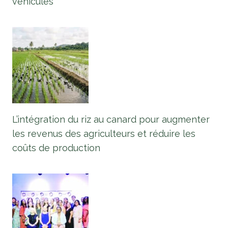
véhicules
L’intégration du riz au canard pour augmenter
les revenus des agriculteurs et réduire les
coûts de production