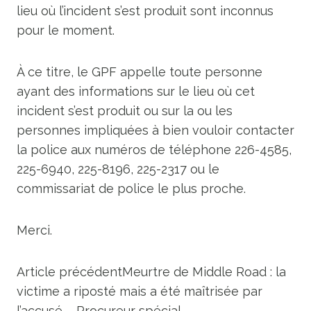
lieu où l’incident s’est produit sont inconnus
pour le moment.
À ce titre, le GPF appelle toute personne
ayant des informations sur le lieu où cet
incident s’est produit ou sur la ou les
personnes impliquées à bien vouloir contacter
la police aux numéros de téléphone 226-4585,
225-6940, 225-8196, 225-2317 ou le
commissariat de police le plus proche.
Merci.
Article précédent
Meurtre de Middle Road : la
victime a riposté mais a été maîtrisée par
l’accusé – Procureur spécial