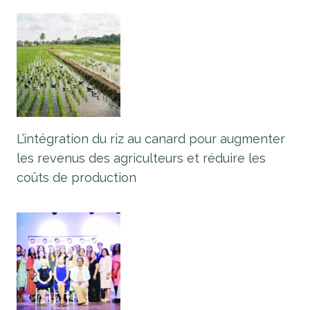
L’intégration du riz au canard pour augmenter
les revenus des agriculteurs et réduire les
coûts de production