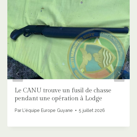
Le CANU trouve un fusil de chasse
pendant une opération à Lodge
Par
L'équipe Europe Guyane
5 juillet 2026