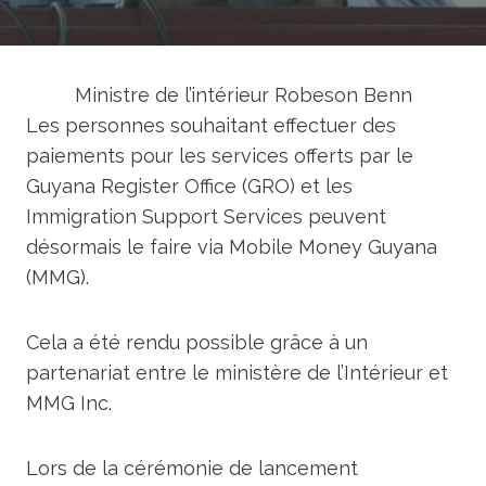
Ministre de l’intérieur Robeson Benn
Les personnes souhaitant effectuer des
paiements pour les services offerts par le
Guyana Register Office (GRO) et les
Immigration Support Services peuvent
désormais le faire via Mobile Money Guyana
(MMG).
Cela a été rendu possible grâce à un
partenariat entre le ministère de l’Intérieur et
MMG Inc.
Lors de la cérémonie de lancement