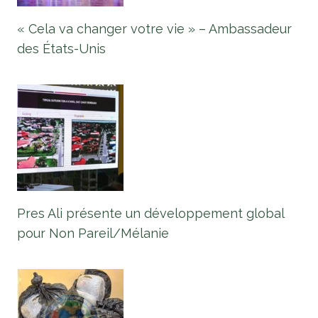
« Cela va changer votre vie » – Ambassadeur
des États-Unis
Pres Ali présente un développement global
pour Non Pareil/Mélanie