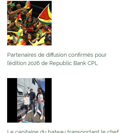
Partenaires de diffusion confirmés pour
l’édition 2026 de Republic Bank CPL
Le capitaine du bateau transportant le chef