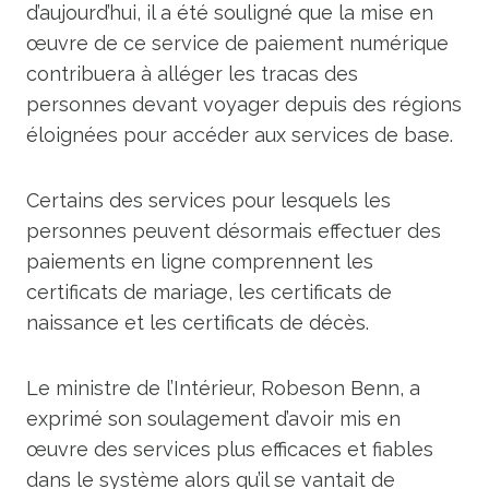
d’aujourd’hui, il a été souligné que la mise en
œuvre de ce service de paiement numérique
contribuera à alléger les tracas des
personnes devant voyager depuis des régions
éloignées pour accéder aux services de base.
Certains des services pour lesquels les
personnes peuvent désormais effectuer des
paiements en ligne comprennent les
certificats de mariage, les certificats de
naissance et les certificats de décès.
Le ministre de l’Intérieur, Robeson Benn, a
exprimé son soulagement d’avoir mis en
œuvre des services plus efficaces et fiables
dans le système alors qu’il se vantait de