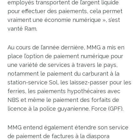
employés transportent de l’argent liquide
pour effectuer des paiements, cela permet
vraiment une économie numérique », s’est
vanté Ram.
Au cours de l’année dernière, MMG a mis en
place l’option de paiement numérique pour
une variété de services à travers le pays,
notamment le paiement du carburant à la
station-service Sol, les laissez-passer pour les
ferries, les paiements hypothécaires avec
NBS et même le paiement des forfaits de
licence à la police guyanienne. Force (GPF).
MMG entend également étendre son service
de paiement de factures à la diaspora