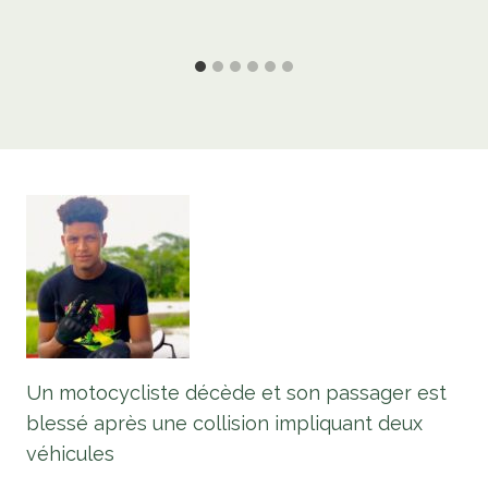
Un motocycliste décède et son passager est
blessé après une collision impliquant deux
véhicules