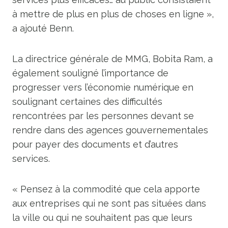
à mettre de plus en plus de choses en ligne »,
a ajouté Benn.
La directrice générale de MMG, Bobita Ram, a
également souligné l’importance de
progresser vers l’économie numérique en
soulignant certaines des difficultés
rencontrées par les personnes devant se
rendre dans des agences gouvernementales
pour payer des documents et d’autres
services.
« Pensez à la commodité que cela apporte
aux entreprises qui ne sont pas situées dans
la ville ou qui ne souhaitent pas que leurs