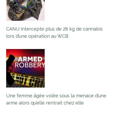
CANU intercepte plus de 28 kg de cannabis
lors d’une opération au WCB
Une femme âgée volée sous la menace d’une
arme alors qu’elle rentrait chez elle