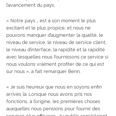
l’avancement du pays.
« Notre pays … est à son moment le plus
excitant et le plus propice, et nous ne
pouvons manquer d’augmenter la qualité, le
niveau de service, le niveau de service client,
le niveau d’interface, la rapidité et la rapidité
avec lesquelles nous fournissons ce service si
nous voulons vraiment profiter de ce qui est
sur nous », a fait remarquer Benn.
« Je suis heureux que nous en soyons enfin
arrivés là. Lorsque nous avons pris nos
fonctions, à l’origine, les premières choses
auxquelles nous pensions pour fournir des
services plus efficaces… au public consistaient