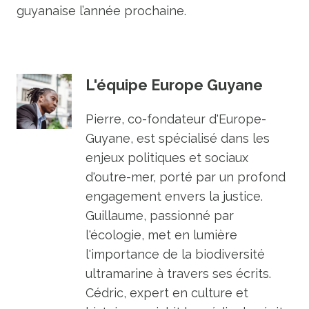
guyanaise l’année prochaine.
L'équipe Europe Guyane
Pierre, co-fondateur d'Europe-
Guyane, est spécialisé dans les
enjeux politiques et sociaux
d'outre-mer, porté par un profond
engagement envers la justice.
Guillaume, passionné par
l'écologie, met en lumière
l'importance de la biodiversité
ultramarine à travers ses écrits.
Cédric, expert en culture et