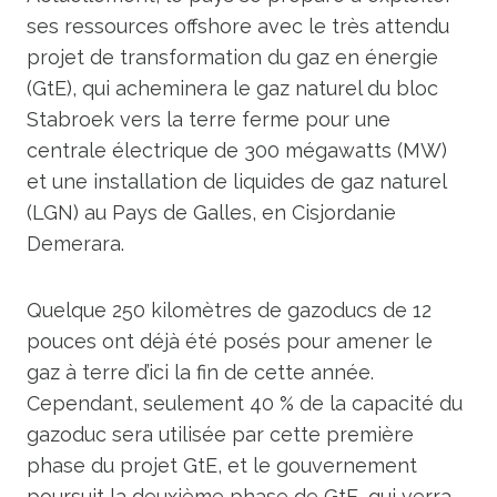
ses ressources offshore avec le très attendu
projet de transformation du gaz en énergie
(GtE), qui acheminera le gaz naturel du bloc
Stabroek vers la terre ferme pour une
centrale électrique de 300 mégawatts (MW)
et une installation de liquides de gaz naturel
(LGN) au Pays de Galles, en Cisjordanie
Demerara.
Quelque 250 kilomètres de gazoducs de 12
pouces ont déjà été posés pour amener le
gaz à terre d’ici la fin de cette année.
Cependant, seulement 40 % de la capacité du
gazoduc sera utilisée par cette première
phase du projet GtE, et le gouvernement
poursuit la deuxième phase de GtE, qui verra