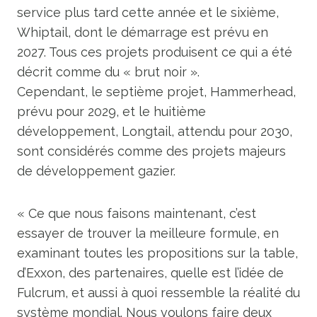
service plus tard cette année et le sixième,
Whiptail, dont le démarrage est prévu en
2027. Tous ces projets produisent ce qui a été
décrit comme du « brut noir ».
Cependant, le septième projet, Hammerhead,
prévu pour 2029, et le huitième
développement, Longtail, attendu pour 2030,
sont considérés comme des projets majeurs
de développement gazier.
« Ce que nous faisons maintenant, c’est
essayer de trouver la meilleure formule, en
examinant toutes les propositions sur la table,
d’Exxon, des partenaires, quelle est l’idée de
Fulcrum, et aussi à quoi ressemble la réalité du
système mondial. Nous voulons faire deux