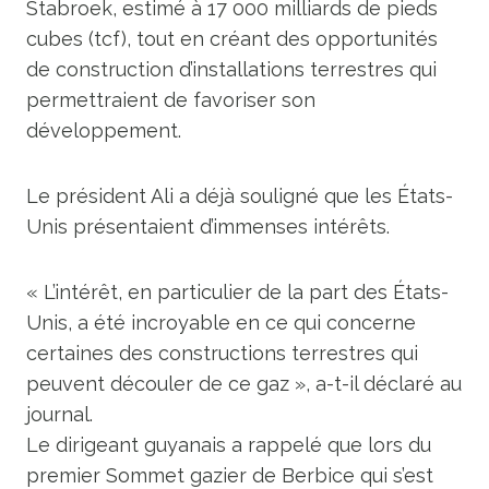
Stabroek, estimé à 17 000 milliards de pieds
cubes (tcf), tout en créant des opportunités
de construction d’installations terrestres qui
permettraient de favoriser son
développement.
Le président Ali a déjà souligné que les États-
Unis présentaient d’immenses intérêts.
« L’intérêt, en particulier de la part des États-
Unis, a été incroyable en ce qui concerne
certaines des constructions terrestres qui
peuvent découler de ce gaz », a-t-il déclaré au
journal.
Le dirigeant guyanais a rappelé que lors du
premier Sommet gazier de Berbice qui s’est