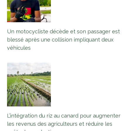
Un motocycliste décède et son passager est
blessé après une collision impliquant deux
véhicules
L’intégration du riz au canard pour augmenter
les revenus des agriculteurs et réduire les