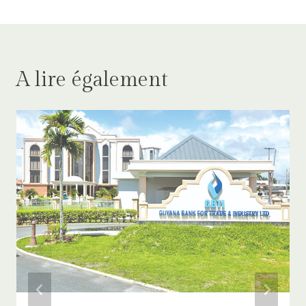
A lire également