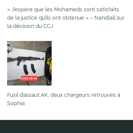
« J’espère que les Mohameds sont satisfaits
de la justice qu’ils ont obtenue » – Nandlall sur
la décision du CCJ
Fusil d’assaut AK, deux chargeurs retrouvés à
Sophia