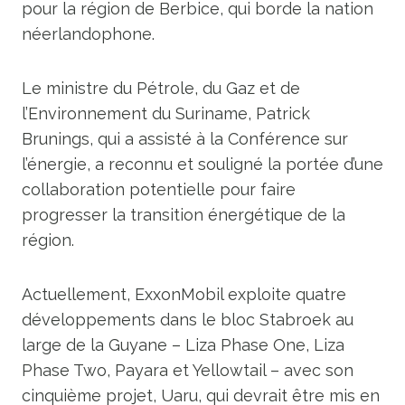
pour la région de Berbice, qui borde la nation
néerlandophone.
Le ministre du Pétrole, du Gaz et de
l’Environnement du Suriname, Patrick
Brunings, qui a assisté à la Conférence sur
l’énergie, a reconnu et souligné la portée d’une
collaboration potentielle pour faire
progresser la transition énergétique de la
région.
Actuellement, ExxonMobil exploite quatre
développements dans le bloc Stabroek au
large de la Guyane – Liza Phase One, Liza
Phase Two, Payara et Yellowtail – avec son
cinquième projet, Uaru, qui devrait être mis en