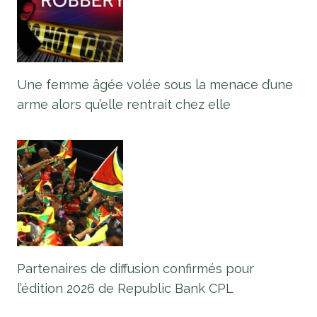
Une femme âgée volée sous la menace d’une
arme alors qu’elle rentrait chez elle
Partenaires de diffusion confirmés pour
l’édition 2026 de Republic Bank CPL