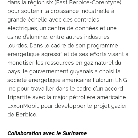
dans la région six (East Berbice-Corentyne)
pour soutenir la croissance industrielle à
grande échelle avec des centrales
électriques, un centre de données et une
usine d’alumine, entre autres industries
lourdes. Dans le cadre de son programme
énergétique agressif et de ses efforts visant à
monétiser les ressources en gaz naturel du
pays, le gouvernement guyanais a choisi la
société énergétique américaine Fulcrum LNG
Inc pour travailler dans le cadre d’un accord
tripartite avec la major pétrolière américaine
ExxonMobil, pour développer le projet gazier
de Berbice.
Collaboration avec le Suriname