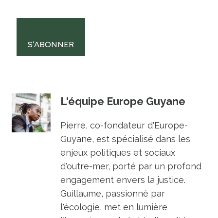
S’ABONNER
L'équipe Europe Guyane
Pierre, co-fondateur d'Europe-
Guyane, est spécialisé dans les
enjeux politiques et sociaux
d'outre-mer, porté par un profond
engagement envers la justice.
Guillaume, passionné par
l'écologie, met en lumière