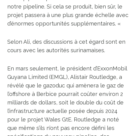
notre pipeline. Si cela se produit, bien sûr, le
projet passera à une plus grande échelle avec
d’énormes opportunités supplémentaires. «
Selon Ali, des discussions à cet égard sont en
cours avec les autorités surinamaises.
En mars seulement, le président d’ExxonMobil
Guyana Limited (EMGL), Alistair Routledge, a
révélé que le gazoduc qui amènera le gaz de
l’offshore à Berbice pourrait coûter environ 2
milliards de dollars, soit le double du coût de
l’infrastructure actuelle posée depuis 2024
pour le projet Wales GtE. Routledge a noté
que même s’ils n’ont pas encore défini les