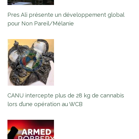
Pres Ali présente un développement global
pour Non Pareil/Mélanie
CANU intercepte plus de 28 kg de cannabis
lors d’une opération au WCB