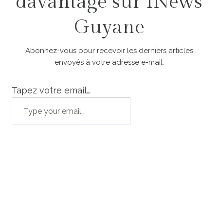
davantage sur INews
Guyane
Abonnez-vous pour recevoir les derniers articles
envoyés à votre adresse e-mail.
Tapez votre email…