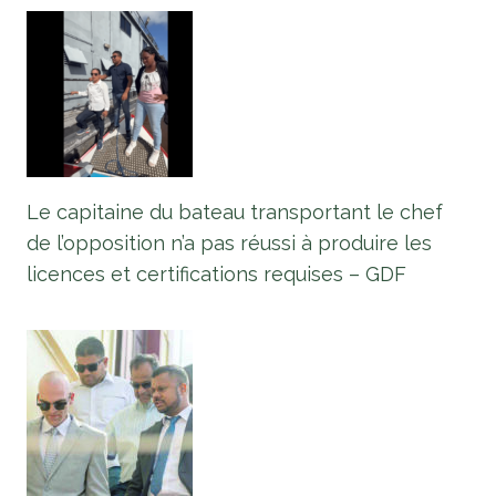
Le capitaine du bateau transportant le chef
de l’opposition n’a pas réussi à produire les
licences et certifications requises – GDF