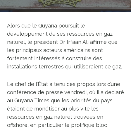
Alors que le Guyana poursuit le
développement de ses ressources en gaz
naturel, le président Dr Irfaan Ali affirme que
les principaux acteurs américains sont
fortement intéressés à construire des
installations terrestres qui utiliseraient ce gaz.
Le chef de l’État a tenu ces propos lors d’une
conférence de presse vendredi, où il a déclaré
au Guyana Times que les priorités du pays
étaient de monétiser au plus vite les
ressources en gaz naturel trouvées en
offshore, en particulier le prolifique bloc