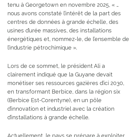
tenu à Georgetown en novembre 2025, « …
nous avons constaté l’intérêt de la part des
centres de données à grande échelle, des
usines d’urée massives, des installations
énergétiques et, nommez-le, de l’ensemble de
l’industrie pétrochimique ».
Lors de ce sommet, le président Ali a
clairement indiqué que la Guyane devait
monétiser ses ressources gazières d’ici 2030,
en transformant Berbice, dans la région six
(Berbice Est-Corentyne), en un pôle
d’innovation et industriel avec la création
d’installations à grande échelle.
Actuellement, le pays se prépare à exploiter