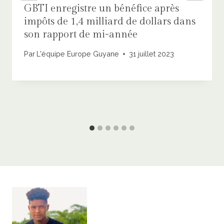
GBTI enregistre un bénéfice après
impôts de 1,4 milliard de dollars dans
son rapport de mi-année
Par
L'équipe Europe Guyane
31 juillet 2023