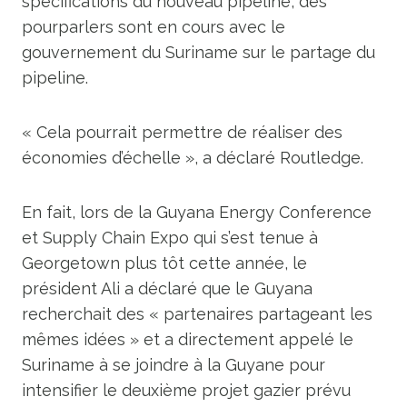
spécifications du nouveau pipeline, des
pourparlers sont en cours avec le
gouvernement du Suriname sur le partage du
pipeline.
« Cela pourrait permettre de réaliser des
économies d’échelle », a déclaré Routledge.
En fait, lors de la Guyana Energy Conference
et Supply Chain Expo qui s’est tenue à
Georgetown plus tôt cette année, le
président Ali a déclaré que le Guyana
recherchait des « partenaires partageant les
mêmes idées » et a directement appelé le
Suriname à se joindre à la Guyane pour
intensifier le deuxième projet gazier prévu