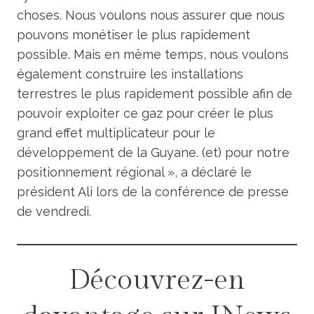
choses. Nous voulons nous assurer que nous
pouvons monétiser le plus rapidement
possible. Mais en même temps, nous voulons
également construire les installations
terrestres le plus rapidement possible afin de
pouvoir exploiter ce gaz pour créer le plus
grand effet multiplicateur pour le
développement de la Guyane. (et) pour notre
positionnement régional », a déclaré le
président Ali lors de la conférence de presse
de vendredi.
Découvrez-en