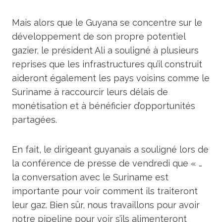
Mais alors que le Guyana se concentre sur le
développement de son propre potentiel
gazier, le président Ali a souligné à plusieurs
reprises que les infrastructures qu’il construit
aideront également les pays voisins comme le
Suriname à raccourcir leurs délais de
monétisation et à bénéficier d’opportunités
partagées.
En fait, le dirigeant guyanais a souligné lors de
la conférence de presse de vendredi que « …
la conversation avec le Suriname est
importante pour voir comment ils traiteront
leur gaz. Bien sûr, nous travaillons pour avoir
notre pipeline pour voir s’ils alimenteront