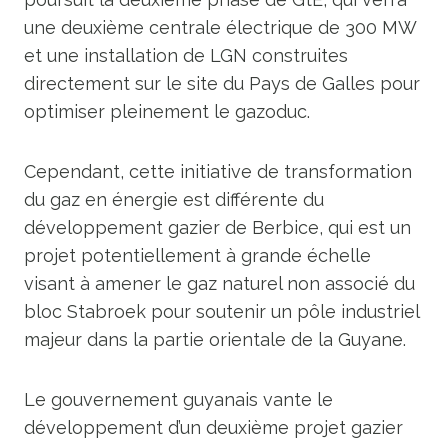
une deuxième centrale électrique de 300 MW
et une installation de LGN construites
directement sur le site du Pays de Galles pour
optimiser pleinement le gazoduc.
Cependant, cette initiative de transformation
du gaz en énergie est différente du
développement gazier de Berbice, qui est un
projet potentiellement à grande échelle
visant à amener le gaz naturel non associé du
bloc Stabroek pour soutenir un pôle industriel
majeur dans la partie orientale de la Guyane.
Le gouvernement guyanais vante le
développement d’un deuxième projet gazier