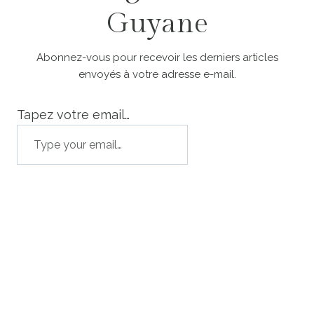
Guyane
Abonnez-vous pour recevoir les derniers articles
envoyés à votre adresse e-mail.
Tapez votre email…