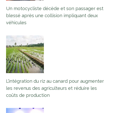
Un motocycliste décède et son passager est
blessé après une collision impliquant deux
véhicules
L’intégration du riz au canard pour augmenter
les revenus des agriculteurs et réduire les
coûts de production