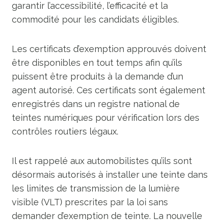
garantir l’accessibilité, l’efficacité et la
commodité pour les candidats éligibles.
Les certificats d’exemption approuvés doivent
être disponibles en tout temps afin qu’ils
puissent être produits à la demande d’un
agent autorisé. Ces certificats sont également
enregistrés dans un registre national de
teintes numériques pour vérification lors des
contrôles routiers légaux.
Il est rappelé aux automobilistes qu’ils sont
désormais autorisés à installer une teinte dans
les limites de transmission de la lumière
visible (VLT) prescrites par la loi sans
demander d’exemption de teinte. La nouvelle