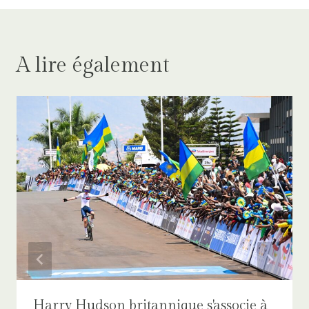
A lire également
Harry Hudson britannique s'associe à