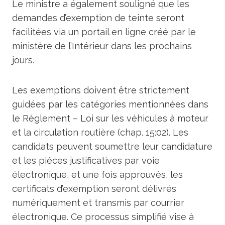
Le ministre a également souligné que les
demandes d’exemption de teinte seront
facilitées via un portail en ligne créé par le
ministère de l’Intérieur dans les prochains
jours.
Les exemptions doivent être strictement
guidées par les catégories mentionnées dans
le Règlement – ​​Loi sur les véhicules à moteur
et la circulation routière (chap. 15:02). Les
candidats peuvent soumettre leur candidature
et les pièces justificatives par voie
électronique, et une fois approuvés, les
certificats d’exemption seront délivrés
numériquement et transmis par courrier
électronique. Ce processus simplifié vise à