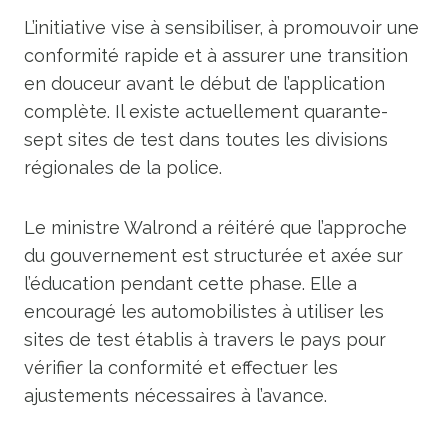
L’initiative vise à sensibiliser, à promouvoir une
conformité rapide et à assurer une transition
en douceur avant le début de l’application
complète. Il existe actuellement quarante-
sept sites de test dans toutes les divisions
régionales de la police.
Le ministre Walrond a réitéré que l’approche
du gouvernement est structurée et axée sur
l’éducation pendant cette phase. Elle a
encouragé les automobilistes à utiliser les
sites de test établis à travers le pays pour
vérifier la conformité et effectuer les
ajustements nécessaires à l’avance.