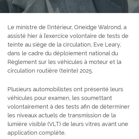
Le ministre de l’Intérieur, Oneidge Walrond, a
assisté hier à l’exercice volontaire de tests de
teinte au siège de la circulation, Eve Leary,
dans le cadre du déploiement national du
Règlement sur les véhicules à moteur et la
circulation routière (teinte) 2025.
Plusieurs automobilistes ont présenté leurs
véhicules pour examen, les soumettant
volontairement à des tests afin de déterminer
les niveaux actuels de transmission de la
lumière visible (VLT) de leurs vitres avant une
application complète.