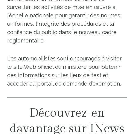
surveiller les activités de mise en œuvre à
l’échelle nationale pour garantir des normes
uniformes, l’intégrité des procédures et la
confiance du public dans le nouveau cadre
réglementaire.
Les automobilistes sont encouragés à visiter
le site Web officiel du ministère pour obtenir
des informations sur les lieux de test et
accéder au portail de demande d’exemption.
Découvrez-en
davantage sur INews