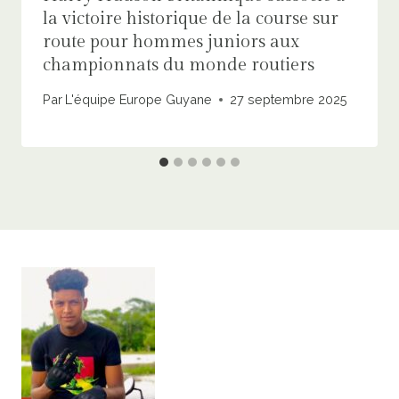
la victoire historique de la course sur
route pour hommes juniors aux
championnats du monde routiers
Par
L'équipe Europe Guyane
27 septembre 2025