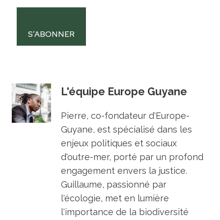
S’ABONNER
L'équipe Europe Guyane
Pierre, co-fondateur d'Europe-
Guyane, est spécialisé dans les
enjeux politiques et sociaux
d'outre-mer, porté par un profond
engagement envers la justice.
Guillaume, passionné par
l'écologie, met en lumière
l'importance de la biodiversité