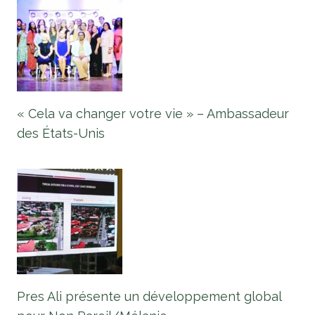
« Cela va changer votre vie » – Ambassadeur
des États-Unis
Pres Ali présente un développement global