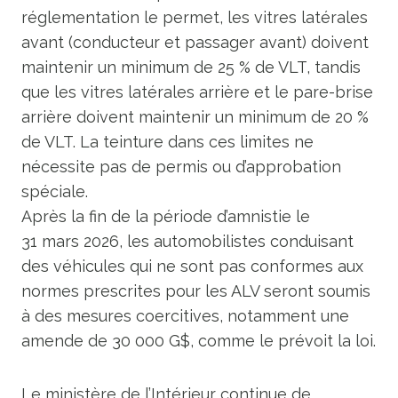
réglementation le permet, les vitres latérales
avant (conducteur et passager avant) doivent
maintenir un minimum de 25 % de VLT, tandis
que les vitres latérales arrière et le pare-brise
arrière doivent maintenir un minimum de 20 %
de VLT. La teinture dans ces limites ne
nécessite pas de permis ou d’approbation
spéciale.
Après la fin de la période d’amnistie le
31 mars 2026, les automobilistes conduisant
des véhicules qui ne sont pas conformes aux
normes prescrites pour les ALV seront soumis
à des mesures coercitives, notamment une
amende de 30 000 G$, comme le prévoit la loi.
Le ministère de l’Intérieur continue de