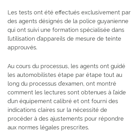
Les tests ont été effectués exclusivement par
des agents désignés de la police guyanienne
qui ont suivi une formation spécialisée dans
l’utilisation d’appareils de mesure de teinte
approuvés.
Au cours du processus, les agents ont guidé
les automobilistes étape par étape tout au
long du processus d’examen, ont montré
comment les lectures sont obtenues à l’aide
d’un équipement calibré et ont fourni des
indications claires sur la nécessité de
procéder à des ajustements pour répondre
aux normes légales prescrites.