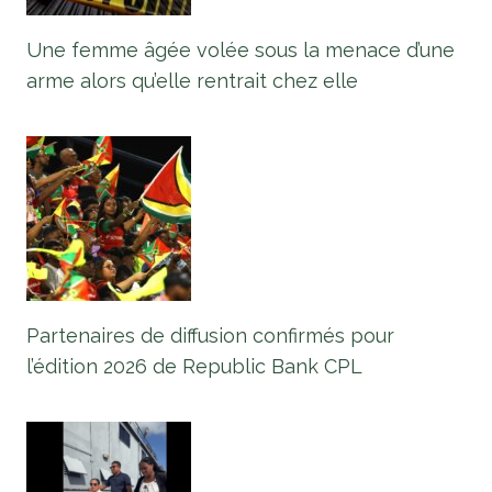
Une femme âgée volée sous la menace d’une
arme alors qu’elle rentrait chez elle
Partenaires de diffusion confirmés pour
l’édition 2026 de Republic Bank CPL