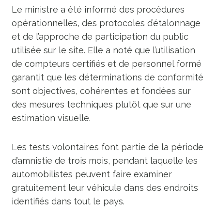
Le ministre a été informé des procédures
opérationnelles, des protocoles d’étalonnage
et de l’approche de participation du public
utilisée sur le site. Elle a noté que l’utilisation
de compteurs certifiés et de personnel formé
garantit que les déterminations de conformité
sont objectives, cohérentes et fondées sur
des mesures techniques plutôt que sur une
estimation visuelle.
Les tests volontaires font partie de la période
d’amnistie de trois mois, pendant laquelle les
automobilistes peuvent faire examiner
gratuitement leur véhicule dans des endroits
identifiés dans tout le pays.