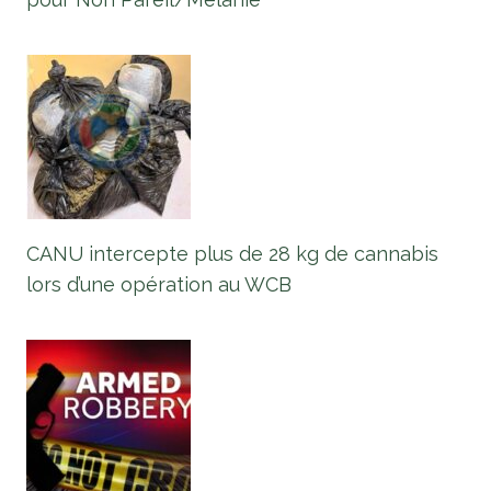
CANU intercepte plus de 28 kg de cannabis
lors d’une opération au WCB