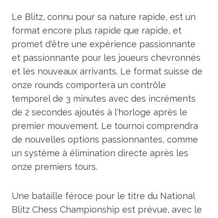
Le Blitz, connu pour sa nature rapide, est un
format encore plus rapide que rapide, et
promet d'être une expérience passionnante
et passionnante pour les joueurs chevronnés
et les nouveaux arrivants. Le format suisse de
onze rounds comportera un contrôle
temporel de 3 minutes avec des incréments
de 2 secondes ajoutés à l'horloge après le
premier mouvement. Le tournoi comprendra
de nouvelles options passionnantes, comme
un système à élimination directe après les
onze premiers tours.
Une bataille féroce pour le titre du National
Blitz Chess Championship est prévue, avec le