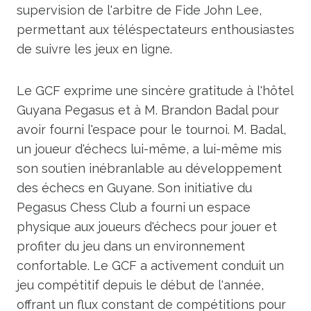
supervision de l'arbitre de Fide John Lee,
permettant aux téléspectateurs enthousiastes
de suivre les jeux en ligne.
Le GCF exprime une sincère gratitude à l'hôtel
Guyana Pegasus et à M. Brandon Badal pour
avoir fourni l'espace pour le tournoi. M. Badal,
un joueur d'échecs lui-même, a lui-même mis
son soutien inébranlable au développement
des échecs en Guyane. Son initiative du
Pegasus Chess Club a fourni un espace
physique aux joueurs d'échecs pour jouer et
profiter du jeu dans un environnement
confortable. Le GCF a activement conduit un
jeu compétitif depuis le début de l'année,
offrant un flux constant de compétitions pour