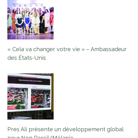
« Cela va changer votre vie » – Ambassadeur
des États-Unis
Pres Ali présente un développement global
pour Non Pareil/Mélanie