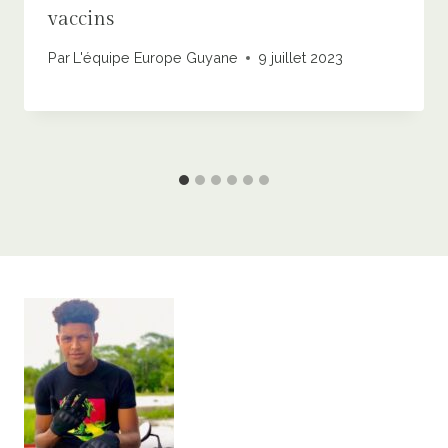
vaccins
Par
L'équipe Europe Guyane
9 juillet 2023