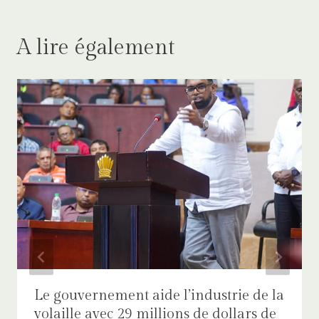
A lire également
Le gouvernement aide l’industrie de la
volaille avec 29 millions de dollars de