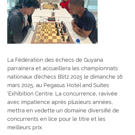
La Fédération des échecs de Guyana
parrainera et accueillera les championnats
nationaux d'échecs Blitz 2025 le dimanche 16
mars 2025, au Pegasus Hotel and Suites
'Exhibition Centre. La concurrence, ravivée
avec impatience après plusieurs années,
mettra en vedette un domaine diversifié de
concurrents en lice pour le titre et les
meilleurs prix.