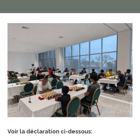
Voir la déclaration ci-dessous: