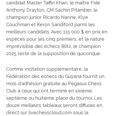
candidat Master Taffin Khan, le maître Fide
Anthony Drayton, CM Sachin Pitamber, le
champion junior Ricardo Narine, Klye
Couchman et Keron Sandiford parmi les
meilleurs candidats. Avec 115 000 $ en prix en
espèces pour les cinq premiers, et la nature
imprévisible des échecs Blitz, le champion
2025 reste de la supposition de quiconque.
Comme incitation supplémentaire, la
Fédération des échecs du Guyana fournit un
mois d'adhésion gratuite au Pegasus Chess
Club à ceux qui ont terminé en sixième,
septième ou huitième place du tournoi. Les
douze meilleurs tableaux seront diffusés en
direct sur livechesscloud.com sous la