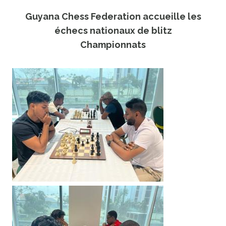
Guyana Chess Federation accueille les
échecs nationaux de blitz
Championnats