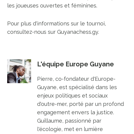
les joueuses ouvertes et féminines.
Pour plus d'informations sur le tournoi,
consultez-nous sur Guyanachess.gy.
L'équipe Europe Guyane
Pierre, co-fondateur d'Europe-
Guyane, est spécialisé dans les
enjeux politiques et sociaux
d'outre-mer, porté par un profond
engagement envers la justice.
Guillaume, passionné par
l'écologie, met en lumière