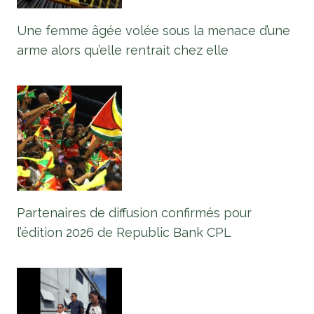
Une femme âgée volée sous la menace d’une
arme alors qu’elle rentrait chez elle
Partenaires de diffusion confirmés pour
l’édition 2026 de Republic Bank CPL