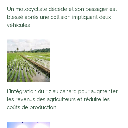
Un motocycliste décède et son passager est
blessé après une collision impliquant deux
véhicules
L’intégration du riz au canard pour augmenter
les revenus des agriculteurs et réduire les
coûts de production