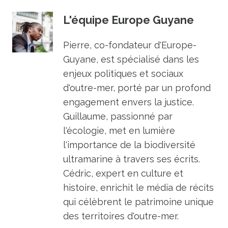
L'équipe Europe Guyane
Pierre, co-fondateur d'Europe-
Guyane, est spécialisé dans les
enjeux politiques et sociaux
d'outre-mer, porté par un profond
engagement envers la justice.
Guillaume, passionné par
l'écologie, met en lumière
l'importance de la biodiversité
ultramarine à travers ses écrits.
Cédric, expert en culture et
histoire, enrichit le média de récits
qui célèbrent le patrimoine unique
des territoires d'outre-mer.