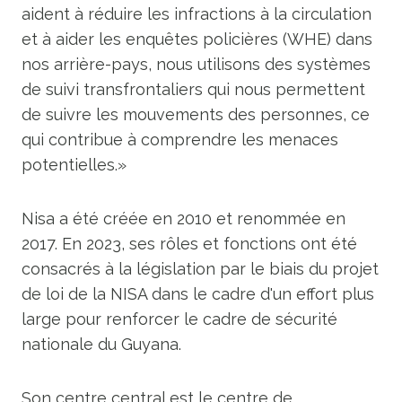
aident à réduire les infractions à la circulation
et à aider les enquêtes policières (WHE) dans
nos arrière-pays, nous utilisons des systèmes
de suivi transfrontaliers qui nous permettent
de suivre les mouvements des personnes, ce
qui contribue à comprendre les menaces
potentielles.»
Nisa a été créée en 2010 et renommée en
2017. En 2023, ses rôles et fonctions ont été
consacrés à la législation par le biais du projet
de loi de la NISA dans le cadre d'un effort plus
large pour renforcer le cadre de sécurité
nationale du Guyana.
Son centre central est le centre de