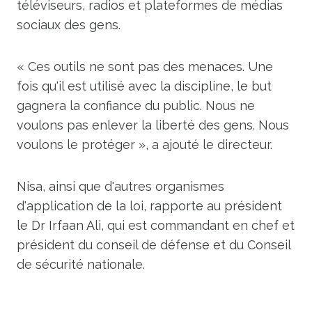
téléviseurs, radios et plateformes de médias
sociaux des gens.
« Ces outils ne sont pas des menaces. Une
fois qu'il est utilisé avec la discipline, le but
gagnera la confiance du public. Nous ne
voulons pas enlever la liberté des gens. Nous
voulons le protéger », a ajouté le directeur.
Nisa, ainsi que d'autres organismes
d'application de la loi, rapporte au président
le Dr Irfaan Ali, qui est commandant en chef et
président du conseil de défense et du Conseil
de sécurité nationale.