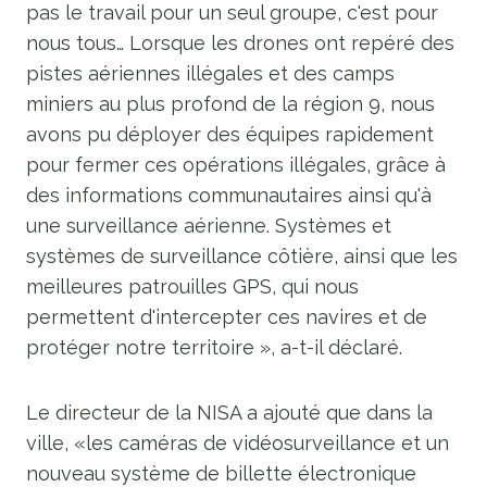
pas le travail pour un seul groupe, c'est pour
nous tous… Lorsque les drones ont repéré des
pistes aériennes illégales et des camps
miniers au plus profond de la région 9, nous
avons pu déployer des équipes rapidement
pour fermer ces opérations illégales, grâce à
des informations communautaires ainsi qu'à
une surveillance aérienne. Systèmes et
systèmes de surveillance côtière, ainsi que les
meilleures patrouilles GPS, qui nous
permettent d'intercepter ces navires et de
protéger notre territoire », a-t-il déclaré.
Le directeur de la NISA a ajouté que dans la
ville, «les caméras de vidéosurveillance et un
nouveau système de billette électronique