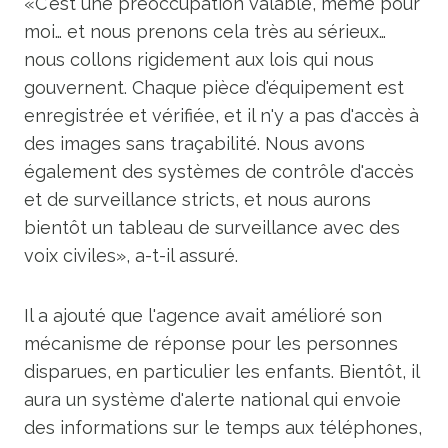
«C'est une préoccupation valable, même pour
moi… et nous prenons cela très au sérieux…
nous collons rigidement aux lois qui nous
gouvernent. Chaque pièce d'équipement est
enregistrée et vérifiée, et il n'y a pas d'accès à
des images sans traçabilité. Nous avons
également des systèmes de contrôle d'accès
et de surveillance stricts, et nous aurons
bientôt un tableau de surveillance avec des
voix civiles», a-t-il assuré.
Il a ajouté que l'agence avait amélioré son
mécanisme de réponse pour les personnes
disparues, en particulier les enfants. Bientôt, il
aura un système d'alerte national qui envoie
des informations sur le temps aux téléphones,