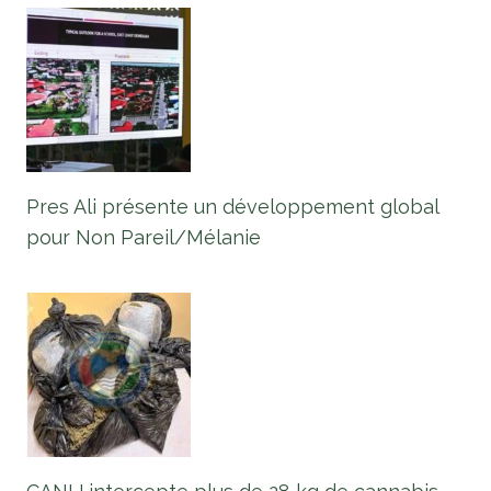
Pres Ali présente un développement global
pour Non Pareil/Mélanie