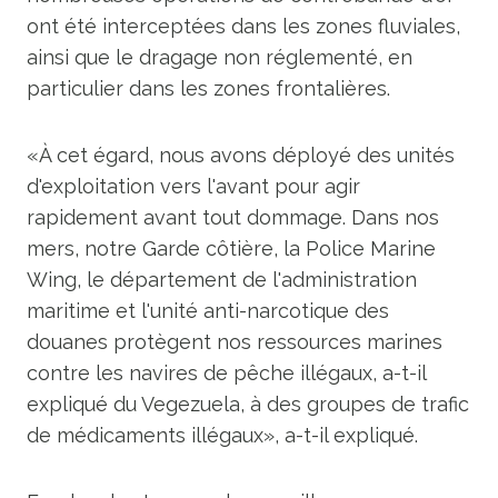
ont été interceptées dans les zones fluviales,
ainsi que le dragage non réglementé, en
particulier dans les zones frontalières.
«À cet égard, nous avons déployé des unités
d'exploitation vers l'avant pour agir
rapidement avant tout dommage. Dans nos
mers, notre Garde côtière, la Police Marine
Wing, le département de l'administration
maritime et l'unité anti-narcotique des
douanes protègent nos ressources marines
contre les navires de pêche illégaux, a-t-il
expliqué du Vegezuela, à des groupes de trafic
de médicaments illégaux», a-t-il expliqué.