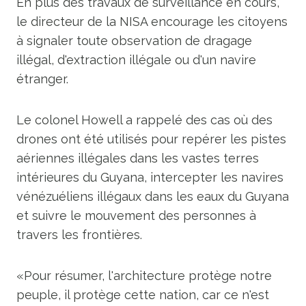
En plus des travaux de surveillance en cours,
le directeur de la NISA encourage les citoyens
à signaler toute observation de dragage
illégal, d'extraction illégale ou d'un navire
étranger.
Le colonel Howell a rappelé des cas où des
drones ont été utilisés pour repérer les pistes
aériennes illégales dans les vastes terres
intérieures du Guyana, intercepter les navires
vénézuéliens illégaux dans les eaux du Guyana
et suivre le mouvement des personnes à
travers les frontières.
«Pour résumer, l'architecture protège notre
peuple, il protège cette nation, car ce n'est