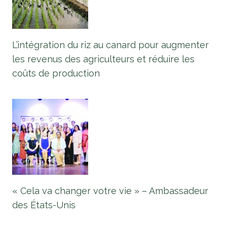
L’intégration du riz au canard pour augmenter
les revenus des agriculteurs et réduire les
coûts de production
« Cela va changer votre vie » – Ambassadeur
des États-Unis