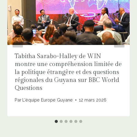
Tabitha Sarabo-Halley de WIN
montre une compréhension limitée de
la politique étrangère et des questions
régionales du Guyana sur BBC World
Questions
Par
L'équipe Europe Guyane
12 mars 2026