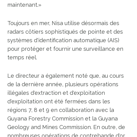
maintenant.»
Toujours en mer, Nisa utilise désormais des
radars côtiers sophistiqués de pointe et des
systèmes d'identification automatique (AIS)
pour protéger et fournir une surveillance en
temps réel.
Le directeur a également noté que, au cours
de la dernière année, plusieurs opérations
illégales d'extraction et d'exploitation
d'exploitation ont été fermées dans les
régions 7, 8 et 9 en collaboration avec la
Guyana Forestry Commission et la Guyana
Geology and Mines Commission. En outre, de
nombreuses opérations de contrebande d'or