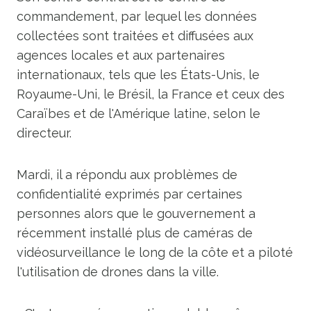
commandement, par lequel les données
collectées sont traitées et diffusées aux
agences locales et aux partenaires
internationaux, tels que les États-Unis, le
Royaume-Uni, le Brésil, la France et ceux des
Caraïbes et de l'Amérique latine, selon le
directeur.
Mardi, il a répondu aux problèmes de
confidentialité exprimés par certaines
personnes alors que le gouvernement a
récemment installé plus de caméras de
vidéosurveillance le long de la côte et a piloté
l'utilisation de drones dans la ville.