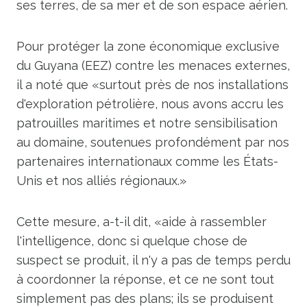
ses terres, de sa mer et de son espace aérien.
Pour protéger la zone économique exclusive
du Guyana (EEZ) contre les menaces externes,
il a noté que «surtout près de nos installations
d'exploration pétrolière, nous avons accru les
patrouilles maritimes et notre sensibilisation
au domaine, soutenues profondément par nos
partenaires internationaux comme les États-
Unis et nos alliés régionaux.»
Cette mesure, a-t-il dit, «aide à rassembler
l'intelligence, donc si quelque chose de
suspect se produit, il n'y a pas de temps perdu
à coordonner la réponse, et ce ne sont tout
simplement pas des plans; ils se produisent