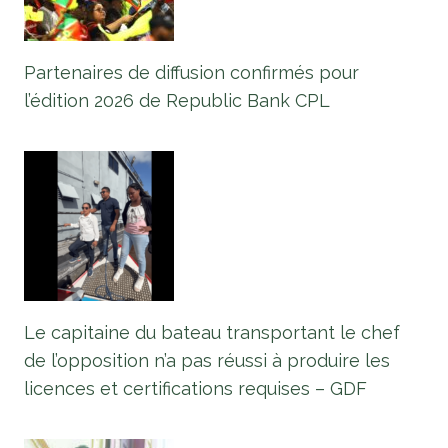
Partenaires de diffusion confirmés pour
l’édition 2026 de Republic Bank CPL
Le capitaine du bateau transportant le chef
de l’opposition n’a pas réussi à produire les
licences et certifications requises – GDF