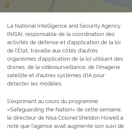
La National Intelligence and Security Agency
(NISA), responsable de la coordination des
activités de défense et d'application de la loi
de l'État, travaille aux côtés d'autres
organismes d'application de la loi utilisant des
drones, de la vidéosurveillance, de l'imagerie
satellite et d'autres systèmes d'IA pour
détecter les modèles.
S'exprimant au cours du programme
«Safeguarding the Nation» de cette semaine,
le directeur de Nisa Colonel Sheldon Howell a
noté que l'agence avait augmenté son suivi de