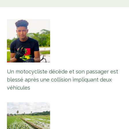
Un motocycliste décède et son passager est
blessé après une collision impliquant deux
véhicules