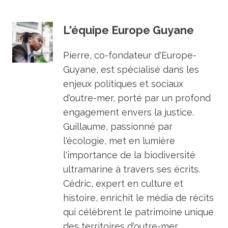
L'équipe Europe Guyane
Pierre, co-fondateur d'Europe-
Guyane, est spécialisé dans les
enjeux politiques et sociaux
d'outre-mer, porté par un profond
engagement envers la justice.
Guillaume, passionné par
l'écologie, met en lumière
l'importance de la biodiversité
ultramarine à travers ses écrits.
Cédric, expert en culture et
histoire, enrichit le média de récits
qui célèbrent le patrimoine unique
des territoires d'outre-mer.