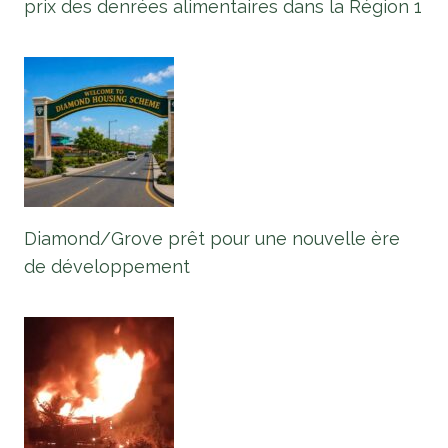
prix des denrées alimentaires dans la Région 1
Diamond/Grove prêt pour une nouvelle ère
de développement