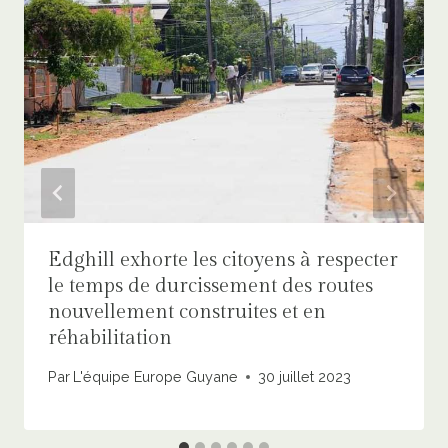
Edghill exhorte les citoyens à respecter
le temps de durcissement des routes
nouvellement construites et en
réhabilitation
Par
L'équipe Europe Guyane
30 juillet 2023