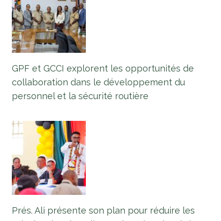
GPF et GCCI explorent les opportunités de
collaboration dans le développement du
personnel et la sécurité routière
Prés. Ali présente son plan pour réduire les