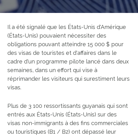
Il a été signalé que les États-Unis d'Amérique
(États-Unis) pouvaient nécessiter des
obligations pouvant atteindre 15 000 $ pour
des visas de touristes et d'affaires dans le
cadre d'un programme pilote lancé dans deux
semaines, dans un effort qui vise à
réprimander les visiteurs qui surestiment leurs
visas.
Plus de 3 100 ressortissants guyanais qui sont
entrés aux États-Unis (États-Unis) sur des
visas non-immigrants à des fins commerciales
ou touristiques (B1 / B2) ont dépassé leur