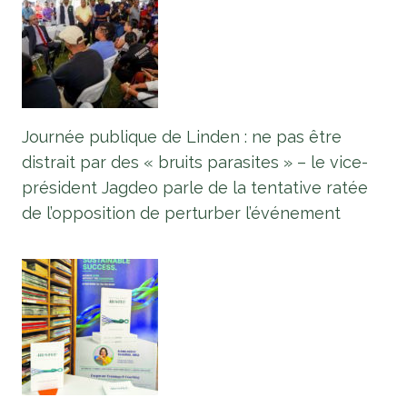
Journée publique de Linden : ne pas être
distrait par des « bruits parasites » – le vice-
président Jagdeo parle de la tentative ratée
de l’opposition de perturber l’événement