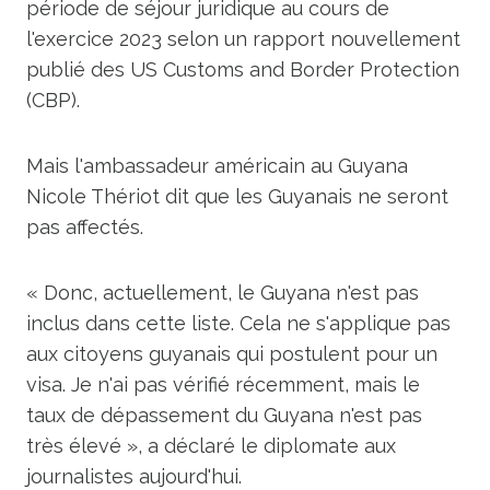
période de séjour juridique au cours de
l'exercice 2023 selon un rapport nouvellement
publié des US Customs and Border Protection
(CBP).
Mais l'ambassadeur américain au Guyana
Nicole Thériot dit que les Guyanais ne seront
pas affectés.
« Donc, actuellement, le Guyana n'est pas
inclus dans cette liste. Cela ne s'applique pas
aux citoyens guyanais qui postulent pour un
visa. Je n'ai pas vérifié récemment, mais le
taux de dépassement du Guyana n'est pas
très élevé », a déclaré le diplomate aux
journalistes aujourd'hui.