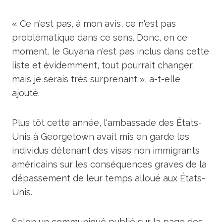
« Ce n'est pas, à mon avis, ce n'est pas
problématique dans ce sens. Donc, en ce
moment, le Guyana n'est pas inclus dans cette
liste et évidemment, tout pourrait changer,
mais je serais très surprenant », a-t-elle
ajouté.
Plus tôt cette année, l'ambassade des États-
Unis à Georgetown avait mis en garde les
individus détenant des visas non immigrants
américains sur les conséquences graves de la
dépassement de leur temps alloué aux États-
Unis.
Selon un communiqué publié sur la page des