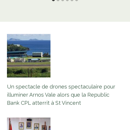
Un spectacle de drones spectaculaire pour
illuminer Arnos Vale alors que la Republic
Bank CPL atterrit à St Vincent