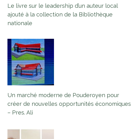
Le livre sur le leadership d’un auteur local
ajouté à la collection de la Bibliothèque
nationale
Un marché moderne de Pouderoyen pour
créer de nouvelles opportunités économiques
– Pres. Ali