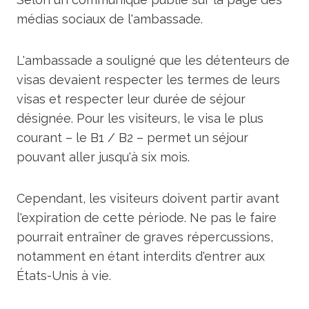
médias sociaux de l'ambassade.
L'ambassade a souligné que les détenteurs de
visas devaient respecter les termes de leurs
visas et respecter leur durée de séjour
désignée. Pour les visiteurs, le visa le plus
courant – le B1 / B2 – permet un séjour
pouvant aller jusqu'à six mois.
Cependant, les visiteurs doivent partir avant
l'expiration de cette période. Ne pas le faire
pourrait entraîner de graves répercussions,
notamment en étant interdits d'entrer aux
États-Unis à vie.