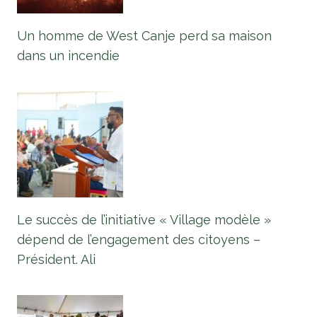
Un homme de West Canje perd sa maison
dans un incendie
Le succès de l’initiative « Village modèle »
dépend de l’engagement des citoyens –
Président. Ali