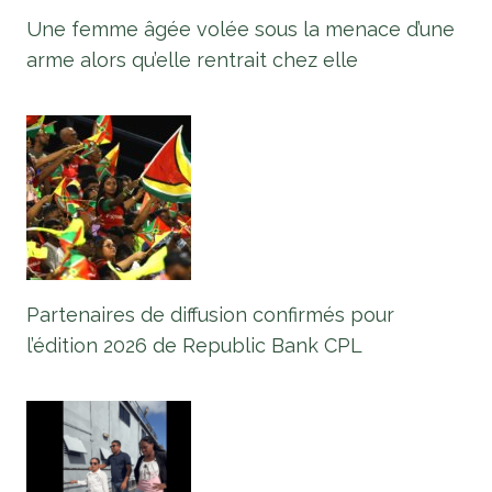
Une femme âgée volée sous la menace d’une
arme alors qu’elle rentrait chez elle
Partenaires de diffusion confirmés pour
l’édition 2026 de Republic Bank CPL