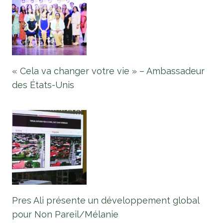
« Cela va changer votre vie » – Ambassadeur
des États-Unis
Pres Ali présente un développement global
pour Non Pareil/Mélanie