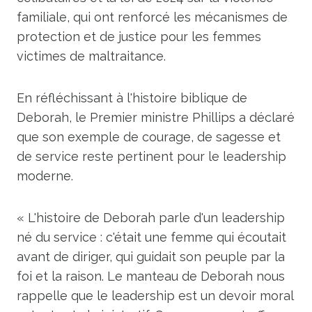
familiale, qui ont renforcé les mécanismes de
protection et de justice pour les femmes
victimes de maltraitance.
En réfléchissant à l'histoire biblique de
Deborah, le Premier ministre Phillips a déclaré
que son exemple de courage, de sagesse et
de service reste pertinent pour le leadership
moderne.
« L'histoire de Deborah parle d'un leadership
né du service : c'était une femme qui écoutait
avant de diriger, qui guidait son peuple par la
foi et la raison. Le manteau de Deborah nous
rappelle que le leadership est un devoir moral