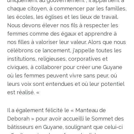
uniquement au gouvernement ; il appartient à
chaque citoyen, à commencer par les familles,
les écoles, les églises et les lieux de travail.
Nous devons élever nos fils à respecter les
femmes comme des égaux et apprendre à
nos filles à valoriser leur valeur. Alors que nous
célébrons ce lancement, j'appelle toutes les
institutions, religieuses, corporatives et
civiques, à collaborer pour créer une Guyane
où les femmes peuvent vivre sans peur, où
leurs voix sont entendues et où leur potentiel
est réalisé. «
Il a également félicité le « Manteau de
Deborah » pour avoir accueilli le Sommet des
bâtisseurs en Guyane, soulignant que celui-ci