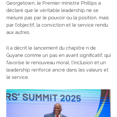
Georgetown, le Premier ministre Phillips a
déclaré que le véritable leadership ne se
mesure pas par le pouvoir ou la position, mais
par l'objectif, la conviction et le service rendu
aux autres.
Il a décrit le lancement du chapitre n de
Guyane comme un pas en avant significatif, qui
favorise le renouveau moral, l'inclusion et un
leadership renforcé ancré dans les valeurs et
le service.