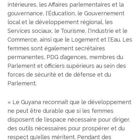
intérieures, les Affaires parlementaires et la
gouvernance, l'Éducation, le Gouvernement
local et le développement régional, les
Services sociaux, le Tourisme, l'Industrie et le
Commerce, ainsi que le Logement et l'Eau. Les
femmes sont également secrétaires
permanentes, PDG d’agences, membres du
Parlement et officiers supérieurs au sein des
forces de sécurité et de défense et du
Parlement.
« Le Guyana reconnaît que le développement
ne peut être durable que si les femmes
disposent de l'espace nécessaire pour diriger,
des outils nécessaires pour prospérer et du
respect qu'elles méritent. Pendant des