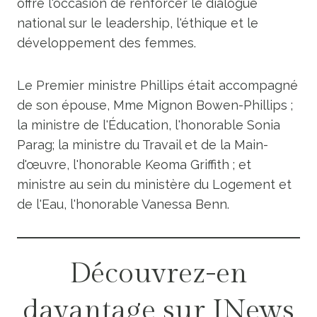
offre l'occasion de renforcer le dialogue
national sur le leadership, l'éthique et le
développement des femmes.
Le Premier ministre Phillips était accompagné
de son épouse, Mme Mignon Bowen-Phillips ;
la ministre de l'Éducation, l'honorable Sonia
Parag; la ministre du Travail et de la Main-
d'œuvre, l'honorable Keoma Griffith ; et
ministre au sein du ministère du Logement et
de l'Eau, l'honorable Vanessa Benn.
Découvrez-en
davantage sur INews