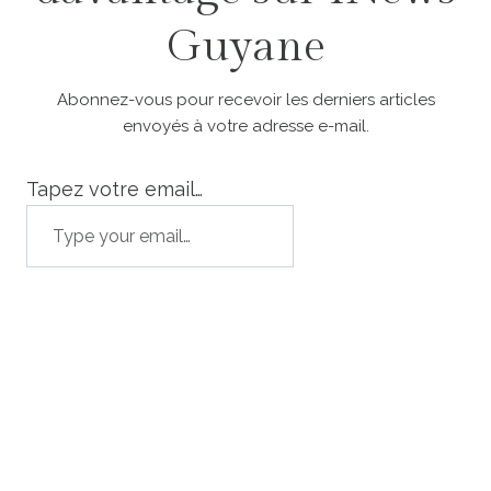
Guyane
Abonnez-vous pour recevoir les derniers articles
envoyés à votre adresse e-mail.
Tapez votre email…