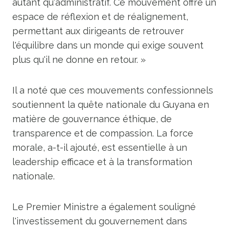
autant qu'administratif. Ce mouvement offre un
espace de réflexion et de réalignement,
permettant aux dirigeants de retrouver
l'équilibre dans un monde qui exige souvent
plus qu'il ne donne en retour. »
Il a noté que ces mouvements confessionnels
soutiennent la quête nationale du Guyana en
matière de gouvernance éthique, de
transparence et de compassion. La force
morale, a-t-il ajouté, est essentielle à un
leadership efficace et à la transformation
nationale.
Le Premier Ministre a également souligné
l'investissement du gouvernement dans