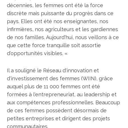
décennies, les femmes ont été la force
discrète mais puissante du progrès dans ce
pays. Elles ont été nos enseignantes, nos
infirmières, nos agriculteurs et les gardiennes
de nos familles. Aujourd'hui, nous veillons à ce
que cette force tranquille soit assortie
d'opportunités visibles. «
Il a souligné le Réseau d'innovation et
d'investissement des femmes (WIIN), grâce
auquel plus de 11 000 femmes ont été
formées à l'entrepreneuriat, au leadership et
aux compétences professionnelles. Beaucoup
de ces femmes possèdent désormais de
petites entreprises et dirigent des projets
communautaires.