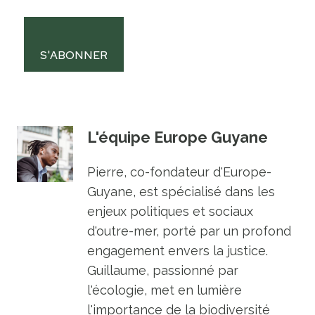
S'ABONNER
L'équipe Europe Guyane
Pierre, co-fondateur d'Europe-
Guyane, est spécialisé dans les
enjeux politiques et sociaux
d'outre-mer, porté par un profond
engagement envers la justice.
Guillaume, passionné par
l'écologie, met en lumière
l'importance de la biodiversité