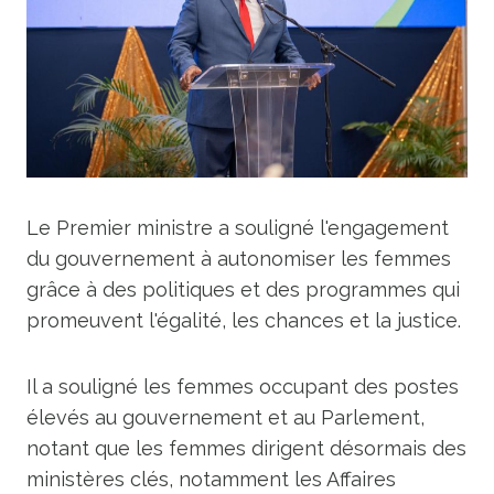
Le Premier ministre a souligné l'engagement
du gouvernement à autonomiser les femmes
grâce à des politiques et des programmes qui
promeuvent l'égalité, les chances et la justice.
Il a souligné les femmes occupant des postes
élevés au gouvernement et au Parlement,
notant que les femmes dirigent désormais des
ministères clés, notamment les Affaires