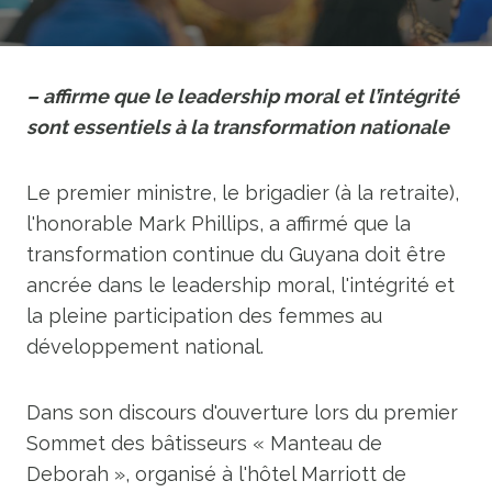
– affirme que le leadership moral et l’intégrité
sont essentiels à la transformation nationale
Le premier ministre, le brigadier (à la retraite),
l'honorable Mark Phillips, a affirmé que la
transformation continue du Guyana doit être
ancrée dans le leadership moral, l'intégrité et
la pleine participation des femmes au
développement national.
Dans son discours d'ouverture lors du premier
Sommet des bâtisseurs « Manteau de
Deborah », organisé à l'hôtel Marriott de