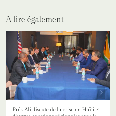
A lire également
Prés. Ali discute de la crise en Haïti et