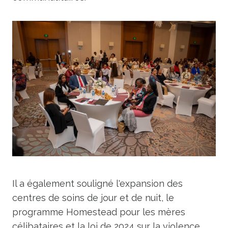
Il a également souligné l'expansion des
centres de soins de jour et de nuit, le
programme Homestead pour les mères
célibataires et la loi de 2024 sur la violence