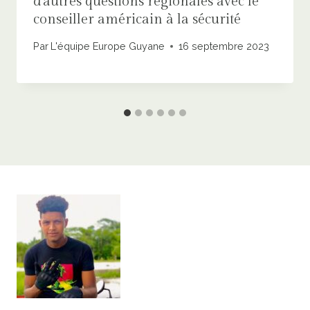
d’autres questions régionales avec le
conseiller américain à la sécurité
Par
L'équipe Europe Guyane
16 septembre 2023