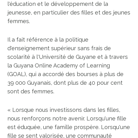
l'éducation et le développement de la
jeunesse, en particulier des filles et des jeunes
femmes.
Il a fait référence à la politique
d'enseignement supérieur sans frais de
scolarité à l'Université de Guyane et à travers
la Guyana Online Academy of Learning
(GOAL), qui a accordé des bourses à plus de
39 000 Guyanais, dont plus de 40 pour cent
sont des femmes.
« Lorsque nous investissons dans les filles,
nous renforçons notre avenir. Lorsqu'une fille
est éduquée, une famille prospère. Lorsqu'une
fille se sent valorisée, une communauté