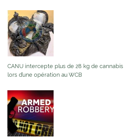
CANU intercepte plus de 28 kg de cannabis
lors d’une opération au WCB