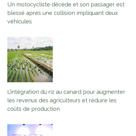
Un motocycliste décède et son passager est
blessé après une collision impliquant deux
véhicules
L’intégration du riz au canard pour augmenter
les revenus des agriculteurs et réduire les
coûts de production