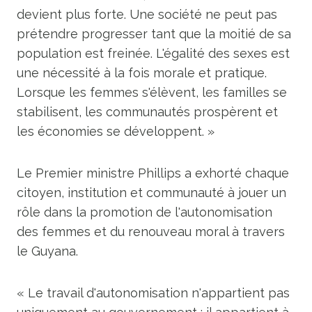
devient plus forte. Une société ne peut pas
prétendre progresser tant que la moitié de sa
population est freinée. L'égalité des sexes est
une nécessité à la fois morale et pratique.
Lorsque les femmes s'élèvent, les familles se
stabilisent, les communautés prospèrent et
les économies se développent. »
Le Premier ministre Phillips a exhorté chaque
citoyen, institution et communauté à jouer un
rôle dans la promotion de l'autonomisation
des femmes et du renouveau moral à travers
le Guyana.
« Le travail d'autonomisation n'appartient pas