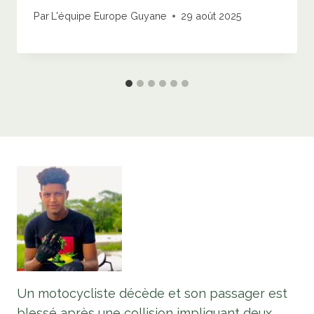
Par
L'équipe Europe Guyane
29 août 2025
Un motocycliste décède et son passager est
blessé après une collision impliquant deux