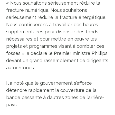
« Nous souhaitons sérieusement réduire la
fracture numérique. Nous souhaitons
sérieusement réduire la fracture énergétique.
Nous continuerons à travailler des heures
supplémentaires pour disposer des fonds
nécessaires et pour mettre en œuvre les
projets et programmes visant à combler ces
fossés », a déclaré le Premier ministre Phillips
devant un grand rassemblement de dirigeants
autochtones.
Il a noté que le gouvernement s’efforce
d’étendre rapidement la couverture de la
bande passante à d’autres zones de l’arrière-
pays.