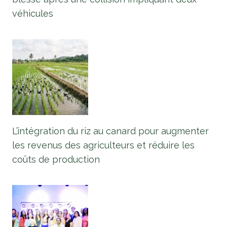
véhicules
L’intégration du riz au canard pour augmenter
les revenus des agriculteurs et réduire les
coûts de production