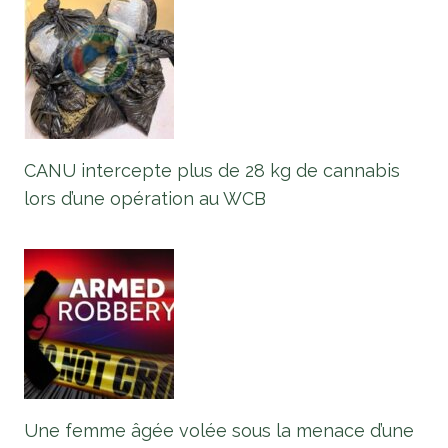
CANU intercepte plus de 28 kg de cannabis
lors d’une opération au WCB
Une femme âgée volée sous la menace d’une