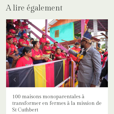
A lire également
100 maisons monoparentales à
transformer en fermes à la mission de
St Cuthbert