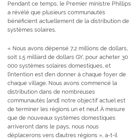
Pendant ce temps, le Premier ministre Phillips
a révélé que plusieurs communautés
bénéficient actuellement de la distribution de
systèmes solaires.
« Nous avons dépensé 7,2 millions de dollars,
soit 1,5 milliard de dollars GY, pour acheter 30
000 systèmes solaires domestiques, et
l’intention est d’en donner à chaque foyer de
chaque village. Nous avons commencé la
distribution dans de nombreuses
communautés [and] notre objectif actuel est
de terminer les régions un et neuf. À mesure
que de nouveaux systèmes domestiques
arriveront dans le pays, nous nous
déplacerons vers d’autres régions », a-t-il