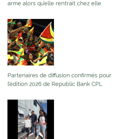
arme alors qu’elle rentrait chez elle
Partenaires de diffusion confirmés pour
l’édition 2026 de Republic Bank CPL