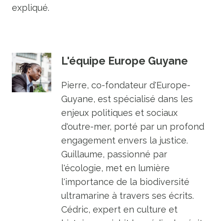
expliqué.
L'équipe Europe Guyane
Pierre, co-fondateur d'Europe-
Guyane, est spécialisé dans les
enjeux politiques et sociaux
d'outre-mer, porté par un profond
engagement envers la justice.
Guillaume, passionné par
l'écologie, met en lumière
l'importance de la biodiversité
ultramarine à travers ses écrits.
Cédric, expert en culture et