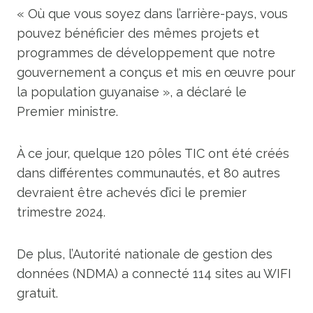
« Où que vous soyez dans l’arrière-pays, vous
pouvez bénéficier des mêmes projets et
programmes de développement que notre
gouvernement a conçus et mis en œuvre pour
la population guyanaise », a déclaré le
Premier ministre.
À ce jour, quelque 120 pôles TIC ont été créés
dans différentes communautés, et 80 autres
devraient être achevés d’ici le premier
trimestre 2024.
De plus, l’Autorité nationale de gestion des
données (NDMA) a connecté 114 sites au WIFI
gratuit.