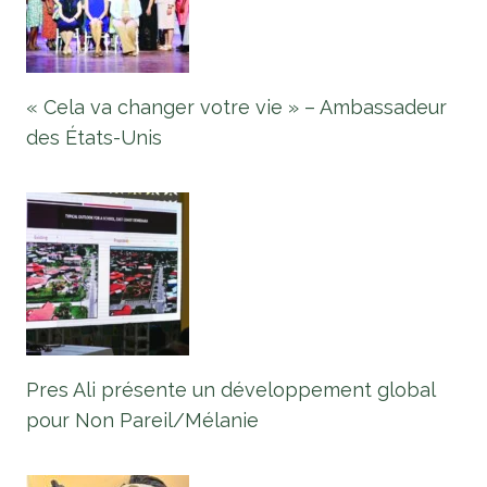
« Cela va changer votre vie » – Ambassadeur
des États-Unis
Pres Ali présente un développement global
pour Non Pareil/Mélanie