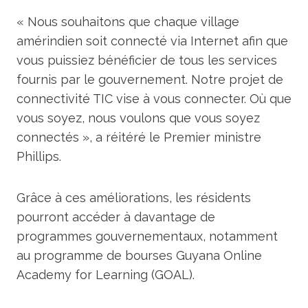
« Nous souhaitons que chaque village
amérindien soit connecté via Internet afin que
vous puissiez bénéficier de tous les services
fournis par le gouvernement. Notre projet de
connectivité TIC vise à vous connecter. Où que
vous soyez, nous voulons que vous soyez
connectés », a réitéré le Premier ministre
Phillips.
Grâce à ces améliorations, les résidents
pourront accéder à davantage de
programmes gouvernementaux, notamment
au programme de bourses Guyana Online
Academy for Learning (GOAL).