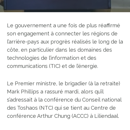
Le gouvernement a une fois de plus réaffirmé
son engagement à connecter les régions de
l’arrière-pays aux progrès réalisés le long de la
côte, en particulier dans les domaines des
technologies de l’information et des
communications (TIC) et de l’énergie.
Le Premier ministre, le brigadier (à la retraite)
Mark Phillips a rassuré mardi, alors qu’il
s’adressait à la conférence du Conseil national
des Toshaos (NTC) qui se tient au Centre de
conférence Arthur Chung (ACCC) à Liliendaal.