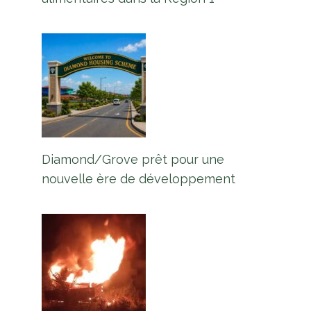
Diamond/Grove prêt pour une
nouvelle ère de développement