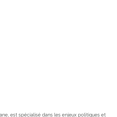
ne, est spécialisé dans les enjeux politiques et