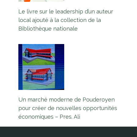
Le livre sur le leadership d’un auteur
local ajouté à la collection de la
Bibliothèque nationale
Un marché moderne de Pouderoyen
pour créer de nouvelles opportunités
économiques – Pres. Ali