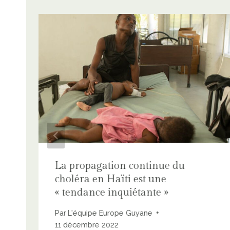
La propagation continue du
choléra en Haïti est une
« tendance inquiétante »
Par
L'équipe Europe Guyane
11 décembre 2022