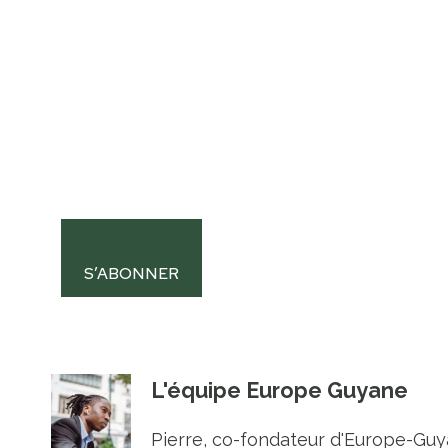
S’ABONNER
L'équipe Europe Guyane
Pierre, co-fondateur d'Europe-Guya