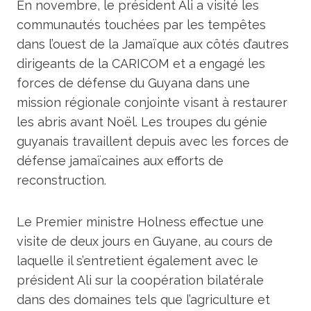
En novembre, le président Ali a visité les
communautés touchées par les tempêtes
dans l’ouest de la Jamaïque aux côtés d’autres
dirigeants de la CARICOM et a engagé les
forces de défense du Guyana dans une
mission régionale conjointe visant à restaurer
les abris avant Noël. Les troupes du génie
guyanais travaillent depuis avec les forces de
défense jamaïcaines aux efforts de
reconstruction.
Le Premier ministre Holness effectue une
visite de deux jours en Guyane, au cours de
laquelle il s’entretient également avec le
président Ali sur la coopération bilatérale
dans des domaines tels que l’agriculture et