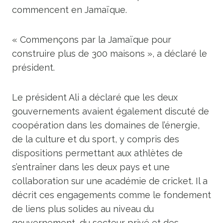
commencent en Jamaïque.
« Commençons par la Jamaïque pour
construire plus de 300 maisons », a déclaré le
président.
Le président Ali a déclaré que les deux
gouvernements avaient également discuté de
coopération dans les domaines de l’énergie,
de la culture et du sport, y compris des
dispositions permettant aux athlètes de
s’entraîner dans les deux pays et une
collaboration sur une académie de cricket. Il a
décrit ces engagements comme le fondement
de liens plus solides au niveau du
gouvernement, du secteur privé et des