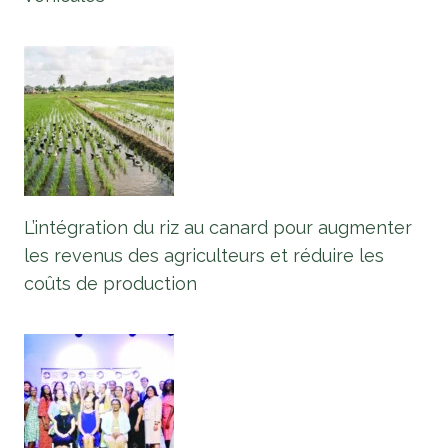
L’intégration du riz au canard pour augmenter
les revenus des agriculteurs et réduire les
coûts de production