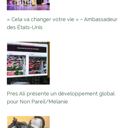
« Cela va changer votre vie » – Ambassadeur
des États-Unis
Pres Ali présente un développement global
pour Non Pareil/Mélanie