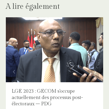
A lire également
LGE 2023 : GECOM s’occupe
actuellement des processus post-
électoraux – PDG