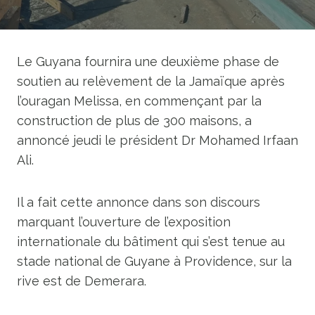
Le Guyana fournira une deuxième phase de
soutien au relèvement de la Jamaïque après
l’ouragan Melissa, en commençant par la
construction de plus de 300 maisons, a
annoncé jeudi le président Dr Mohamed Irfaan
Ali.
Il a fait cette annonce dans son discours
marquant l’ouverture de l’exposition
internationale du bâtiment qui s’est tenue au
stade national de Guyane à Providence, sur la
rive est de Demerara.