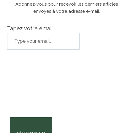
Abonnez-vous pour recevoir les derniers articles
envoyés à votre adresse e-mail.
Tapez votre email…