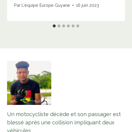
Par
L'équipe Europe Guyane
16 juin 2023
Un motocycliste décède et son passager est
blessé après une collision impliquant deux
véhicules