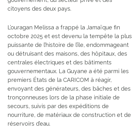
citoyens des deux pays.
L’ouragan Melissa a frappé la Jamaïque fin
octobre 2025 et est devenu la tempête la plus
puissante de l’histoire de l’île, endommageant
ou détruisant des maisons, des hôpitaux, des
centrales électriques et des bâtiments
gouvernementaux. La Guyane a été parmi les
premiers États de la CARICOM à réagir,
envoyant des générateurs, des bâches et des
tronçonneuses lors de la phase initiale de
secours, suivis par des expéditions de
nourriture, de matériaux de construction et de
réservoirs d’eau.