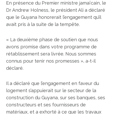
En présence du Premier ministre jamaïcain, le
Dr Andrew Holness, le président Ali a déclaré
que le Guyana honorerait l’engagement qu’il
avait pris à la suite de la tempête.
« La deuxième phase de soutien que nous
avons promise dans votre programme de
rétablissement sera livrée. Nous sommes
connus pour tenir nos promesses », a-t-il
déclaré.
Il a déclaré que l’engagement en faveur du
logement s’appuierait sur le secteur de la
construction du Guyana, sur ses banques, ses
constructeurs et ses fournisseurs de
matériaux, et a exhorté à ce que les travaux