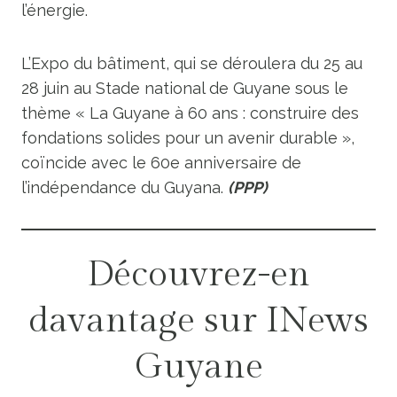
l’énergie.
L’Expo du bâtiment, qui se déroulera du 25 au
28 juin au Stade national de Guyane sous le
thème « La Guyane à 60 ans : construire des
fondations solides pour un avenir durable »,
coïncide avec le 60e anniversaire de
l’indépendance du Guyana.
(PPP)
Découvrez-en
davantage sur INews
Guyane