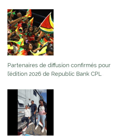
Partenaires de diffusion confirmés pour
l’édition 2026 de Republic Bank CPL