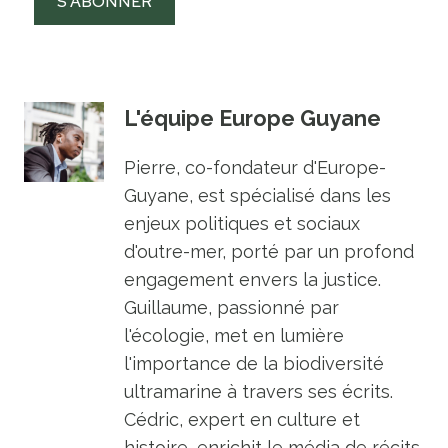
S’ABONNER
L'équipe Europe Guyane
Pierre, co-fondateur d'Europe-
Guyane, est spécialisé dans les
enjeux politiques et sociaux
d'outre-mer, porté par un profond
engagement envers la justice.
Guillaume, passionné par
l'écologie, met en lumière
l'importance de la biodiversité
ultramarine à travers ses écrits.
Cédric, expert en culture et
histoire, enrichit le média de récits