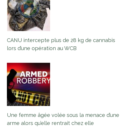
CANU intercepte plus de 28 kg de cannabis
lors d’une opération au WCB
Une femme âgée volée sous la menace d’une
arme alors qu’elle rentrait chez elle