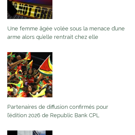
Une femme âgée volée sous la menace d’une
arme alors qu’elle rentrait chez elle
Partenaires de diffusion confirmés pour
l’édition 2026 de Republic Bank CPL