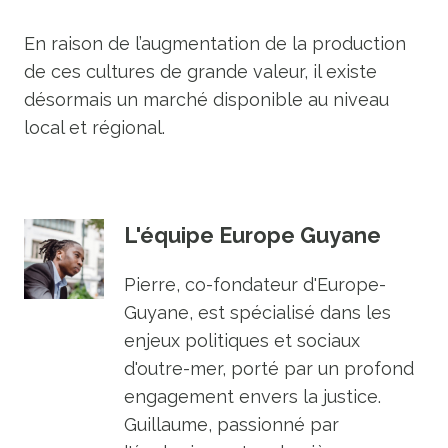
En raison de l’augmentation de la production
de ces cultures de grande valeur, il existe
désormais un marché disponible au niveau
local et régional.
L'équipe Europe Guyane
Pierre, co-fondateur d'Europe-
Guyane, est spécialisé dans les
enjeux politiques et sociaux
d'outre-mer, porté par un profond
engagement envers la justice.
Guillaume, passionné par