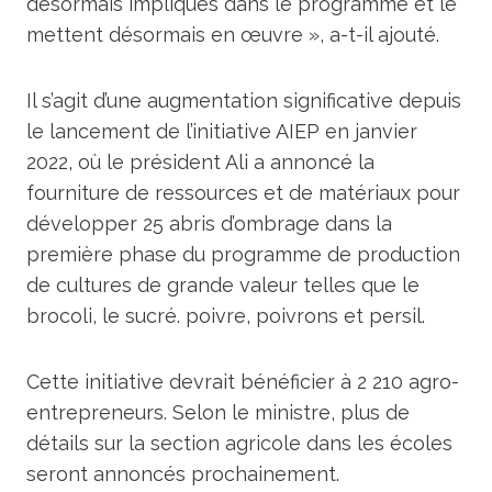
désormais impliqués dans le programme et le
mettent désormais en œuvre », a-t-il ajouté.
Il s’agit d’une augmentation significative depuis
le lancement de l’initiative AIEP en janvier
2022, où le président Ali a annoncé la
fourniture de ressources et de matériaux pour
développer 25 abris d’ombrage dans la
première phase du programme de production
de cultures de grande valeur telles que le
brocoli, le sucré. poivre, poivrons et persil.
Cette initiative devrait bénéficier à 2 210 agro-
entrepreneurs. Selon le ministre, plus de
détails sur la section agricole dans les écoles
seront annoncés prochainement.