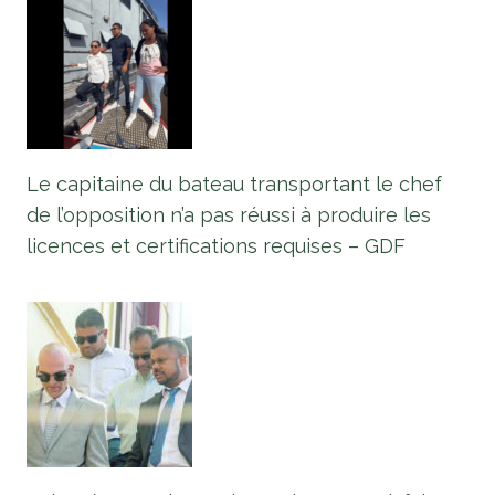
Le capitaine du bateau transportant le chef
de l’opposition n’a pas réussi à produire les
licences et certifications requises – GDF