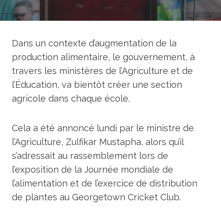
Dans un contexte d’augmentation de la
production alimentaire, le gouvernement, à
travers les ministères de l’Agriculture et de
l’Éducation, va bientôt créer une section
agricole dans chaque école.
Cela a été annoncé lundi par le ministre de
l’Agriculture, Zulfikar Mustapha, alors qu’il
s’adressait au rassemblement lors de
l’exposition de la Journée mondiale de
l’alimentation et de l’exercice de distribution
de plantes au Georgetown Cricket Club.