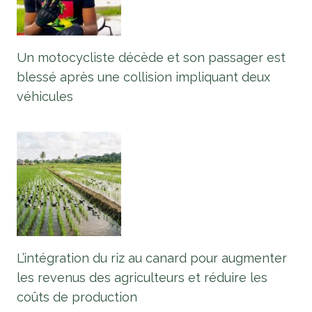
Un motocycliste décède et son passager est
blessé après une collision impliquant deux
véhicules
L’intégration du riz au canard pour augmenter
les revenus des agriculteurs et réduire les
coûts de production