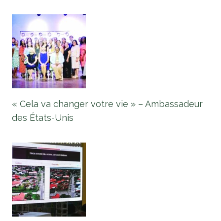
« Cela va changer votre vie » – Ambassadeur
des États-Unis