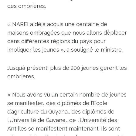
des ombrières.
« NAREI a déjà acquis une centaine de
maisons ombragées que nous allons déplacer
dans différentes régions du pays pour
impliquer les jeunes », a souligné le ministre.
Jusqu’à présent, plus de 200 jeunes gèrent les
ombrières.
« Nous avons vu un certain nombre de jeunes
se manifester… des diplômés de l’École
d’agriculture du Guyana… des diplômés de
l’Université de Guyane… de l’Université des
Antilles se manifestent maintenant. Ils sont