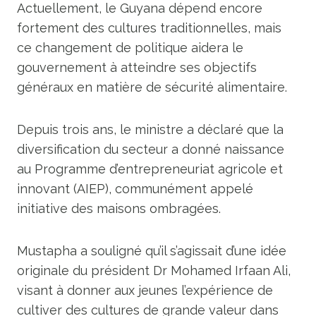
Actuellement, le Guyana dépend encore
fortement des cultures traditionnelles, mais
ce changement de politique aidera le
gouvernement à atteindre ses objectifs
généraux en matière de sécurité alimentaire.
Depuis trois ans, le ministre a déclaré que la
diversification du secteur a donné naissance
au Programme d’entrepreneuriat agricole et
innovant (AIEP), communément appelé
initiative des maisons ombragées.
Mustapha a souligné qu’il s’agissait d’une idée
originale du président Dr Mohamed Irfaan Ali,
visant à donner aux jeunes l’expérience de
cultiver des cultures de grande valeur dans