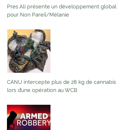
Pres Ali présente un développement global
pour Non Pareil/Mélanie
CANU intercepte plus de 28 kg de cannabis
lors d’une opération au WCB