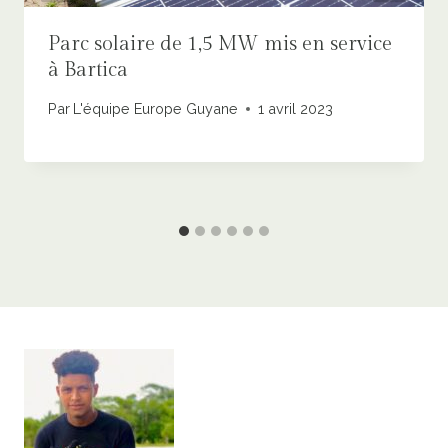
Parc solaire de 1,5 MW mis en service
à Bartica
Par
L'équipe Europe Guyane
1 avril 2023