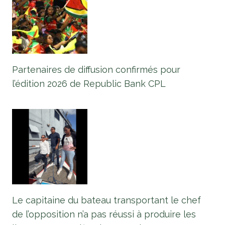
Partenaires de diffusion confirmés pour
l’édition 2026 de Republic Bank CPL
Le capitaine du bateau transportant le chef
de l’opposition n’a pas réussi à produire les