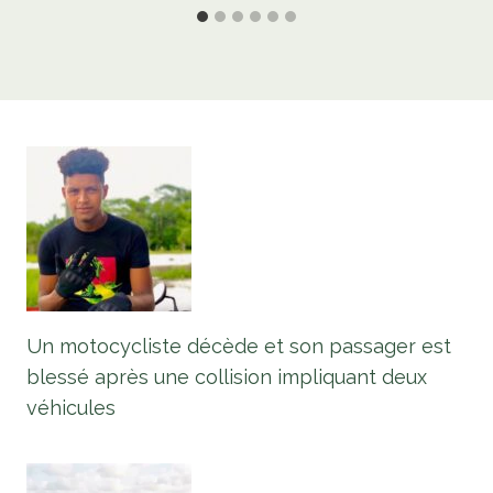
Un motocycliste décède et son passager est
blessé après une collision impliquant deux
véhicules