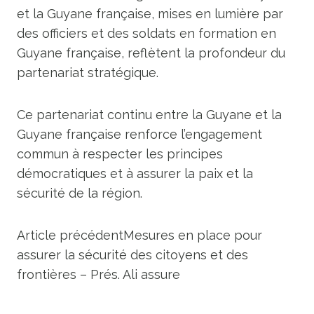
et la Guyane française, mises en lumière par
des officiers et des soldats en formation en
Guyane française, reflètent la profondeur du
partenariat stratégique.
Ce partenariat continu entre la Guyane et la
Guyane française renforce l’engagement
commun à respecter les principes
démocratiques et à assurer la paix et la
sécurité de la région.
Article précédent
Mesures en place pour
assurer la sécurité des citoyens et des
frontières – Prés. Ali assure