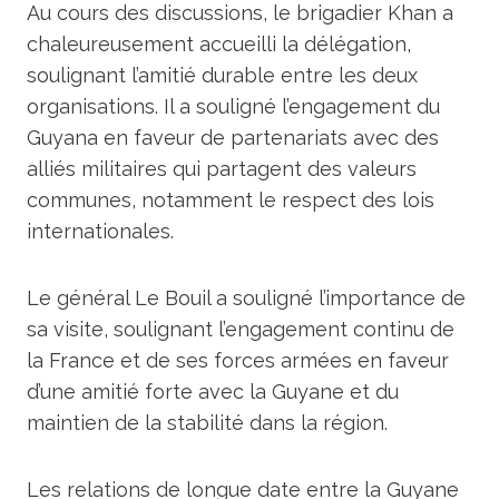
Au cours des discussions, le brigadier Khan a
chaleureusement accueilli la délégation,
soulignant l’amitié durable entre les deux
organisations. Il a souligné l’engagement du
Guyana en faveur de partenariats avec des
alliés militaires qui partagent des valeurs
communes, notamment le respect des lois
internationales.
Le général Le Bouil a souligné l’importance de
sa visite, soulignant l’engagement continu de
la France et de ses forces armées en faveur
d’une amitié forte avec la Guyane et du
maintien de la stabilité dans la région.
Les relations de longue date entre la Guyane