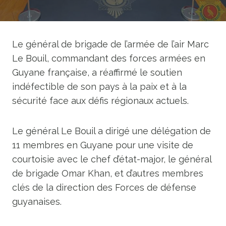
Le général de brigade de l’armée de l’air Marc
Le Bouil, commandant des forces armées en
Guyane française, a réaffirmé le soutien
indéfectible de son pays à la paix et à la
sécurité face aux défis régionaux actuels.
Le général Le Bouil a dirigé une délégation de
11 membres en Guyane pour une visite de
courtoisie avec le chef d’état-major, le général
de brigade Omar Khan, et d’autres membres
clés de la direction des Forces de défense
guyanaises.