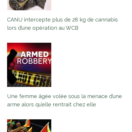
CANU intercepte plus de 28 kg de cannabis
lors d’une opération au WCB
Une femme âgée volée sous la menace d’une
arme alors qu’elle rentrait chez elle