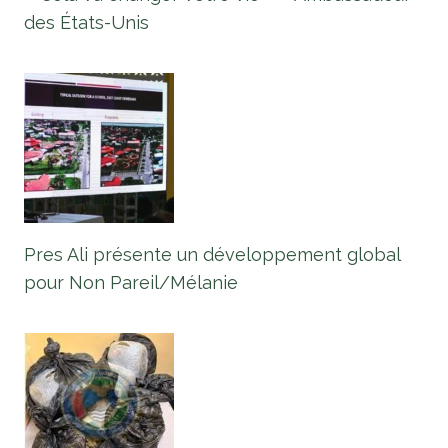
des États-Unis
Pres Ali présente un développement global
pour Non Pareil/Mélanie