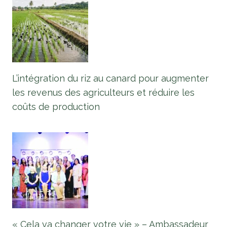
L’intégration du riz au canard pour augmenter
les revenus des agriculteurs et réduire les
coûts de production
« Cela va changer votre vie » – Ambassadeur