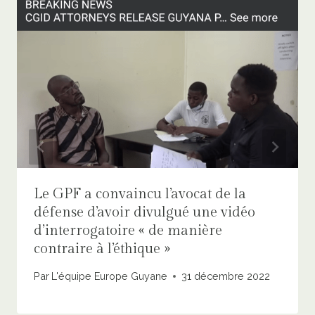
Le GPF a convaincu l’avocat de la
défense d’avoir divulgué une vidéo
d’interrogatoire « de manière
contraire à l’éthique »
Par
L'équipe Europe Guyane
31 décembre 2022