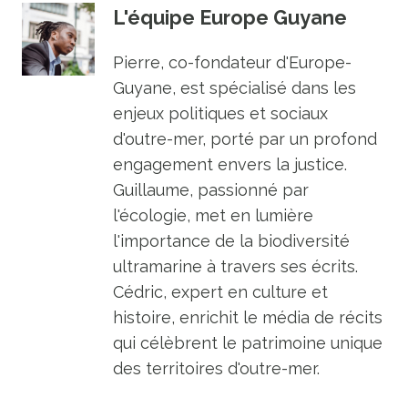
L'équipe Europe Guyane
Pierre, co-fondateur d'Europe-
Guyane, est spécialisé dans les
enjeux politiques et sociaux
d'outre-mer, porté par un profond
engagement envers la justice.
Guillaume, passionné par
l'écologie, met en lumière
l'importance de la biodiversité
ultramarine à travers ses écrits.
Cédric, expert en culture et
histoire, enrichit le média de récits
qui célèbrent le patrimoine unique
des territoires d'outre-mer.