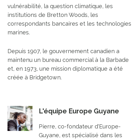
vulnérabilité, la question climatique, les
institutions de Bretton Woods, les
correspondants bancaires et les technologies
marines.
Depuis 1907, le gouvernement canadien a
maintenu un bureau commercial à la Barbade
et, en 1973, une mission diplomatique a été
créée à Bridgetown.
L'équipe Europe Guyane
Pierre, co-fondateur d'Europe-
Guyane, est spécialisé dans les