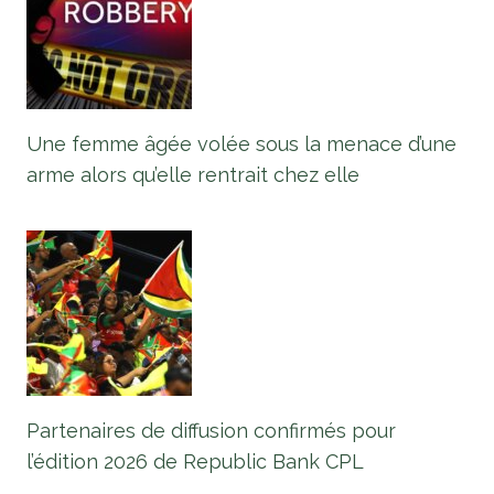
Une femme âgée volée sous la menace d’une
arme alors qu’elle rentrait chez elle
Partenaires de diffusion confirmés pour
l’édition 2026 de Republic Bank CPL