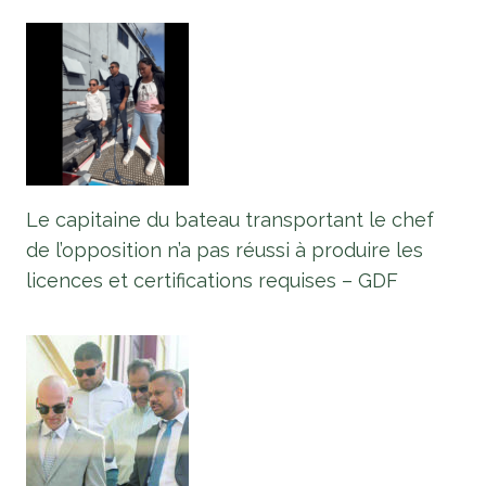
Le capitaine du bateau transportant le chef
de l’opposition n’a pas réussi à produire les
licences et certifications requises – GDF