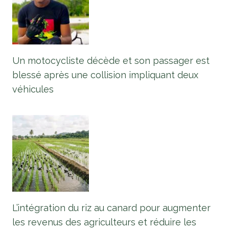
Un motocycliste décède et son passager est
blessé après une collision impliquant deux
véhicules
L’intégration du riz au canard pour augmenter
les revenus des agriculteurs et réduire les