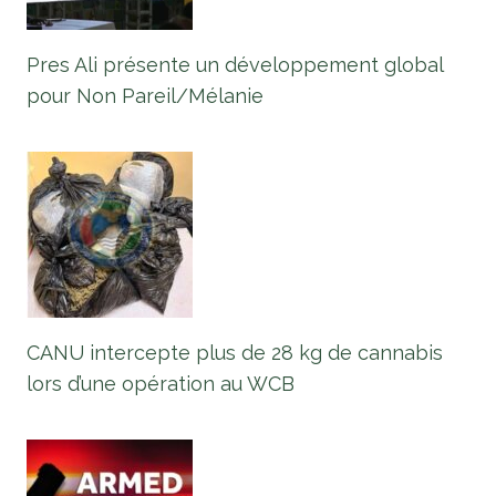
Pres Ali présente un développement global
pour Non Pareil/Mélanie
CANU intercepte plus de 28 kg de cannabis
lors d’une opération au WCB