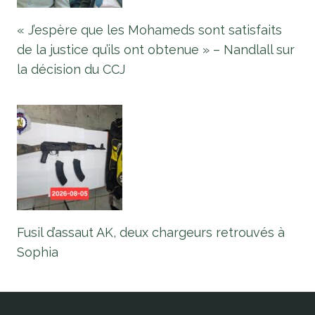
« J’espère que les Mohameds sont satisfaits
de la justice qu’ils ont obtenue » – Nandlall sur
la décision du CCJ
Fusil d’assaut AK, deux chargeurs retrouvés à
Sophia