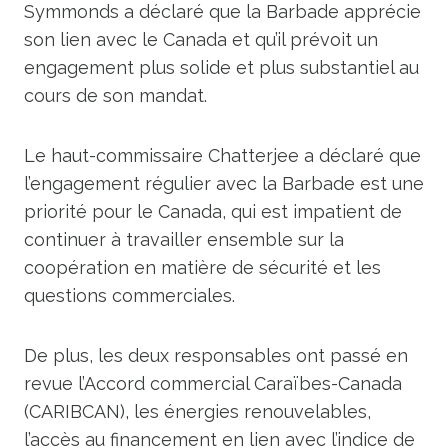
Symmonds a déclaré que la Barbade apprécie
son lien avec le Canada et qu’il prévoit un
engagement plus solide et plus substantiel au
cours de son mandat.
Le haut-commissaire Chatterjee a déclaré que
l’engagement régulier avec la Barbade est une
priorité pour le Canada, qui est impatient de
continuer à travailler ensemble sur la
coopération en matière de sécurité et les
questions commerciales.
De plus, les deux responsables ont passé en
revue l’Accord commercial Caraïbes-Canada
(CARIBCAN), les énergies renouvelables,
l’accès au financement en lien avec l’indice de