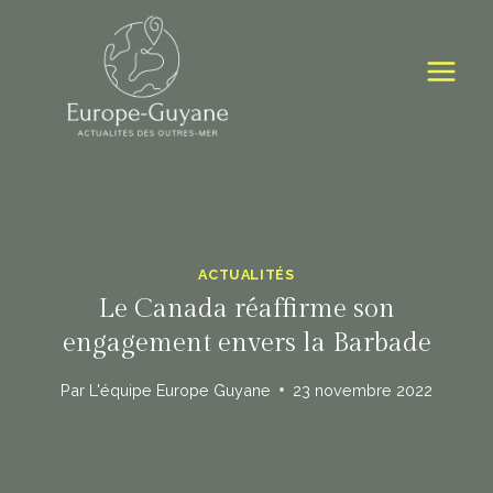
Skip
to
content
ACTUALITÉS
Le Canada réaffirme son
engagement envers la Barbade
Par
L'équipe Europe Guyane
23 novembre 2022