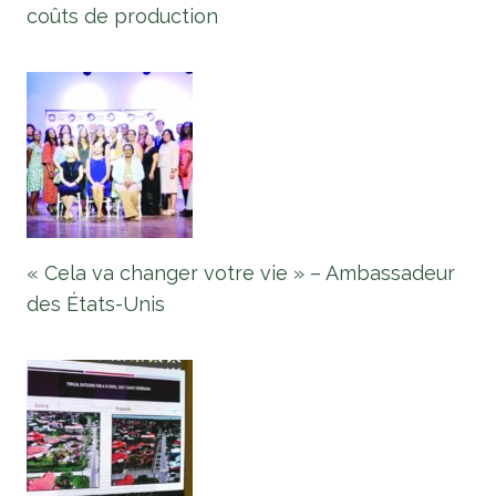
coûts de production
« Cela va changer votre vie » – Ambassadeur
des États-Unis