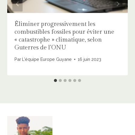
Éliminer progressivement les
combustibles fossiles pour éviter une
« catastrophe » climatique, selon
Guterres de l’ONU
Par
L'équipe Europe Guyane
16 juin 2023