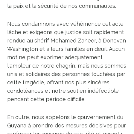
la paix et la sécurité de nos communautés.
Nous condamnons avec véhémence cet acte
lâche et exigeons que justice soit rapidement
rendue au shérif Mohamed Zaheer, à Donovan
Washington et à leurs familles en deuil. Aucun
mot ne peut exprimer adéquatement
l'ampleur de notre chagrin, mais nous sommes
unis et solidaires des personnes touchées par
cette tragédie, offrant nos plus sincères
condoléances et notre soutien indéfectible
pendant cette période difficile.
En outre, nous appelons le gouvernement du
Guyana à prendre des mesures décisives pour
renforcer les mesures de sécurité et garantir