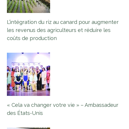
L’intégration du riz au canard pour augmenter
les revenus des agriculteurs et réduire les
coûts de production
« Cela va changer votre vie » – Ambassadeur
des États-Unis