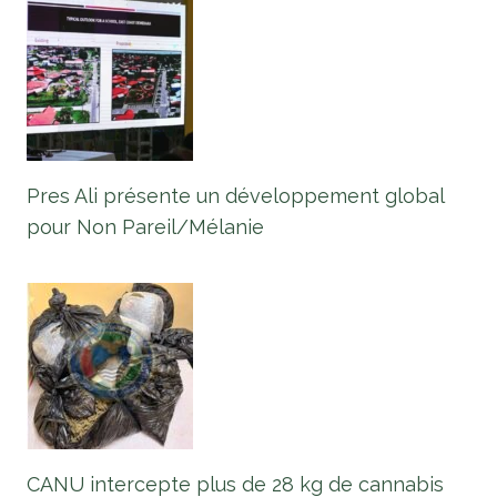
Pres Ali présente un développement global
pour Non Pareil/Mélanie
CANU intercepte plus de 28 kg de cannabis