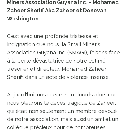
Miners Association Guyana Inc. – Mohamed
Zaheer Sheriff Aka Zaheer et Donovan
Washington :
C'est avec une profonde tristesse et
indignation que nous, la Small Miner's
Association Guyana Inc. (SMAGI), faisons face
à la perte dévastatrice de notre estimé
trésorier et directeur, Mohamed Zaheer
Sheriff, dans un acte de violence insensé.
Aujourd'hui, nos cœurs sont lourds alors que
nous pleurons le décès tragique de Zaheer,
qui était non seulement un membre dévoué
de notre association, mais aussi un ami et un
collègue précieux pour de nombreuses