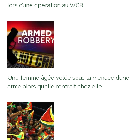
lors d’une opération au WCB
Une femme âgée volée sous la menace d’une
arme alors qu’elle rentrait chez elle