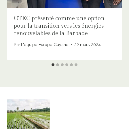
OTEC présenté comme une option
pour la transition vers les énergies
renouvelables de la Barbade
Par
L'équipe Europe Guyane
22 mars 2024