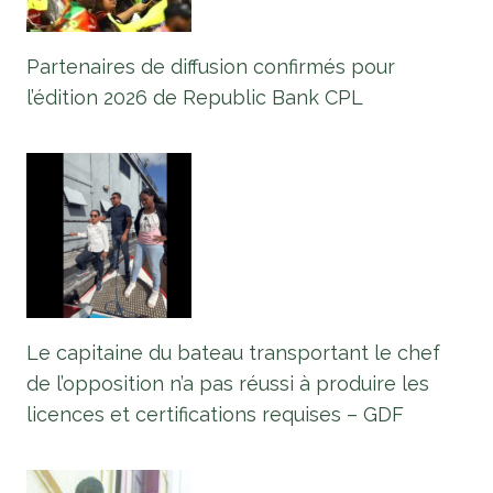
Partenaires de diffusion confirmés pour
l’édition 2026 de Republic Bank CPL
Le capitaine du bateau transportant le chef
de l’opposition n’a pas réussi à produire les
licences et certifications requises – GDF