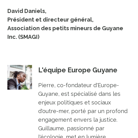
David Daniels,
Président et directeur général,
Association des petits mineurs de Guyane
Inc. (SMAGI)
L'équipe Europe Guyane
Pierre, co-fondateur d'Europe-
Guyane, est spécialisé dans les
enjeux politiques et sociaux
d'outre-mer, porté par un profond
engagement envers la justice.
Guillaume, passionné par
l'écologie, met en lumière