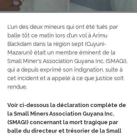
L'un des deux mineurs qui ont été tués par
balle tôt ce matin lors d'un vol à Arimu
Backdam dans la région sept (Cuyuni-
Mazaruni) était un membre éminent de la
Small Miner's Association Guyana Inc. (SMAGI),
qui a depuis exprimé son indignation. suite à
cet incident et a appelé à ce que justice soit
rendue.
Voir ci-dessous la déclaration complète de
la Small Miners Association Guyana Inc.
(SMAGI) concernant la mort tragique par
balle du directeur et trésorier de la Small