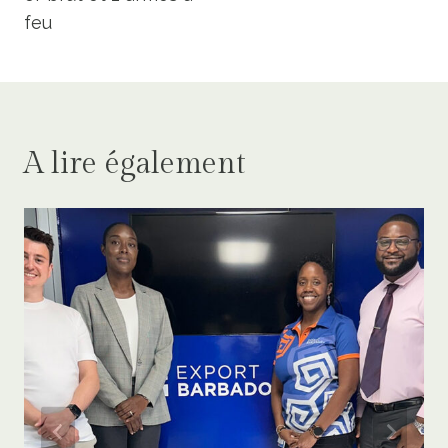
feu
A lire également