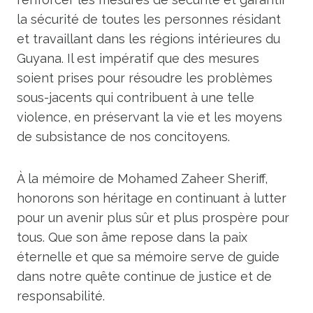
la sécurité de toutes les personnes résidant
et travaillant dans les régions intérieures du
Guyana. Il est impératif que des mesures
soient prises pour résoudre les problèmes
sous-jacents qui contribuent à une telle
violence, en préservant la vie et les moyens
de subsistance de nos concitoyens.
À la mémoire de Mohamed Zaheer Sheriff,
honorons son héritage en continuant à lutter
pour un avenir plus sûr et plus prospère pour
tous. Que son âme repose dans la paix
éternelle et que sa mémoire serve de guide
dans notre quête continue de justice et de
responsabilité.