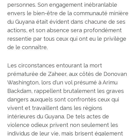
personnes. Son engagement inébranlable
envers le bien-être de la communauté minière
du Guyana était évident dans chacune de ses
actions, et son absence sera profondément
ressentie par tous ceux qui ont eu le privilège
de le connaître.
Les circonstances entourant la mort
prématurée de Zaheer, aux côtés de Donovan
Washington, lors d'un vol présumé à Arimu
Backdam, rappellent brutalement les graves
dangers auxquels sont confrontés ceux qui
vivent et travaillent dans les régions
intérieures du Guyana. De tels actes de
violence odieux privent non seulement les
individus de leur vie, mais brisent également