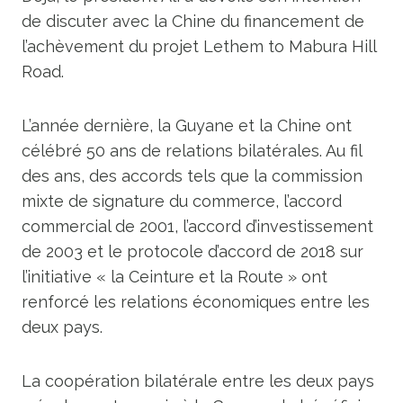
de discuter avec la Chine du financement de
l’achèvement du projet Lethem to Mabura Hill
Road.
L’année dernière, la Guyane et la Chine ont
célébré 50 ans de relations bilatérales. Au fil
des ans, des accords tels que la commission
mixte de signature du commerce, l’accord
commercial de 2001, l’accord d’investissement
de 2003 et le protocole d’accord de 2018 sur
l’initiative « la Ceinture et la Route » ont
renforcé les relations économiques entre les
deux pays.
La coopération bilatérale entre les deux pays