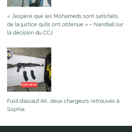
« J’espère que les Mohameds sont satisfaits
de la justice qu’ils ont obtenue » – Nandlall sur
la décision du CCJ
Fusil d’assaut AK, deux chargeurs retrouvés à
Sophia