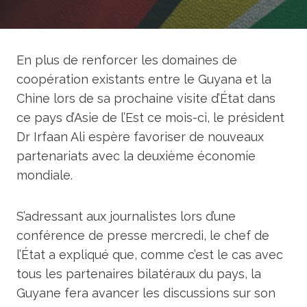
En plus de renforcer les domaines de
coopération existants entre le Guyana et la
Chine lors de sa prochaine visite d’État dans
ce pays d’Asie de l’Est ce mois-ci, le président
Dr Irfaan Ali espère favoriser de nouveaux
partenariats avec la deuxième économie
mondiale.
S’adressant aux journalistes lors d’une
conférence de presse mercredi, le chef de
l’État a expliqué que, comme c’est le cas avec
tous les partenaires bilatéraux du pays, la
Guyane fera avancer les discussions sur son