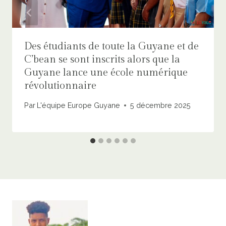
Des étudiants de toute la Guyane et de
C’bean se sont inscrits alors que la
Guyane lance une école numérique
révolutionnaire
Par
L'équipe Europe Guyane
5 décembre 2025