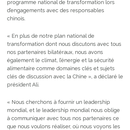
programme national de transformation lors
d’engagements avec des responsables
chinois.
« En plus de notre plan national de
transformation dont nous discutons avec tous
nos partenaires bilatéraux, nous avons
également le climat, l’énergie et la sécurité
alimentaire comme domaines clés et sujets
clés de discussion avec la Chine », a déclaré le
président Ali.
« Nous cherchons à fournir un leadership
mondial, et le leadership mondial nous oblige
à communiquer avec tous nos partenaires ce
que nous voulons réaliser, où nous voyons les