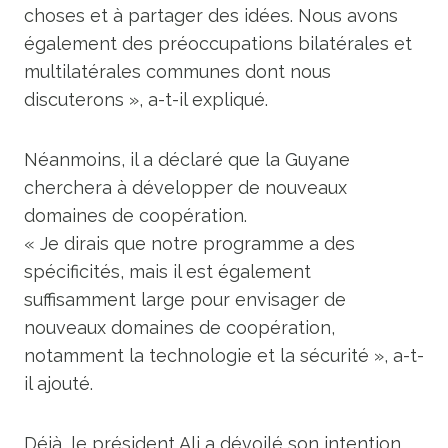
choses et à partager des idées. Nous avons
également des préoccupations bilatérales et
multilatérales communes dont nous
discuterons », a-t-il expliqué.
Néanmoins, il a déclaré que la Guyane
cherchera à développer de nouveaux
domaines de coopération.
« Je dirais que notre programme a des
spécificités, mais il est également
suffisamment large pour envisager de
nouveaux domaines de coopération,
notamment la technologie et la sécurité », a-t-
il ajouté.
Déjà, le président Ali a dévoilé son intention