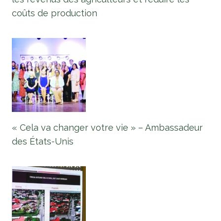
coûts de production
« Cela va changer votre vie » – Ambassadeur
des États-Unis