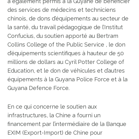
a également permis à la Guyane de bénéficier
des services de médecins et techniciens
chinois, de dons d’équipements au secteur de
la santé, du travail pédagogique de l’Institut
Confucius, du soutien apporté au Bertram
Collins College of the Public Service , le don
d’équipements scientifiques à hauteur de 50
millions de dollars au Cyril Potter College of
Education, et le don de véhicules et d’autres
équipements à la Guyana Police Force et à la
Guyana Defence Force.
En ce qui concerne le soutien aux
infrastructures, la Chine a fourni un
financement par l’intermédiaire de la Banque
EXIM (Export-Import) de Chine pour