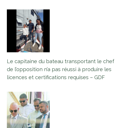
Le capitaine du bateau transportant le chef
de l’opposition n’a pas réussi à produire les
licences et certifications requises – GDF