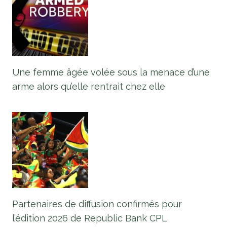
Une femme âgée volée sous la menace d’une
arme alors qu’elle rentrait chez elle
Partenaires de diffusion confirmés pour
l’édition 2026 de Republic Bank CPL