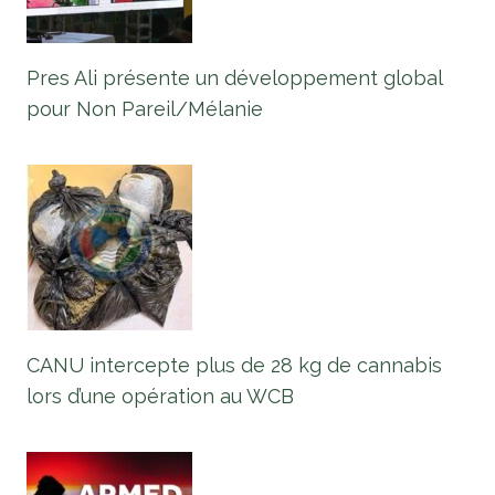
Pres Ali présente un développement global
pour Non Pareil/Mélanie
CANU intercepte plus de 28 kg de cannabis
lors d’une opération au WCB