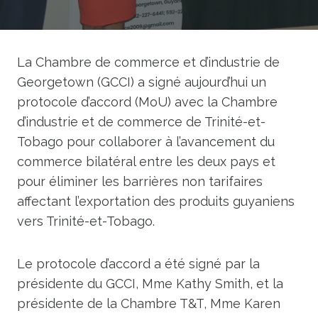
La Chambre de commerce et d’industrie de
Georgetown (GCCI) a signé aujourd’hui un
protocole d’accord (MoU) avec la Chambre
d’industrie et de commerce de Trinité-et-
Tobago pour collaborer à l’avancement du
commerce bilatéral entre les deux pays et
pour éliminer les barrières non tarifaires
affectant l’exportation des produits guyaniens
vers Trinité-et-Tobago.
Le protocole d’accord a été signé par la
présidente du GCCI, Mme Kathy Smith, et la
présidente de la Chambre T&T, Mme Karen