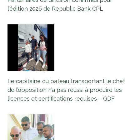
l’édition 2026 de Republic Bank CPL
Le capitaine du bateau transportant le chef
de l’opposition n’a pas réussi à produire les
licences et certifications requises – GDF