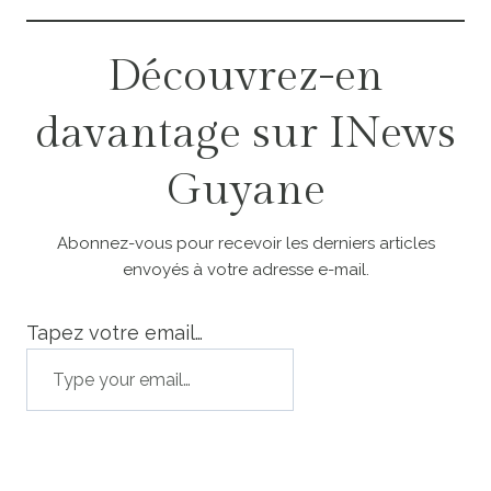
Découvrez-en
davantage sur INews
Guyane
Abonnez-vous pour recevoir les derniers articles
envoyés à votre adresse e-mail.
Tapez votre email…