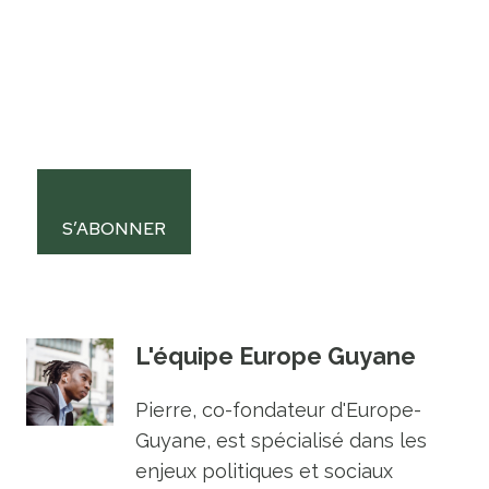
S’ABONNER
L'équipe Europe Guyane
Pierre, co-fondateur d'Europe-
Guyane, est spécialisé dans les
enjeux politiques et sociaux