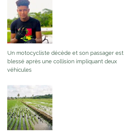
Un motocycliste décède et son passager est
blessé après une collision impliquant deux
véhicules