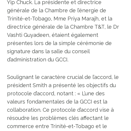
Yip Chuck. La présidente et directrice
générale de la Chambre de l’énergie de
Trinité-et-Tobago, Mme Priya Marajh, et la
directrice générale de la Chambre T&T, le Dr
Vashti Guyadeen, étaient également
présentes lors de la simple cérémonie de
signature dans la salle du conseil
d’administration du GCCI.
Soulignant le caractère crucial de l’accord, le
président Smith a présenté les objectifs du
protocole d’accord, notant : « L’une des
valeurs fondamentales de la GCCI est la
collaboration. Ce protocole d’accord vise à
résoudre les problèmes clés affectant le
commerce entre Trinité-et-Tobago et le