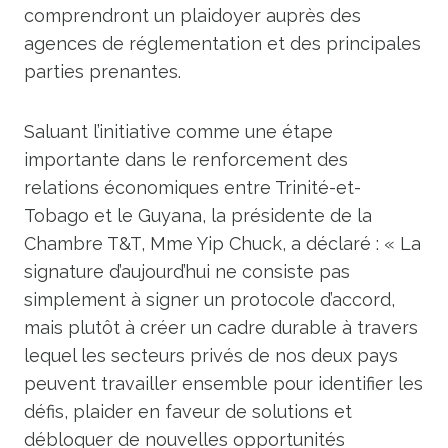
comprendront un plaidoyer auprès des
agences de réglementation et des principales
parties prenantes.
Saluant l’initiative comme une étape
importante dans le renforcement des
relations économiques entre Trinité-et-
Tobago et le Guyana, la présidente de la
Chambre T&T, Mme Yip Chuck, a déclaré : « La
signature d’aujourd’hui ne consiste pas
simplement à signer un protocole d’accord,
mais plutôt à créer un cadre durable à travers
lequel les secteurs privés de nos deux pays
peuvent travailler ensemble pour identifier les
défis, plaider en faveur de solutions et
débloquer de nouvelles opportunités