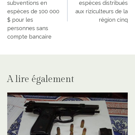
subventions en
espèces distribués
espèces de 100 000
aux riziculteurs de la
$ pour les
région cinq
personnes sans
compte bancaire
A lire également