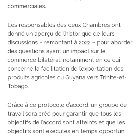
commerciales.
Les responsables des deux Chambres ont
donné un aperçu de l’historique de leurs
discussions – remontant à 2022 – pour aborder
des questions ayant un impact sur le
commerce bilatéral, notamment en ce qui
concerne la facilitation de l’exportation des
produits agricoles du Guyana vers Trinité-et-
Tobago.
Grâce à ce protocole d’accord, un groupe de
travail sera créé pour garantir que tous les
objectifs de l’accord sont atteints et que les
objectifs sont exécutés en temps opportun.