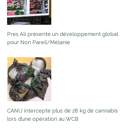
Pres Ali présente un développement global
pour Non Pareil/Mélanie
CANU intercepte plus de 28 kg de cannabis
lors d’une opération au WCB