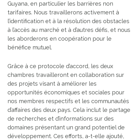
Guyana, en particulier les barrières non
tarifaires. Nous travaillerons activement à
l’identification et à la résolution des obstacles
à l’accès au marché et à d’autres défis, et nous
les aborderons en coopération pour le
bénéfice mutuel.
Grâce à ce protocole d’accord, les deux
chambres travailleront en collaboration sur
des projets visant à améliorer les
opportunités économiques et sociales pour
nos membres respectifs et les communautés
d’affaires des deux pays. Cela inclut le partage
de recherches et d’informations sur des
domaines présentant un grand potentiel de
développement. Ces efforts, a-t-elle ajouté,