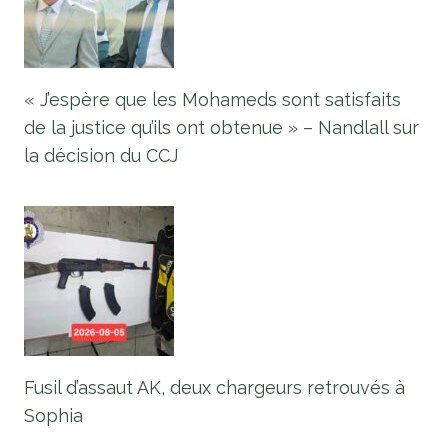
« J’espère que les Mohameds sont satisfaits
de la justice qu’ils ont obtenue » – Nandlall sur
la décision du CCJ
Fusil d’assaut AK, deux chargeurs retrouvés à
Sophia