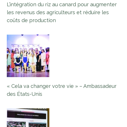
L’intégration du riz au canard pour augmenter
les revenus des agriculteurs et réduire les
coûts de production
« Cela va changer votre vie » – Ambassadeur
des États-Unis