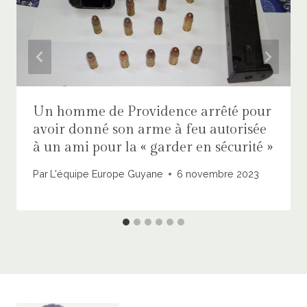
Un homme de Providence arrêté pour
avoir donné son arme à feu autorisée
à un ami pour la « garder en sécurité »
Par
L'équipe Europe Guyane
6 novembre 2023