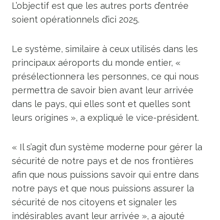
L’objectif est que les autres ports d’entrée
soient opérationnels d’ici 2025.
Le système, similaire à ceux utilisés dans les
principaux aéroports du monde entier, «
présélectionnera les personnes, ce qui nous
permettra de savoir bien avant leur arrivée
dans le pays, qui elles sont et quelles sont
leurs origines », a expliqué le vice-président.
« Il s’agit d’un système moderne pour gérer la
sécurité de notre pays et de nos frontières
afin que nous puissions savoir qui entre dans
notre pays et que nous puissions assurer la
sécurité de nos citoyens et signaler les
indésirables avant leur arrivée », a ajouté