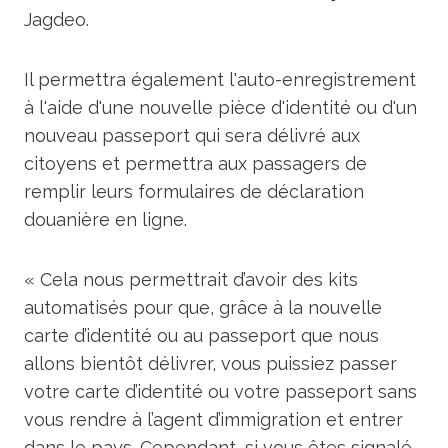
Jagdeo.
Il permettra également l'auto-enregistrement
à l'aide d'une nouvelle pièce d'identité ou d'un
nouveau passeport qui sera délivré aux
citoyens et permettra aux passagers de
remplir leurs formulaires de déclaration
douanière en ligne.
« Cela nous permettrait d’avoir des kits
automatisés pour que, grâce à la nouvelle
carte d’identité ou au passeport que nous
allons bientôt délivrer, vous puissiez passer
votre carte d’identité ou votre passeport sans
vous rendre à l’agent d’immigration et entrer
dans le pays. Cependant, si vous êtes signalé