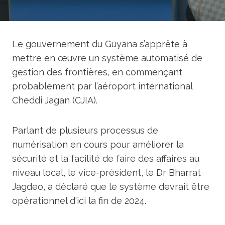
Le gouvernement du Guyana s’apprête à
mettre en œuvre un système automatisé de
gestion des frontières, en commençant
probablement par l’aéroport international
Cheddi Jagan (CJIA).
Parlant de plusieurs processus de
numérisation en cours pour améliorer la
sécurité et la facilité de faire des affaires au
niveau local, le vice-président, le Dr Bharrat
Jagdeo, a déclaré que le système devrait être
opérationnel d'ici la fin de 2024.