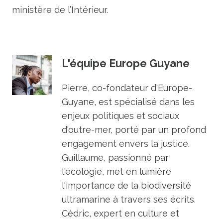
ministère de l’Intérieur.
L'équipe Europe Guyane
Pierre, co-fondateur d'Europe-
Guyane, est spécialisé dans les
enjeux politiques et sociaux
d'outre-mer, porté par un profond
engagement envers la justice.
Guillaume, passionné par
l'écologie, met en lumière
l'importance de la biodiversité
ultramarine à travers ses écrits.
Cédric, expert en culture et