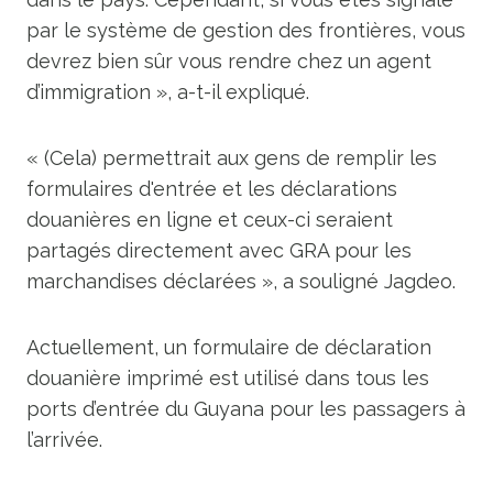
par le système de gestion des frontières, vous
devrez bien sûr vous rendre chez un agent
d’immigration », a-t-il expliqué.
« (Cela) permettrait aux gens de remplir les
formulaires d'entrée et les déclarations
douanières en ligne et ceux-ci seraient
partagés directement avec GRA pour les
marchandises déclarées », a souligné Jagdeo.
Actuellement, un formulaire de déclaration
douanière imprimé est utilisé dans tous les
ports d’entrée du Guyana pour les passagers à
l’arrivée.