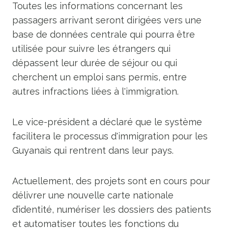
Toutes les informations concernant les
passagers arrivant seront dirigées vers une
base de données centrale qui pourra être
utilisée pour suivre les étrangers qui
dépassent leur durée de séjour ou qui
cherchent un emploi sans permis, entre
autres infractions liées à l'immigration.
Le vice-président a déclaré que le système
facilitera le processus d'immigration pour les
Guyanais qui rentrent dans leur pays.
Actuellement, des projets sont en cours pour
délivrer une nouvelle carte nationale
d’identité, numériser les dossiers des patients
et automatiser toutes les fonctions du