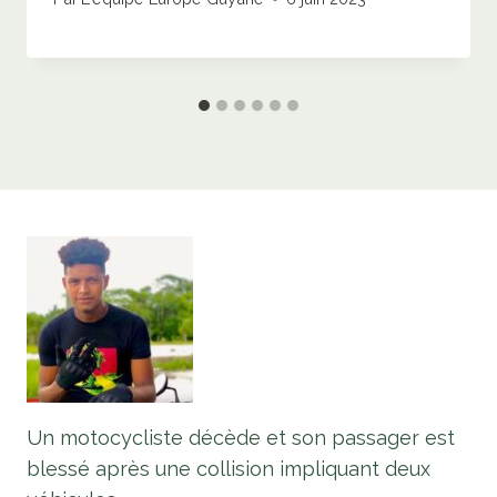
Un motocycliste décède et son passager est
blessé après une collision impliquant deux