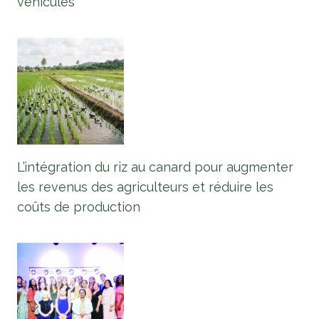
véhicules
L’intégration du riz au canard pour augmenter
les revenus des agriculteurs et réduire les
coûts de production