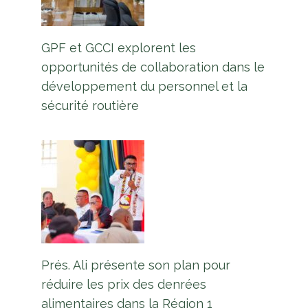
GPF et GCCI explorent les
opportunités de collaboration dans le
développement du personnel et la
sécurité routière
Prés. Ali présente son plan pour
réduire les prix des denrées
alimentaires dans la Région 1