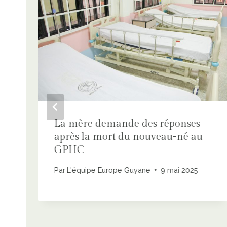
La mère demande des réponses
après la mort du nouveau-né au
GPHC
Par
L'équipe Europe Guyane
9 mai 2025