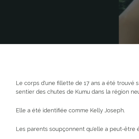
Le corps d'une fillette de 17 ans a été trouv
sentier des chutes de Kumu dans la région neu
Elle a été identifiée comme Kelly Joseph.
Les parents soupçonnent qu'elle a peut-être 