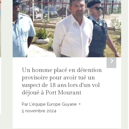
Un homme placé en détention
provisoire pour avoir tué un
suspect de 18 ans lors d'un vol
déjoué à Port Mourant
Par
L'équipe Europe Guyane
5 novembre 2024