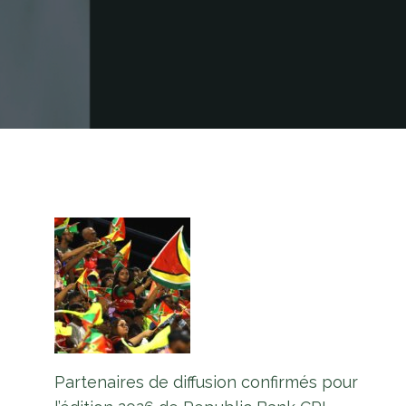
Partenaires de diffusion confirmés pour