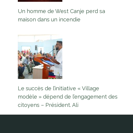
Un homme de West Canje perd sa
maison dans un incendie
Le succès de l’initiative « Village
modèle » dépend de l’engagement des
citoyens – Président. Ali