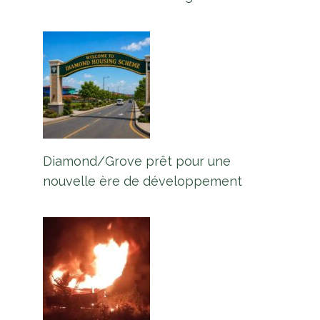
Diamond/Grove prêt pour une
nouvelle ère de développement