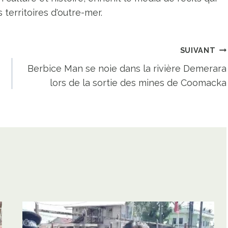
territoires d'outre-mer.
SUIVANT
Berbice Man se noie dans la rivière Demerara
lors de la sortie des mines de Coomacka