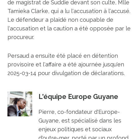
de magistrat de Suddie devant son culte, Mlle
Tamieka Clarke, qui a lu l'accusation à l'accusé.
Le défendeur a plaidé non coupable de
l'accusation et la caution a été opposée par le
procureur.
Persaud a ensuite été placé en détention
provisoire et l'affaire a été ajournée jusqu'en
2025-03-14 pour divulgation de déclarations.
L'équipe Europe Guyane
Pierre, co-fondateur d'Europe-
Guyane, est spécialisé dans les
enjeux politiques et sociaux
d'outre-mer, porté par un profond