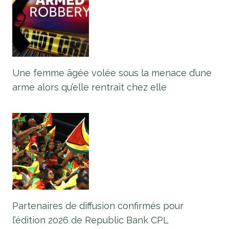
Une femme âgée volée sous la menace d’une
arme alors qu’elle rentrait chez elle
Partenaires de diffusion confirmés pour
l’édition 2026 de Republic Bank CPL