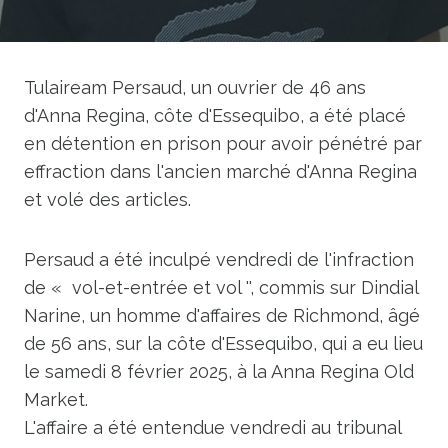
Tulaiream Persaud, un ouvrier de 46 ans
d'Anna Regina, côte d'Essequibo, a été placé
en détention en prison pour avoir pénétré par
effraction dans l'ancien marché d'Anna Regina
et volé des articles.
Persaud a été inculpé vendredi de l'infraction
de « vol-et-entrée et vol '', commis sur Dindial
Narine, un homme d'affaires de Richmond, âgé
de 56 ans, sur la côte d'Essequibo, qui a eu lieu
le samedi 8 février 2025, à la Anna Regina Old
Market.
L'affaire a été entendue vendredi au tribunal