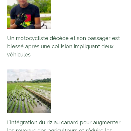
Un motocycliste décède et son passager est
blessé après une collision impliquant deux
véhicules
L’intégration du riz au canard pour augmenter
les revenus des agriculteurs et réduire les