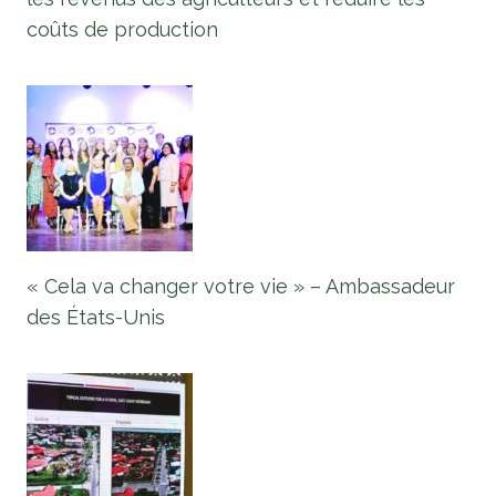
coûts de production
« Cela va changer votre vie » – Ambassadeur
des États-Unis