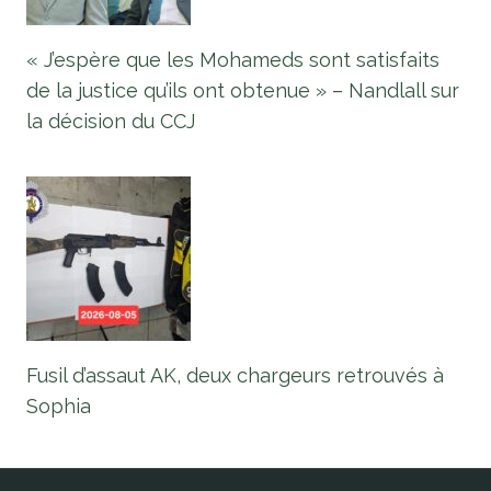
« J’espère que les Mohameds sont satisfaits
de la justice qu’ils ont obtenue » – Nandlall sur
la décision du CCJ
Fusil d’assaut AK, deux chargeurs retrouvés à
Sophia