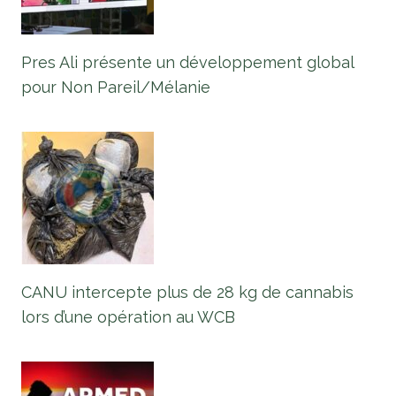
Pres Ali présente un développement global
pour Non Pareil/Mélanie
CANU intercepte plus de 28 kg de cannabis
lors d’une opération au WCB