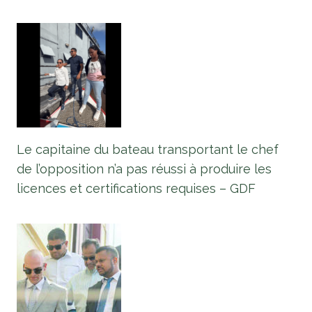
Le capitaine du bateau transportant le chef
de l’opposition n’a pas réussi à produire les
licences et certifications requises – GDF