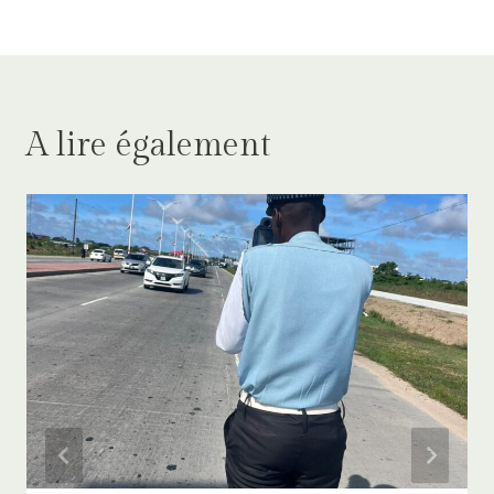
A lire également