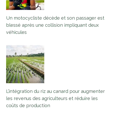
Un motocycliste décède et son passager est
blessé après une collision impliquant deux
véhicules
L’intégration du riz au canard pour augmenter
les revenus des agriculteurs et réduire les
coûts de production