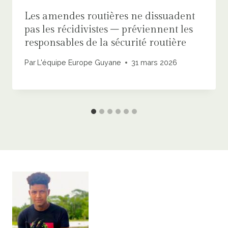
Les amendes routières ne dissuadent
pas les récidivistes – préviennent les
responsables de la sécurité routière
Par
L'équipe Europe Guyane
31 mars 2026