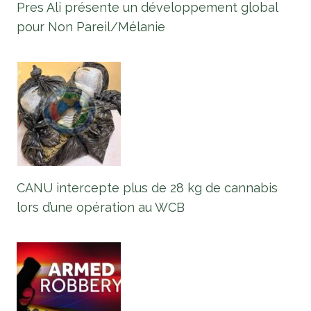
Pres Ali présente un développement global
pour Non Pareil/Mélanie
CANU intercepte plus de 28 kg de cannabis
lors d’une opération au WCB