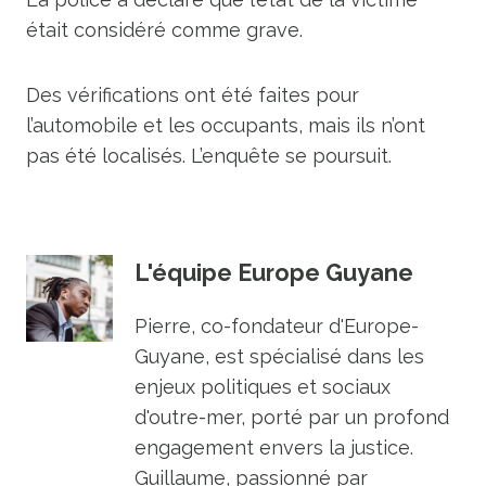
était considéré comme grave.
Des vérifications ont été faites pour
l’automobile et les occupants, mais ils n’ont
pas été localisés. L’enquête se poursuit.
L'équipe Europe Guyane
Pierre, co-fondateur d'Europe-
Guyane, est spécialisé dans les
enjeux politiques et sociaux
d'outre-mer, porté par un profond
engagement envers la justice.
Guillaume, passionné par