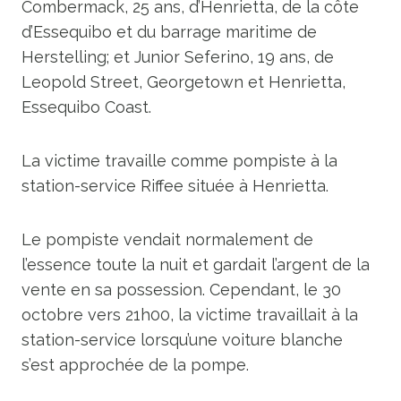
Combermack, 25 ans, d’Henrietta, de la côte
d’Essequibo et du barrage maritime de
Herstelling; et Junior Seferino, 19 ans, de
Leopold Street, Georgetown et Henrietta,
Essequibo Coast.
La victime travaille comme pompiste à la
station-service Riffee située à Henrietta.
Le pompiste vendait normalement de
l’essence toute la nuit et gardait l’argent de la
vente en sa possession. Cependant, le 30
octobre vers 21h00, la victime travaillait à la
station-service lorsqu’une voiture blanche
s’est approchée de la pompe.