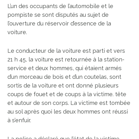
L’un des occupants de l’automobile et le
pompiste se sont disputés au sujet de
l’ouverture du réservoir d’essence de la
voiture.
Le conducteur de la voiture est parti et vers
21 h 45, la voiture est retournée à la station-
service et deux hommes, qui étaient armés
d’un morceau de bois et d’un coutelas, sont
sortis de la voiture et ont donné plusieurs
coups de fouet et de coups à la victime. tête
et autour de son corps. La victime est tombée
au sol après quoi les deux hommes ont réussi
à s’enfuir.
La police a déclaré que l’état de la victime