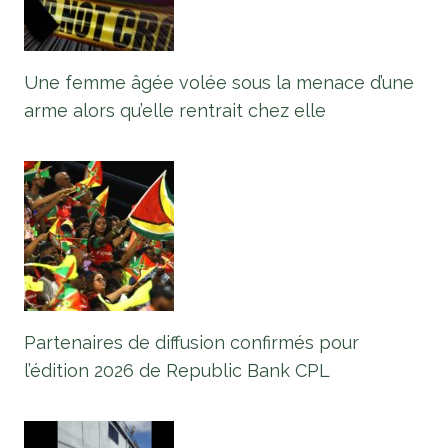
Une femme âgée volée sous la menace d’une
arme alors qu’elle rentrait chez elle
Partenaires de diffusion confirmés pour
l’édition 2026 de Republic Bank CPL