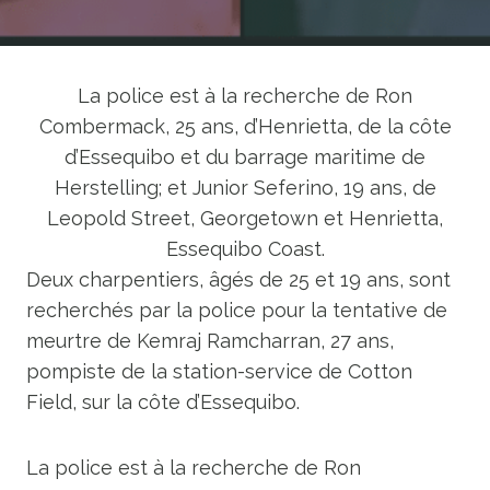
La police est à la recherche de Ron
Combermack, 25 ans, d’Henrietta, de la côte
d’Essequibo et du barrage maritime de
Herstelling; et Junior Seferino, 19 ans, de
Leopold Street, Georgetown et Henrietta,
Essequibo Coast.
Deux charpentiers, âgés de 25 et 19 ans, sont
recherchés par la police pour la tentative de
meurtre de Kemraj Ramcharran, 27 ans,
pompiste de la station-service de Cotton
Field, sur la côte d’Essequibo.
La police est à la recherche de Ron