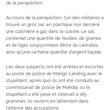
de la perquisition.
Au cours de la perquisition, l'un des militaires a
trouvé un gros sac en plastique noir derrière
une cuisinière à gaz dans la cuisine. Le sac
contenait une quantité de feuilles, de graines
et de tiges soupçonnées d'être du cannabis,
ainsi qu'une certaine quantité d'argent liquide.
Les deux suspects ont été arrêtés et escortés
au poste de police de Mango Landing avec le
stupéfiant, après quoi ils ont été conduits au
commissariat de police de Mahdia, où le
stupéfiant a été pesé et s'élevait à 185
grammes. Ils restent en détention dans
l'attente des accusations.