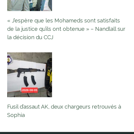
« J’espère que les Mohameds sont satisfaits
de la justice qu’ils ont obtenue » – Nandlall sur
la décision du CCJ
Fusil d’assaut AK, deux chargeurs retrouvés à
Sophia