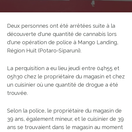
Deux personnes ont été arrêtées suite à la
découverte d'une quantité de cannabis lors
d'une opération de police à Mango Landing,
Région Huit (Potaro-Siparuni).
La perquisition a eu lieu jeudi entre 04h55 et
05h30 chez le propriétaire du magasin et chez
un cuisinier où une quantité de drogue a été
trouvée.
Selon la police, le propriétaire du magasin de
39 ans, également mineur, et le cuisinier de 39
ans se trouvaient dans le magasin au moment