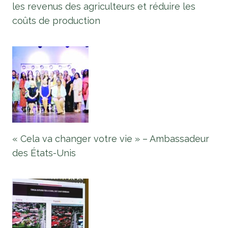
les revenus des agriculteurs et réduire les
coûts de production
« Cela va changer votre vie » – Ambassadeur
des États-Unis