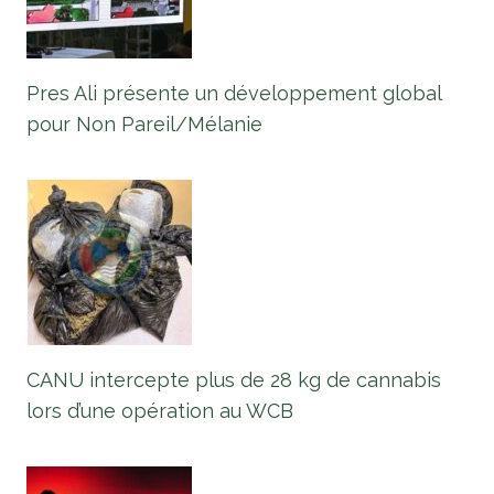
Pres Ali présente un développement global
pour Non Pareil/Mélanie
CANU intercepte plus de 28 kg de cannabis
lors d’une opération au WCB