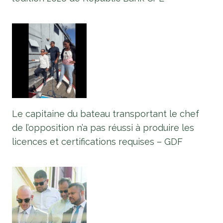
Le capitaine du bateau transportant le chef
de l’opposition n’a pas réussi à produire les
licences et certifications requises – GDF