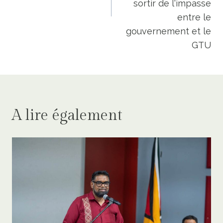
sortir de l'impasse
entre le
gouvernement et le
GTU
A lire également