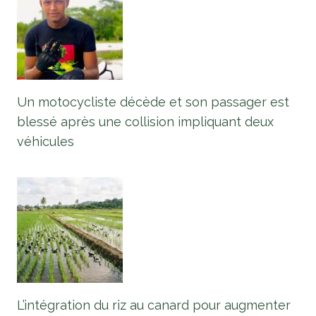
Un motocycliste décède et son passager est
blessé après une collision impliquant deux
véhicules
L’intégration du riz au canard pour augmenter