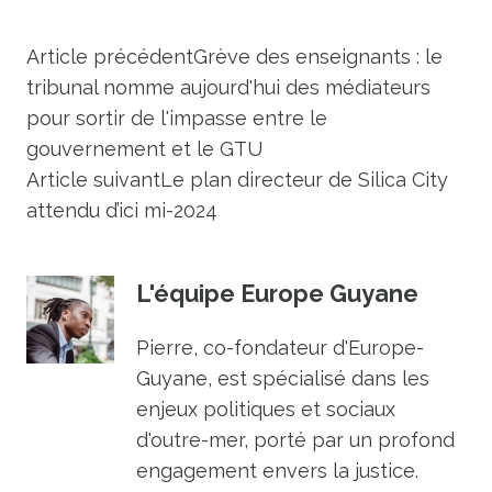
Article précédent
Grève des enseignants : le
tribunal nomme aujourd'hui des médiateurs
pour sortir de l'impasse entre le
gouvernement et le GTU
Article suivant
Le plan directeur de Silica City
attendu d’ici mi-2024
L'équipe Europe Guyane
Pierre, co-fondateur d'Europe-
Guyane, est spécialisé dans les
enjeux politiques et sociaux
d'outre-mer, porté par un profond
engagement envers la justice.