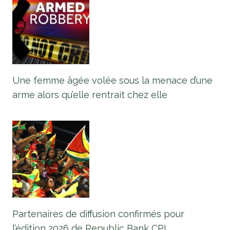
Une femme âgée volée sous la menace d’une
arme alors qu’elle rentrait chez elle
Partenaires de diffusion confirmés pour
l’édition 2026 de Republic Bank CPL