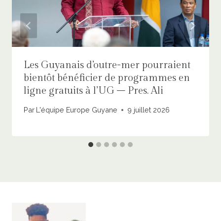
Les Guyanais d’outre-mer pourraient
bientôt bénéficier de programmes en
ligne gratuits à l’UG – Pres. Ali
Par
L'équipe Europe Guyane
9 juillet 2026