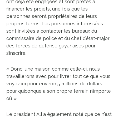
ont déjà été engagées et sont prêtes à
financer les projets, une fois que les
personnes seront propriétaires de leurs
propres terres. Les personnes intéressées
sont invitées à contacter les bureaux du
commissaire de police et du chef d’état-major
des forces de défense guyanaises pour
s’inscrire.
« Donc, une maison comme celle-ci, nous
travaillerons avec pour livrer tout ce que vous
voyez ici pour environ 5 millions de dollars
pour quiconque a son propre terrain n’importe
où. »
Le président Ali a également noté que ce n’est