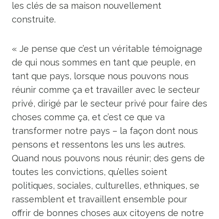
les clés de sa maison nouvellement
construite.
« Je pense que c’est un véritable témoignage
de qui nous sommes en tant que peuple, en
tant que pays, lorsque nous pouvons nous
réunir comme ça et travailler avec le secteur
privé, dirigé par le secteur privé pour faire des
choses comme ça, et c’est ce que va
transformer notre pays – la façon dont nous
pensons et ressentons les uns les autres.
Quand nous pouvons nous réunir; des gens de
toutes les convictions, qu’elles soient
politiques, sociales, culturelles, ethniques, se
rassemblent et travaillent ensemble pour
offrir de bonnes choses aux citoyens de notre