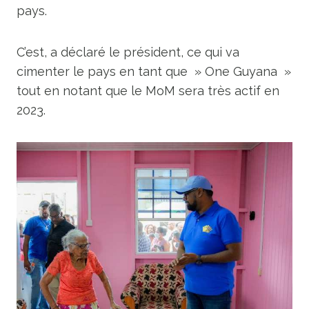
pays.
C’est, a déclaré le président, ce qui va
cimenter le pays en tant que » One Guyana »
tout en notant que le MoM sera très actif en
2023.