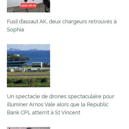
Fusil d’assaut AK, deux chargeurs retrouvés à
Sophia
Un spectacle de drones spectaculaire pour
illuminer Arnos Vale alors que la Republic
Bank CPL atterrit à St Vincent