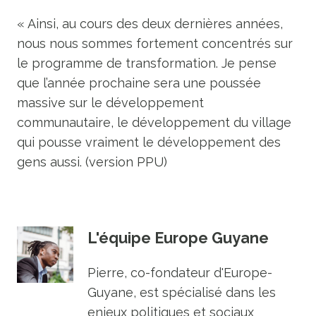
« Ainsi, au cours des deux dernières années,
nous nous sommes fortement concentrés sur
le programme de transformation. Je pense
que l’année prochaine sera une poussée
massive sur le développement
communautaire, le développement du village
qui pousse vraiment le développement des
gens aussi. (version PPU)
L'équipe Europe Guyane
Pierre, co-fondateur d'Europe-
Guyane, est spécialisé dans les
enjeux politiques et sociaux