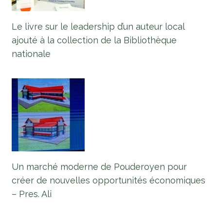
Le livre sur le leadership d’un auteur local
ajouté à la collection de la Bibliothèque
nationale
Un marché moderne de Pouderoyen pour
créer de nouvelles opportunités économiques
– Pres. Ali