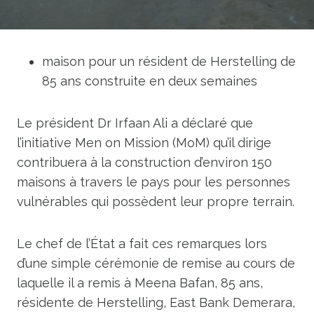
maison pour un résident de Herstelling de
85 ans construite en deux semaines
Le président Dr Irfaan Ali a déclaré que
l’initiative Men on Mission (MoM) qu’il dirige
contribuera à la construction d’environ 150
maisons à travers le pays pour les personnes
vulnérables qui possèdent leur propre terrain.
Le chef de l’État a fait ces remarques lors
d’une simple cérémonie de remise au cours de
laquelle il a remis à Meena Bafan, 85 ans,
résidente de Herstelling, East Bank Demerara,