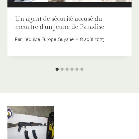
Un agent de sécurité accusé du
meurtre d’un jeune de Paradise
Par
L'équipe Europe Guyane
8 août 2023