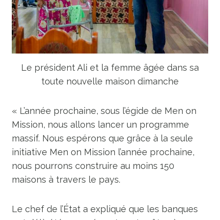
Le président Ali et la femme âgée dans sa
toute nouvelle maison dimanche
« L’année prochaine, sous l’égide de Men on
Mission, nous allons lancer un programme
massif. Nous espérons que grâce à la seule
initiative Men on Mission l’année prochaine,
nous pourrons construire au moins 150
maisons à travers le pays.
Le chef de l’État a expliqué que les banques