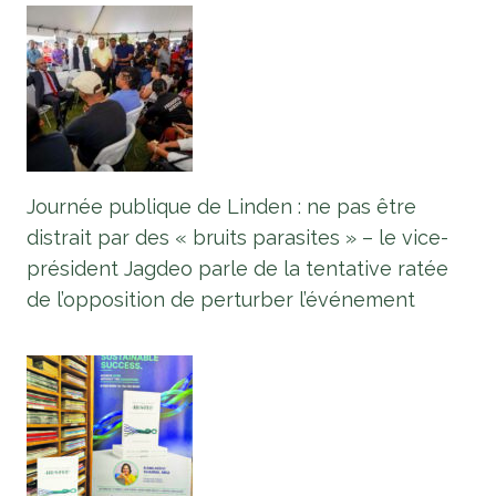
Journée publique de Linden : ne pas être
distrait par des « bruits parasites » – le vice-
président Jagdeo parle de la tentative ratée
de l’opposition de perturber l’événement