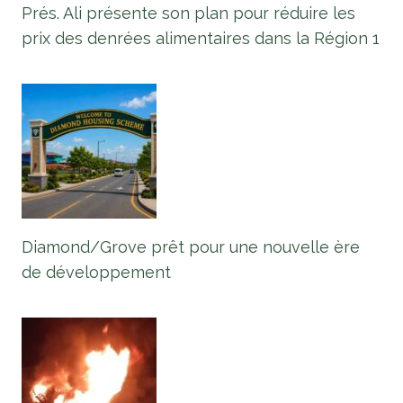
Prés. Ali présente son plan pour réduire les
prix des denrées alimentaires dans la Région 1
Diamond/Grove prêt pour une nouvelle ère
de développement