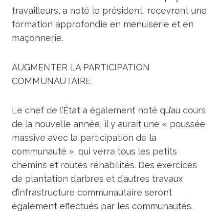
travailleurs, a noté le président, recevront une
formation approfondie en menuiserie et en
maçonnerie.
AUGMENTER LA PARTICIPATION
COMMUNAUTAIRE
Le chef de l’État a également noté qu’au cours
de la nouvelle année, il y aurait une « poussée
massive avec la participation de la
communauté », qui verra tous les petits
chemins et routes réhabilités. Des exercices
de plantation d’arbres et d’autres travaux
d’infrastructure communautaire seront
également effectués par les communautés.