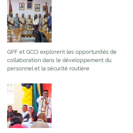
GPF et GCCI explorent les opportunités de
collaboration dans le développement du
personnel et la sécurité routière