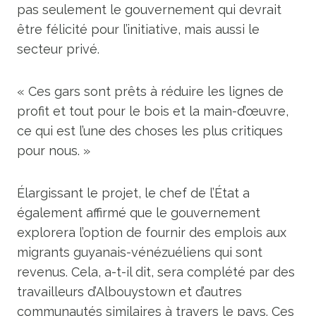
pas seulement le gouvernement qui devrait
être félicité pour l’initiative, mais aussi le
secteur privé.
« Ces gars sont prêts à réduire les lignes de
profit et tout pour le bois et la main-d’œuvre,
ce qui est l’une des choses les plus critiques
pour nous. »
Élargissant le projet, le chef de l’État a
également affirmé que le gouvernement
explorera l’option de fournir des emplois aux
migrants guyanais-vénézuéliens qui sont
revenus. Cela, a-t-il dit, sera complété par des
travailleurs d’Albouystown et d’autres
communautés similaires à travers le pays. Ces