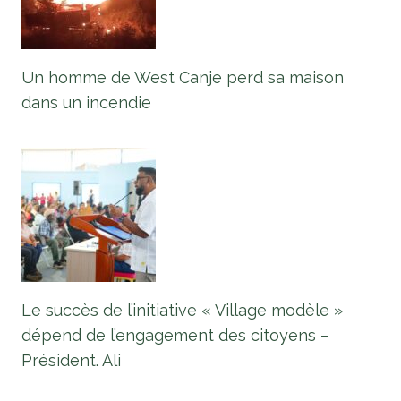
Un homme de West Canje perd sa maison
dans un incendie
Le succès de l’initiative « Village modèle »
dépend de l’engagement des citoyens –
Président. Ali