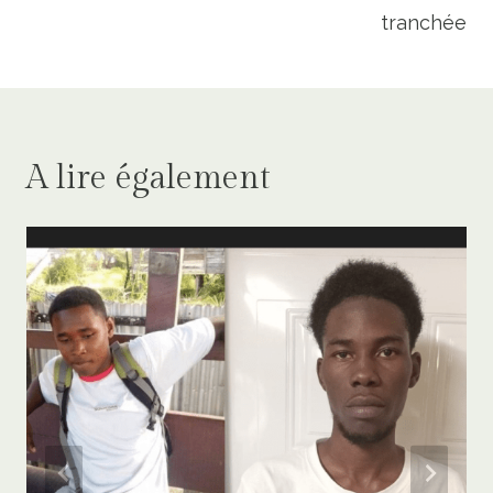
tranchée
A lire également