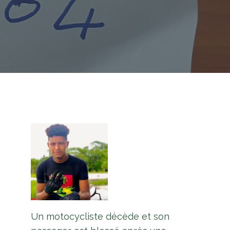
Un motocycliste décède et son