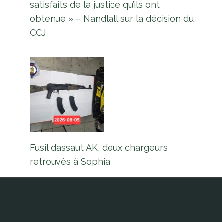
satisfaits de la justice qu’ils ont
obtenue » – Nandlall sur la décision du
CCJ
Fusil d’assaut AK, deux chargeurs
retrouvés à Sophia