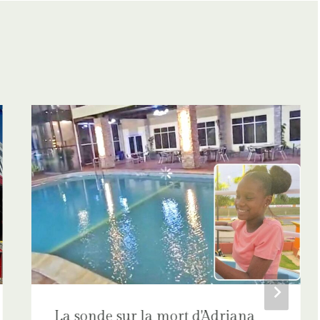
La sonde sur la mort d'Adriana