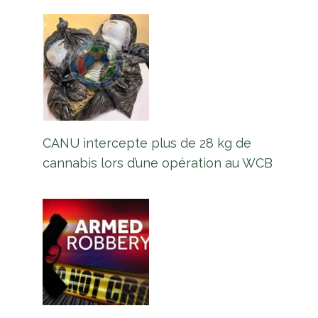
CANU intercepte plus de 28 kg de
cannabis lors d’une opération au WCB