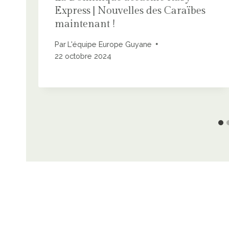
Express | Nouvelles des Caraïbes
maintenant !
Par
L'équipe Europe Guyane
22 octobre 2024