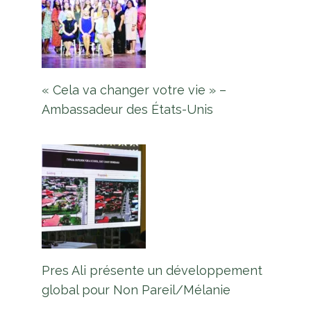
« Cela va changer votre vie » –
Ambassadeur des États-Unis
Pres Ali présente un développement
global pour Non Pareil/Mélanie