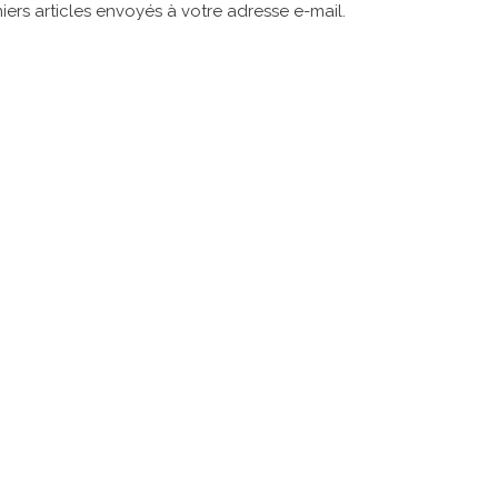
ers articles envoyés à votre adresse e-mail.