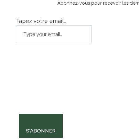
Abonnez-vous pour recevoir les derni
Tapez votre email…
S’ABONNER