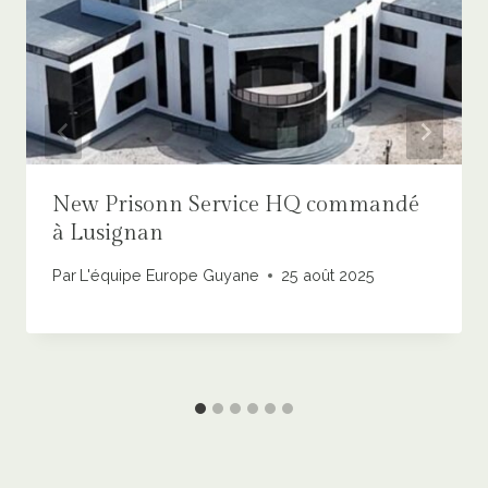
New Prisonn Service HQ commandé
à Lusignan
Par
L'équipe Europe Guyane
25 août 2025