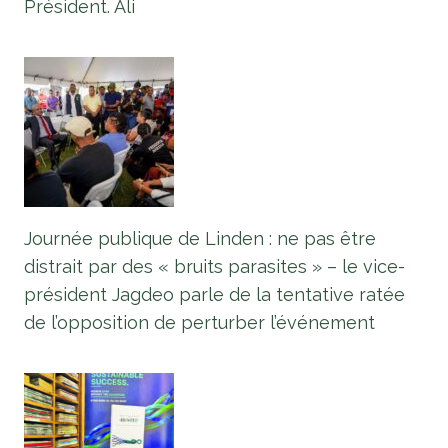
Président. Ali
Journée publique de Linden : ne pas être
distrait par des « bruits parasites » – le vice-
président Jagdeo parle de la tentative ratée
de l’opposition de perturber l’événement