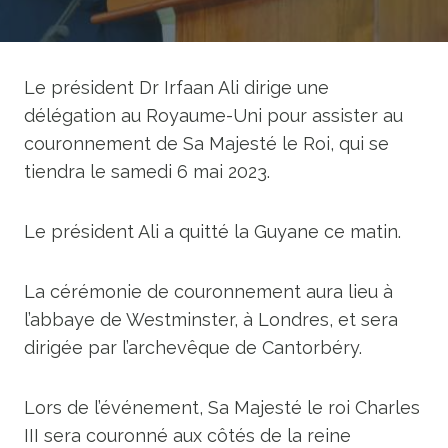
Le président Dr Irfaan Ali dirige une
délégation au Royaume-Uni pour assister au
couronnement de Sa Majesté le Roi, qui se
tiendra le samedi 6 mai 2023.
Le président Ali a quitté la Guyane ce matin.
La cérémonie de couronnement aura lieu à
l’abbaye de Westminster, à Londres, et sera
dirigée par l’archevêque de Cantorbéry.
Lors de l’événement, Sa Majesté le roi Charles
III sera couronné aux côtés de la reine