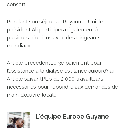
consort.
Pendant son séjour au Royaume-Uni, le
président Ali participera également à
plusieurs réunions avec des dirigeants
mondiaux.
Article précédent
Le 3e paiement pour
l’assistance à la dialyse est lancé aujourd’hui
Article suivant
Plus de 2 000 travailleurs
nécessaires pour répondre aux demandes de
main-d’œuvre locale
L'équipe Europe Guyane