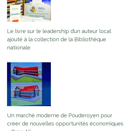
Le livre sur le leadership d’un auteur local
ajouté à la collection de la Bibliothèque
nationale
Un marché moderne de Pouderoyen pour
créer de nouvelles opportunités économiques