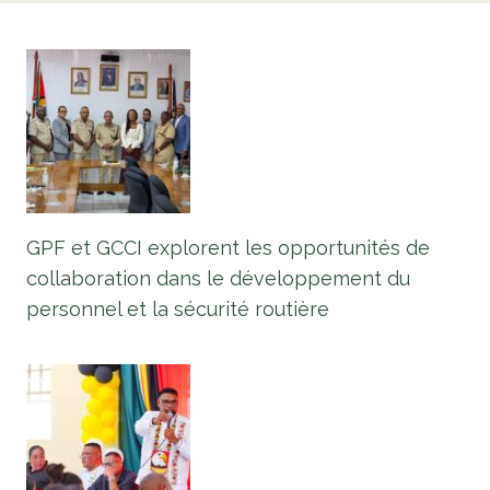
GPF et GCCI explorent les opportunités de
collaboration dans le développement du
personnel et la sécurité routière