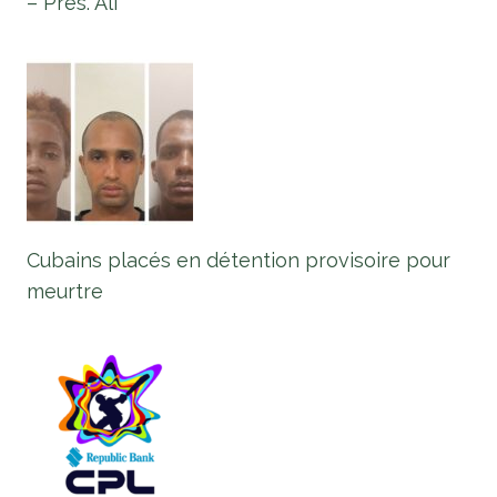
– Pres. Ali
Cubains placés en détention provisoire pour
meurtre