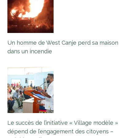
Un homme de West Canje perd sa maison
dans un incendie
Le succès de l’initiative « Village modèle »
dépend de l’engagement des citoyens –