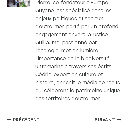
Pierre, co-fondateur d'Europe-
Guyane, est spécialisé dans les
enjeux politiques et sociaux
d'outre-mer, porté par un profond
engagement envers la justice.
Guillaume, passionné par
l'écologie, met en lumière
l'importance de la biodiversité
ultramarine à travers ses écrits.
Cédric, expert en culture et
histoire, enrichit le média de récits
qui célèbrent le patrimoine unique
des territoires d'outre-mer.
Navigation
PRÉCÉDENT
SUIVANT