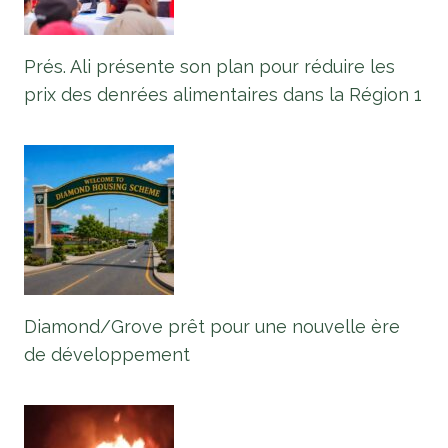
Prés. Ali présente son plan pour réduire les
prix des denrées alimentaires dans la Région 1
Diamond/Grove prêt pour une nouvelle ère
de développement