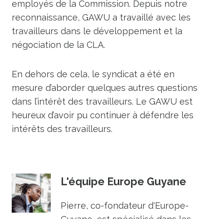
employés de la Commission. Depuis notre
reconnaissance, GAWU a travaillé avec les
travailleurs dans le développement et la
négociation de la CLA.
En dehors de cela, le syndicat a été en
mesure d’aborder quelques autres questions
dans l’intérêt des travailleurs. Le GAWU est
heureux d’avoir pu continuer à défendre les
intérêts des travailleurs.
L'équipe Europe Guyane
Pierre, co-fondateur d'Europe-