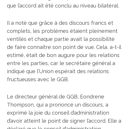
que l’accord ait été conclu au niveau bilatéral.
Il a noté que grâce à des discours francs et
complets, les problèmes étaient pleinement
ventilés et chaque partie avait la possibilité
de faire connaître son point de vue. Cela, a-t-il
estimé, était de bon augure pour les relations
entre les parties, car le secrétaire général a
indiqué que l’Union espérait des relations
fructueuses avec le GGB.
Le directeur général de GGB, Eondrene
Thompson, qui a prononcé un discours, a
exprimé la joie du conseil d’administration
d’avoir atteint le point de signer l’accord. Elle a
déclaré que le conseil d’administration