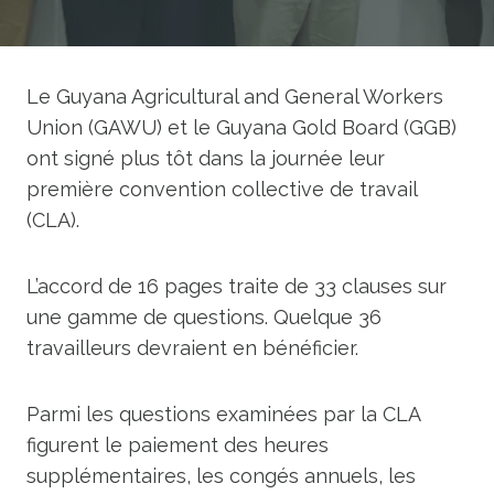
Le Guyana Agricultural and General Workers
Union (GAWU) et le Guyana Gold Board (GGB)
ont signé plus tôt dans la journée leur
première convention collective de travail
(CLA).
L’accord de 16 pages traite de 33 clauses sur
une gamme de questions. Quelque 36
travailleurs devraient en bénéficier.
Parmi les questions examinées par la CLA
figurent le paiement des heures
supplémentaires, les congés annuels, les