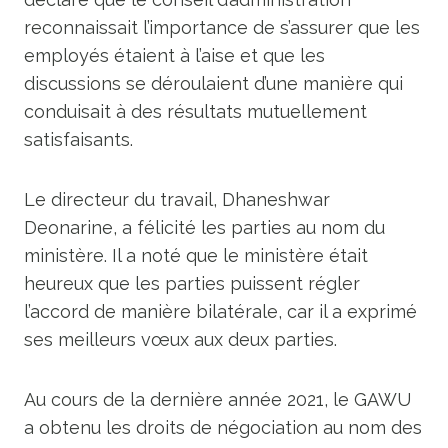
reconnaissait l’importance de s’assurer que les
employés étaient à l’aise et que les
discussions se déroulaient d’une manière qui
conduisait à des résultats mutuellement
satisfaisants.
Le directeur du travail, Dhaneshwar
Deonarine, a félicité les parties au nom du
ministère. Il a noté que le ministère était
heureux que les parties puissent régler
l’accord de manière bilatérale, car il a exprimé
ses meilleurs vœux aux deux parties.
Au cours de la dernière année 2021, le GAWU
a obtenu les droits de négociation au nom des