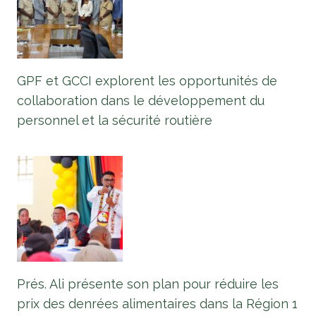
GPF et GCCI explorent les opportunités de
collaboration dans le développement du
personnel et la sécurité routière
Prés. Ali présente son plan pour réduire les
prix des denrées alimentaires dans la Région 1