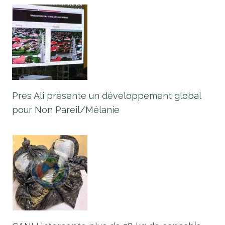
Pres Ali présente un développement global
pour Non Pareil/Mélanie