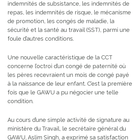
indemnités de subsistance, les indemnités de
repas, les indemnités de risque, le mécanisme
de promotion, les congés de maladie, la
sécurité et la santé au travail (SST), parmi une
foule d’autres conditions.
Une nouvelle caractéristique de la CCT
concerne l’octroi d’un congé de paternité où
les pères recevraient un mois de congé payé
à la naissance de leur enfant. C’est la première
fois que le GAWU a pu négocier une telle
condition.
Au cours d’une simple activité de signature au
ministère du Travail, le secrétaire général du
GAWU, Aslim Singh, a exprimé sa satisfaction