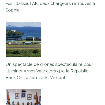
Fusil d’assaut AK, deux chargeurs retrouvés à
Sophia
Un spectacle de drones spectaculaire pour
illuminer Arnos Vale alors que la Republic
Bank CPL atterrit à St Vincent