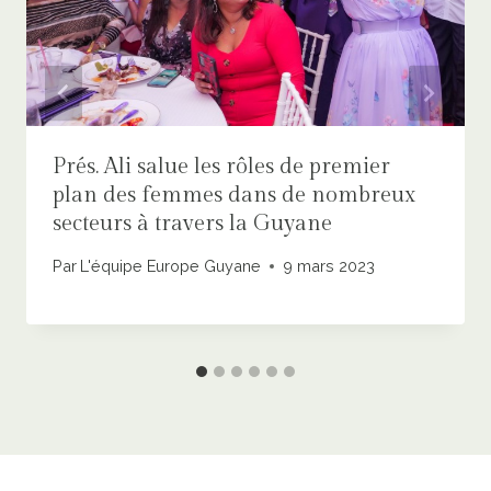
Prés. Ali salue les rôles de premier
plan des femmes dans de nombreux
secteurs à travers la Guyane
Par
L'équipe Europe Guyane
9 mars 2023