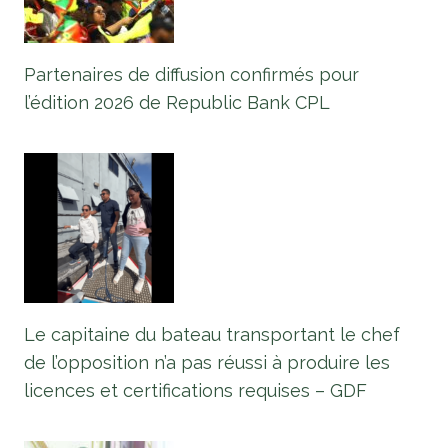
Partenaires de diffusion confirmés pour
l’édition 2026 de Republic Bank CPL
Le capitaine du bateau transportant le chef
de l’opposition n’a pas réussi à produire les
licences et certifications requises – GDF